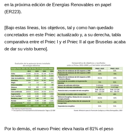
en la próxima edición de Energías Renovables en papel
(ER223).
[Bajo estas líneas, los objetivos, tal y como han quedado
concretados en este Pniec actualizado y, a su derecha, tabla
comparativa entre el Pniec I y el Pniec II al que Bruselas acaba
de dar su visto bueno].
Por lo demás, el nuevo Pniec eleva hasta el 81% el peso