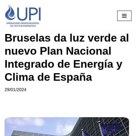
Saltar
al
contenido
Bruselas da luz verde al
nuevo Plan Nacional
Integrado de Energía y
Clima de España
29/01/2024