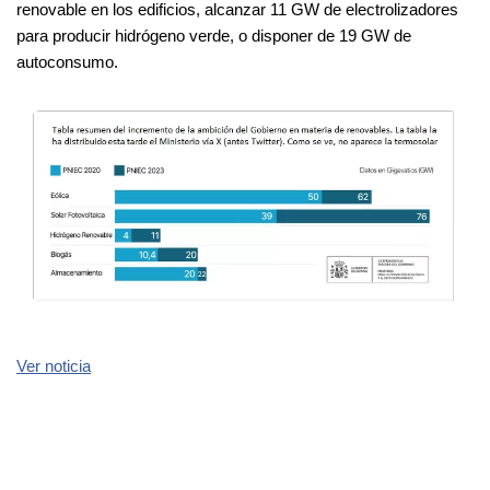
renovable en los edificios, alcanzar 11 GW de electrolizadores
para producir hidrógeno verde, o disponer de 19 GW de
autoconsumo.
Ver noticia