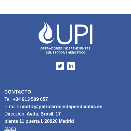
CONTACTO
Tel:
+34 913 509 057
E-mail:
mortiz@petrolerosindependientes.es
Dirección:
Avda. Brasil, 17
planta 11 puerta I, 28020 Madrid
Mapa