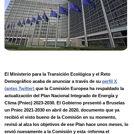
El Ministerio para la Transición Ecológica y el Reto
Demográfico acaba de anunciar a través de su
perfil X
(antes Twitter)
que la Comisión Europea ha respaldado la
actualización del Plan Nacional Integrado de Energía y
Clima (Pniec) 2023-2030. El Gobierno presentó a Bruselas
un Pniec 2021-2030 en abril de 2020, documento que ya
recibió el visto bueno de la Comisión en su momento,
revisó al alza los objetivos de ese Plan hace unos meses, lo
envió nuevamente a la Comisión y esta -informa el