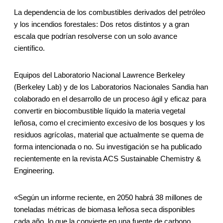
La dependencia de los combustibles derivados del petróleo
y los incendios forestales: Dos retos distintos y a gran
escala que podrían resolverse con un solo avance
científico.
Equipos del Laboratorio Nacional Lawrence Berkeley
(Berkeley Lab) y de los Laboratorios Nacionales Sandia han
colaborado en el desarrollo de un proceso ágil y eficaz para
convertir en biocombustible líquido la materia vegetal
leñosa, como el crecimiento excesivo de los bosques y los
residuos agrícolas, material que actualmente se quema de
forma intencionada o no. Su investigación se ha publicado
recientemente en la revista ACS Sustainable Chemistry &
Engineering.
«Según un informe reciente, en 2050 habrá 38 millones de
toneladas métricas de biomasa leñosa seca disponibles
cada año, lo que la convierte en una fuente de carbono