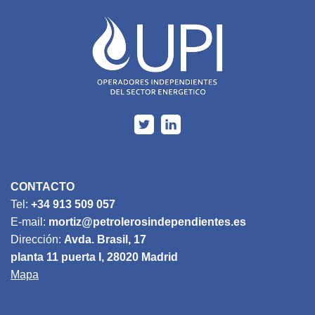
CONTACTO
Tel:
+34 913 509 057
E-mail:
mortiz@petrolerosindependientes.es
Dirección:
Avda. Brasil, 17
planta 11 puerta I, 28020 Madrid
Mapa