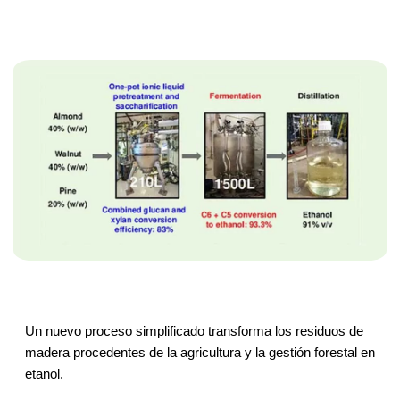
Un nuevo proceso simplificado transforma los residuos de
madera procedentes de la agricultura y la gestión forestal en
etanol.