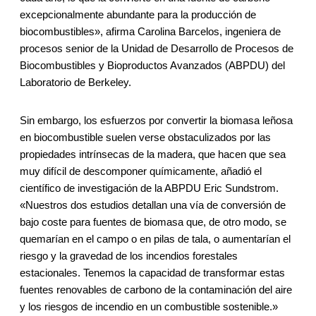
excepcionalmente abundante para la producción de
biocombustibles», afirma Carolina Barcelos, ingeniera de
procesos senior de la Unidad de Desarrollo de Procesos de
Biocombustibles y Bioproductos Avanzados (ABPDU) del
Laboratorio de Berkeley.
Sin embargo, los esfuerzos por convertir la biomasa leñosa
en biocombustible suelen verse obstaculizados por las
propiedades intrínsecas de la madera, que hacen que sea
muy difícil de descomponer químicamente, añadió el
científico de investigación de la ABPDU Eric Sundstrom.
«Nuestros dos estudios detallan una vía de conversión de
bajo coste para fuentes de biomasa que, de otro modo, se
quemarían en el campo o en pilas de tala, o aumentarían el
riesgo y la gravedad de los incendios forestales
estacionales. Tenemos la capacidad de transformar estas
fuentes renovables de carbono de la contaminación del aire
y los riesgos de incendio en un combustible sostenible.»