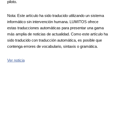
piloto.
Nota: Este artículo ha sido traducido utilizando un sistema
informático sin intervención humana. LUMITOS ofrece
estas traducciones automáticas para presentar una gama
más amplia de noticias de actualidad. Como este artículo ha
sido traducido con traducción automática, es posible que
contenga errores de vocabulario, sintaxis o gramática.
Ver noticia