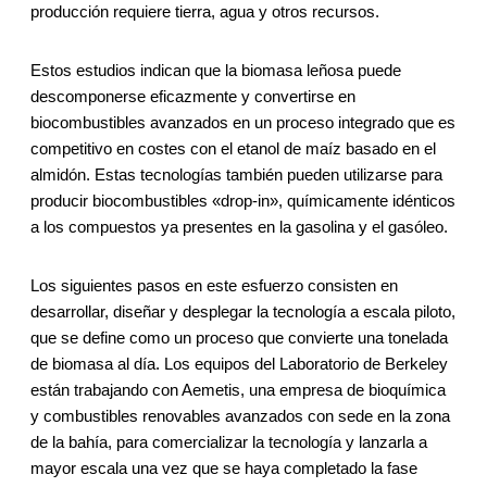
producción requiere tierra, agua y otros recursos.
Estos estudios indican que la biomasa leñosa puede
descomponerse eficazmente y convertirse en
biocombustibles avanzados en un proceso integrado que es
competitivo en costes con el etanol de maíz basado en el
almidón. Estas tecnologías también pueden utilizarse para
producir biocombustibles «drop-in», químicamente idénticos
a los compuestos ya presentes en la gasolina y el gasóleo.
Los siguientes pasos en este esfuerzo consisten en
desarrollar, diseñar y desplegar la tecnología a escala piloto,
que se define como un proceso que convierte una tonelada
de biomasa al día. Los equipos del Laboratorio de Berkeley
están trabajando con Aemetis, una empresa de bioquímica
y combustibles renovables avanzados con sede en la zona
de la bahía, para comercializar la tecnología y lanzarla a
mayor escala una vez que se haya completado la fase