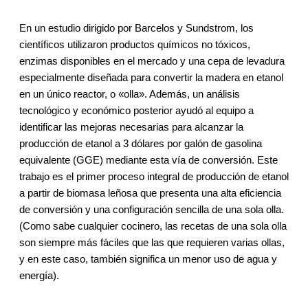
En un estudio dirigido por Barcelos y Sundstrom, los
científicos utilizaron productos químicos no tóxicos,
enzimas disponibles en el mercado y una cepa de levadura
especialmente diseñada para convertir la madera en etanol
en un único reactor, o «olla». Además, un análisis
tecnológico y económico posterior ayudó al equipo a
identificar las mejoras necesarias para alcanzar la
producción de etanol a 3 dólares por galón de gasolina
equivalente (GGE) mediante esta vía de conversión. Este
trabajo es el primer proceso integral de producción de etanol
a partir de biomasa leñosa que presenta una alta eficiencia
de conversión y una configuración sencilla de una sola olla.
(Como sabe cualquier cocinero, las recetas de una sola olla
son siempre más fáciles que las que requieren varias ollas,
y en este caso, también significa un menor uso de agua y
energía).