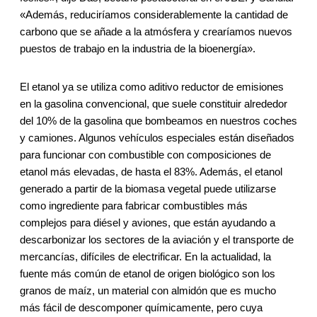
«Además, reduciríamos considerablemente la cantidad de
carbono que se añade a la atmósfera y crearíamos nuevos
puestos de trabajo en la industria de la bioenergía».
El etanol ya se utiliza como aditivo reductor de emisiones
en la gasolina convencional, que suele constituir alrededor
del 10% de la gasolina que bombeamos en nuestros coches
y camiones. Algunos vehículos especiales están diseñados
para funcionar con combustible con composiciones de
etanol más elevadas, de hasta el 83%. Además, el etanol
generado a partir de la biomasa vegetal puede utilizarse
como ingrediente para fabricar combustibles más
complejos para diésel y aviones, que están ayudando a
descarbonizar los sectores de la aviación y el transporte de
mercancías, difíciles de electrificar. En la actualidad, la
fuente más común de etanol de origen biológico son los
granos de maíz, un material con almidón que es mucho
más fácil de descomponer químicamente, pero cuya