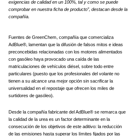
exigencias de calidad en un 100%, tal y como se puede
comprobar en nuestra ficha de producto”, destacan desde la
compañía.
Fuentes de GreenChem, compañía que comercializa
AdBlue®, lamentan que la difusión de falsos mitos e ideas
preconcebidas relacionadas con los motores alimentados
con gasóleo haya provocado una caída de las
matriculaciones de vehículos diésel, sobre todo entre
particulares (puesto que los profesionales del volante no
tienen a su alcance una mejor opción sin sacrificar la
universalidad en el repostaje que ofrecen los miles de
surtidores de gasóleo).
Desde la compañía fabricante del AdBlue® se remarca que
la calidad de la urea es un factor determinante en la
consecución de los objetivos de este aditivo: la reducción
de las emisiones hasta superar los límites fijados por las