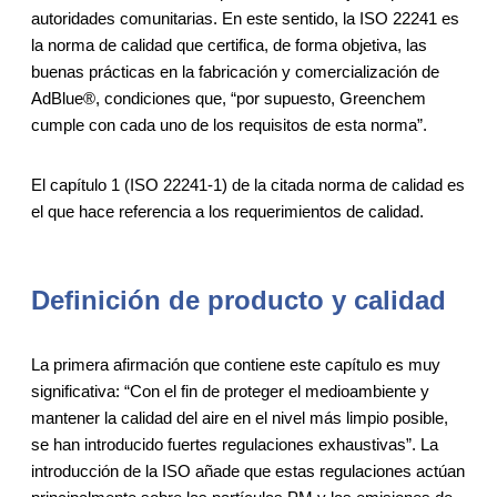
autoridades comunitarias. En este sentido, la ISO 22241 es
la norma de calidad que certifica, de forma objetiva, las
buenas prácticas en la fabricación y comercialización de
AdBlue®, condiciones que, “por supuesto, Greenchem
cumple con cada uno de los requisitos de esta norma”.
El capítulo 1 (ISO 22241-1) de la citada norma de calidad es
el que hace referencia a los requerimientos de calidad.
Definición de producto y calidad
La primera afirmación que contiene este capítulo es muy
significativa: “Con el fin de proteger el medioambiente y
mantener la calidad del aire en el nivel más limpio posible,
se han introducido fuertes regulaciones exhaustivas”. La
introducción de la ISO añade que estas regulaciones actúan