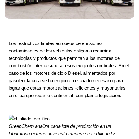
Los restrictivos límites europeos de emisiones
contaminantes de los vehículos obligan a recurrir a
tecnologías y productos que permitan a los motores de
combustión interna superar esos exigentes umbrales. En el
caso de los motores de ciclo Diesel, alimentados por
gasóleo, la urea se ha erigido en el aliado necesario para
lograr que estas motorizaciones -eficientes y mayoritarias
en el parque rodante continental- cumplan la legislación.
GreenChem analiza cada lote de producción en un
laboratorio externo. «De esta manera se certifican las