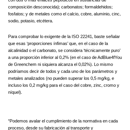
composición desconocida); carbonatos; formaldehidos;
fosfatos; y de metales como el calcio, cobre, aluminio, cinc,
sodio, potasio, etcétera.
Para comprobar lo exigente de la ISO 22241, baste señalar
que esas ‘proporciones ínfimas’ que, en el caso de la
alcalinidad o el carbonato, se considera ‘técnicamente puro’
a una proporción inferior al 0,2% (en el caso de AdBlue4fYou
de Greenchem ni siquiera alcanza el 0,02%). Lo mismo
podríamos decir de todos y cada uno de los parámetros y
metales analizados (no pueden superar los 0,5 mg/kg, e
incluso los 0,2 mg/kg para el caso del cobre, zinc, cromo y
níquel).
“Podemos avalar el cumplimiento de la normativa en cada
proceso, desde su fabricación al transporte y