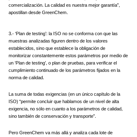
comercialización. La calidad es nuestra mejor garantía”,
apostillan desde GreenChem.
3.- ‘Plan de testing’: la ISO no se conforma con que las
muestras analizadas figuren dentro de los valores
establecidos, sino que establece la obligación de
monitorizar constantemente estos parámetros por medio de
un ‘Plan de testing’, o plan de pruebas, para verificar el
cumplimiento continuado de los parámetros fijados en la
norma de calidad.
La suma de todas exigencias (en un único capítulo de la
ISO) “permite concluir que hablamos de un nivel de alta
exigencia, no sólo en cuanto a los parámetros de calidad,
sino también de conservación y transporte”.
Pero GreenChem va más allá y analiza cada lote de