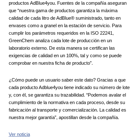
productos AdBlue4you. Fuentes de la compañía aseguran
que “nuestra gama de productos garantiza la máxima
calidad de cada litro de AdBlue® suministrado, tanto en
envases como a granel en la estación de servicio. Para
cumplir los parámetros requeridos en la ISO 22241,
GreenChem analiza cada lote de producción en un
laboratorio externo. De esta manera se certifican las
exigencias de calidad en un 100%, tal y como se puede
comprobar en nuestra ficha de producto”.
¿Cómo puede un usuario saber este dato? Gracias a que
cada producto Adblue4you tiene indicado su número de lote
y, con él, se garantiza su trazabilidad. “Podemos avalar el
cumplimiento de la normativa en cada proceso, desde su
fabricación al transporte y comercialización. La calidad es
nuestra mejor garantía”, apostillan desde la compañía.
Ver noticia