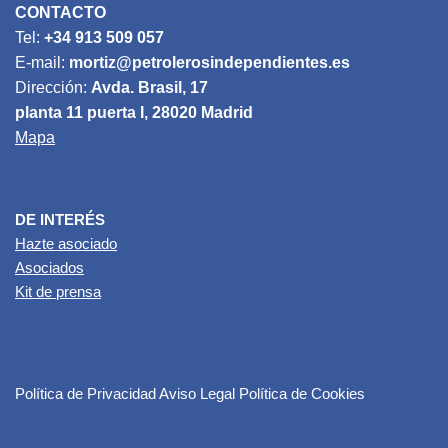
CONTACTO
Tel:
+34 913 509 057
E-mail:
mortiz@petrolerosindependientes.es
Dirección:
Avda. Brasil, 17
planta 11 puerta I, 28020 Madrid
Mapa
DE INTERÉS
Hazte asociado
Asociados
Kit de prensa
Política de Privacidad
Aviso Legal
Política de Cookies