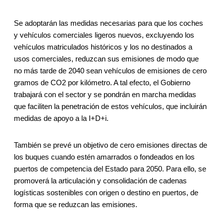
Se adoptarán las medidas necesarias para que los coches
y vehículos comerciales ligeros nuevos, excluyendo los
vehículos matriculados históricos y los no destinados a
usos comerciales, reduzcan sus emisiones de modo que
no más tarde de 2040 sean vehículos de emisiones de cero
gramos de CO2 por kilómetro. A tal efecto, el Gobierno
trabajará con el sector y se pondrán en marcha medidas
que faciliten la penetración de estos vehículos, que incluirán
medidas de apoyo a la I+D+i.
También se prevé un objetivo de cero emisiones directas de
los buques cuando estén amarrados o fondeados en los
puertos de competencia del Estado para 2050. Para ello, se
promoverá la articulación y consolidación de cadenas
logísticas sostenibles con origen o destino en puertos, de
forma que se reduzcan las emisiones.