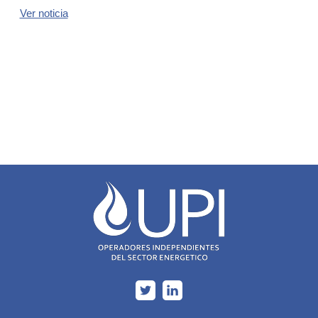
Ver noticia