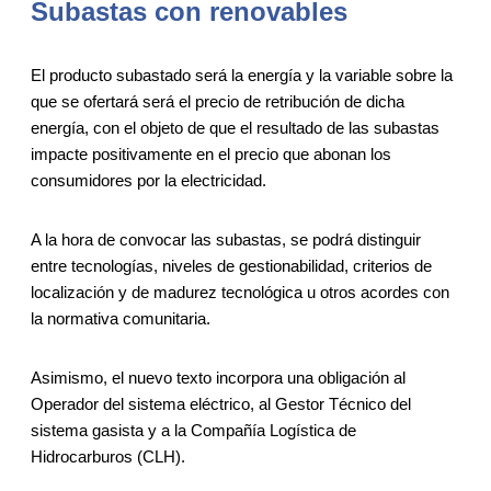
Subastas con renovables
El producto subastado será la energía y la variable sobre la
que se ofertará será el precio de retribución de dicha
energía, con el objeto de que el resultado de las subastas
impacte positivamente en el precio que abonan los
consumidores por la electricidad.
A la hora de convocar las subastas, se podrá distinguir
entre tecnologías, niveles de gestionabilidad, criterios de
localización y de madurez tecnológica u otros acordes con
la normativa comunitaria.
Asimismo, el nuevo texto incorpora una obligación al
Operador del sistema eléctrico, al Gestor Técnico del
sistema gasista y a la Compañía Logística de
Hidrocarburos (CLH).