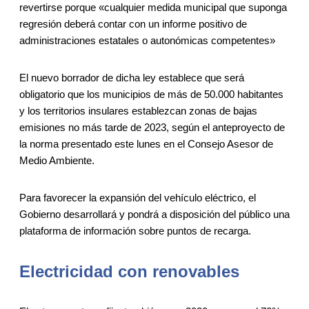
revertirse porque «cualquier medida municipal que suponga
regresión deberá contar con un informe positivo de
administraciones estatales o autonómicas competentes»
El nuevo borrador de dicha ley establece que será
obligatorio que los municipios de más de 50.000 habitantes
y los territorios insulares establezcan zonas de bajas
emisiones no más tarde de 2023, según el anteproyecto de
la norma presentado este lunes en el Consejo Asesor de
Medio Ambiente.
Para favorecer la expansión del vehículo eléctrico, el
Gobierno desarrollará y pondrá a disposición del público una
plataforma de información sobre puntos de recarga.
Electricidad con renovables