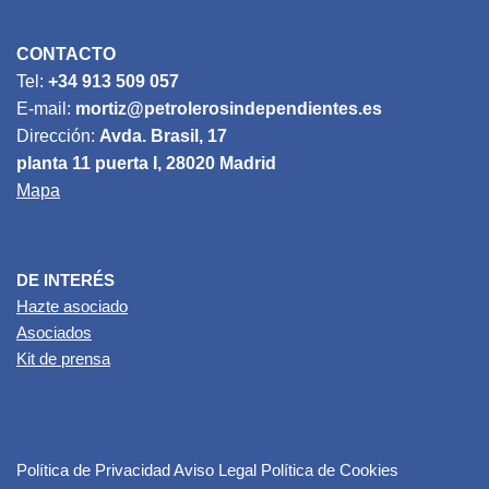
CONTACTO
Tel:
+34 913 509 057
E-mail:
mortiz@petrolerosindependientes.es
Dirección:
Avda. Brasil, 17
planta 11 puerta I, 28020 Madrid
Mapa
DE INTERÉS
Hazte asociado
Asociados
Kit de prensa
Política de Privacidad
Aviso Legal
Política de Cookies