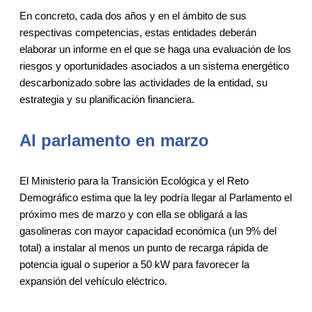
En concreto, cada dos años y en el ámbito de sus
respectivas competencias, estas entidades deberán
elaborar un informe en el que se haga una evaluación de los
riesgos y oportunidades asociados a un sistema energético
descarbonizado sobre las actividades de la entidad, su
estrategia y su planificación financiera.
Al parlamento en marzo
El Ministerio para la Transición Ecológica y el Reto
Demográfico estima que la ley podría llegar al Parlamento el
próximo mes de marzo y con ella se obligará a las
gasolineras con mayor capacidad económica (un 9% del
total) a instalar al menos un punto de recarga rápida de
potencia igual o superior a 50 kW para favorecer la
expansión del vehículo eléctrico.