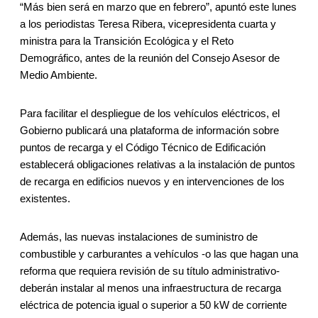
“Más bien será en marzo que en febrero”, apuntó este lunes
a los periodistas Teresa Ribera, vicepresidenta cuarta y
ministra para la Transición Ecológica y el Reto
Demográfico, antes de la reunión del Consejo Asesor de
Medio Ambiente.
Para facilitar el despliegue de los vehículos eléctricos, el
Gobierno publicará una plataforma de información sobre
puntos de recarga y el Código Técnico de Edificación
establecerá obligaciones relativas a la instalación de puntos
de recarga en edificios nuevos y en intervenciones de los
existentes.
Además, las nuevas instalaciones de suministro de
combustible y carburantes a vehículos -o las que hagan una
reforma que requiera revisión de su título administrativo-
deberán instalar al menos una infraestructura de recarga
eléctrica de potencia igual o superior a 50 kW de corriente