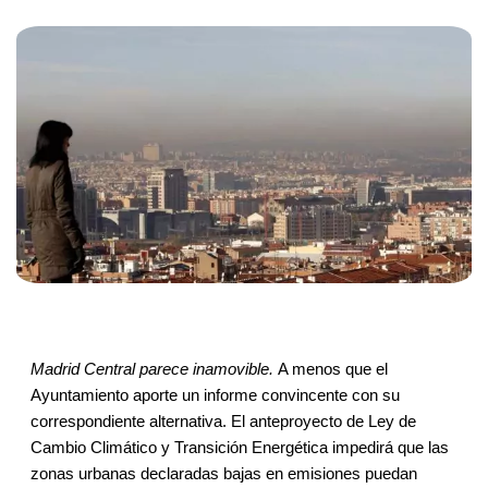
Madrid Central parece inamovible.
A menos que el
Ayuntamiento aporte un informe convincente con su
correspondiente alternativa. El anteproyecto de Ley de
Cambio Climático y Transición Energética impedirá que las
zonas urbanas declaradas bajas en emisiones puedan