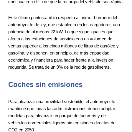
continua con el fin de que la recarga del vehículo sea rápida.
Este último punto cambia respecto al primer borrador del
anteproyecto de ley, que establecía en los cargadores una
potencia de al menos 22 kW. Lo que sigue igual es que
afecta a las estaciones de servicio con un volumen de
ventas superior a los cinco millones de litros de gasóleo y
gasolina, y disponen, en principio, de más capacidad
económica y financiera para hacer frente a la inversión
requerida. Se trata de un 9% de la red de gasolineras.
Coches sin emisiones
Para alcanzar una movilidad sostenible, el anteproyecto
mantiene que todas las administraciones deben adoptar
medidas para alcanzar un parque de turismos y de
vehículos comerciales ligeros sin emisiones directas de
CO2 en 2050.