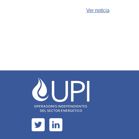
Ver noticia