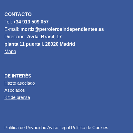
CONTACTO
Tel:
+34 913 509 057
E-mail:
mortiz@petrolerosindependientes.es
Dirección:
Avda. Brasil, 17
planta 11 puerta I, 28020 Madrid
Mapa
DE INTERÉS
Hazte asociado
Asociados
Kit de prensa
Política de Privacidad
Aviso Legal
Política de Cookies