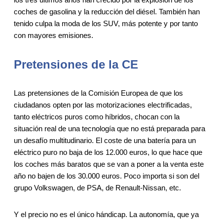
coches de gasolina y la reducción del diésel. También han
tenido culpa la moda de los SUV, más potente y por tanto
con mayores emisiones.
Pretensiones de la CE
Las pretensiones de la Comisión Europea de que los
ciudadanos opten por las motorizaciones electrificadas,
tanto eléctricos puros como híbridos, chocan con la
situación real de una tecnología que no está preparada para
un desafío multitudinario. El coste de una batería para un
eléctrico puro no baja de los 12.000 euros, lo que hace que
los coches más baratos que se van a poner a la venta este
año no bajen de los 30.000 euros. Poco importa si son del
grupo Volkswagen, de PSA, de Renault-Nissan, etc.
Y el precio no es el único hándicap. La autonomía, que ya