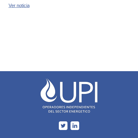
Ver noticia