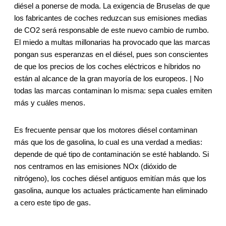
diésel a ponerse de moda. La exigencia de Bruselas de que
los fabricantes de coches reduzcan sus emisiones medias
de CO2 será responsable de este nuevo cambio de rumbo.
El miedo a multas millonarias ha provocado que las marcas
pongan sus esperanzas en el diésel, pues son conscientes
de que los precios de los coches eléctricos e híbridos no
están al alcance de la gran mayoría de los europeos. | No
todas las marcas contaminan lo misma: sepa cuales emiten
más y cuáles menos.
Es frecuente pensar que los motores diésel contaminan
más que los de gasolina, lo cual es una verdad a medias:
depende de qué tipo de contaminación se esté hablando. Si
nos centramos en las emisiones NOx (dióxido de
nitrógeno), los coches diésel antiguos emitían más que los
gasolina, aunque los actuales prácticamente han eliminado
a cero este tipo de gas.