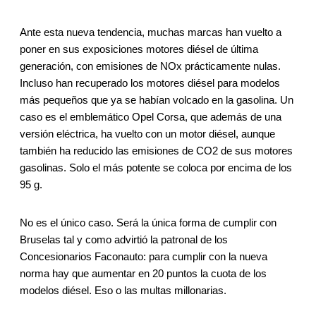
Ante esta nueva tendencia, muchas marcas han vuelto a
poner en sus exposiciones motores diésel de última
generación, con emisiones de NOx prácticamente nulas.
Incluso han recuperado los motores diésel para modelos
más pequeños que ya se habían volcado en la gasolina. Un
caso es el emblemático Opel Corsa, que además de una
versión eléctrica, ha vuelto con un motor diésel, aunque
también ha reducido las emisiones de CO2 de sus motores
gasolinas. Solo el más potente se coloca por encima de los
95 g.
No es el único caso. Será la única forma de cumplir con
Bruselas tal y como advirtió la patronal de los
Concesionarios Faconauto: para cumplir con la nueva
norma hay que aumentar en 20 puntos la cuota de los
modelos diésel. Eso o las multas millonarias.