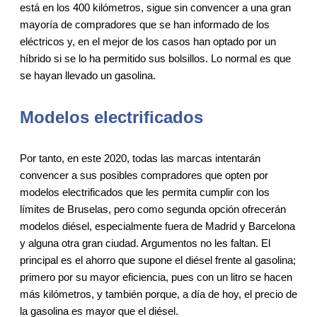
está en los 400 kilómetros, sigue sin convencer a una gran
mayoría de compradores que se han informado de los
eléctricos y, en el mejor de los casos han optado por un
híbrido si se lo ha permitido sus bolsillos. Lo normal es que
se hayan llevado un gasolina.
Modelos electrificados
Por tanto, en este 2020, todas las marcas intentarán
convencer a sus posibles compradores que opten por
modelos electrificados que les permita cumplir con los
límites de Bruselas, pero como segunda opción ofrecerán
modelos diésel, especialmente fuera de Madrid y Barcelona
y alguna otra gran ciudad. Argumentos no les faltan. El
principal es el ahorro que supone el diésel frente al gasolina;
primero por su mayor eficiencia, pues con un litro se hacen
más kilómetros, y también porque, a día de hoy, el precio de
la gasolina es mayor que el diésel.