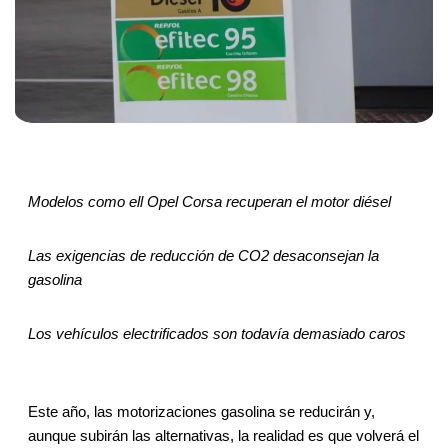
Modelos como ell Opel Corsa recuperan el motor diésel
Las exigencias de reducción de CO2 desaconsejan la
gasolina
Los vehículos electrificados son todavía demasiado caros
Este año, las motorizaciones gasolina se reducirán y,
aunque subirán las alternativas, la realidad es que volverá el