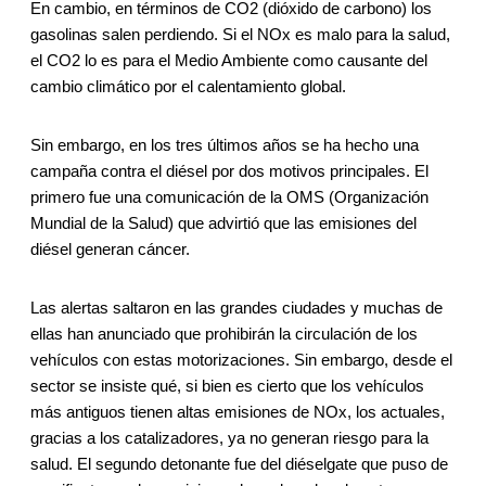
En cambio, en términos de CO2 (dióxido de carbono) los
gasolinas salen perdiendo. Si el NOx es malo para la salud,
el CO2 lo es para el Medio Ambiente como causante del
cambio climático por el calentamiento global.
Sin embargo, en los tres últimos años se ha hecho una
campaña contra el diésel por dos motivos principales. El
primero fue una comunicación de la OMS (Organización
Mundial de la Salud) que advirtió que las emisiones del
diésel generan cáncer.
Las alertas saltaron en las grandes ciudades y muchas de
ellas han anunciado que prohibirán la circulación de los
vehículos con estas motorizaciones. Sin embargo, desde el
sector se insiste qué, si bien es cierto que los vehículos
más antiguos tienen altas emisiones de NOx, los actuales,
gracias a los catalizadores, ya no generan riesgo para la
salud. El segundo detonante fue del diéselgate que puso de