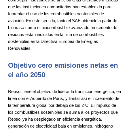
que las instituciones comunitarias han establecido para
fomentar el uso de los combustibles sostenibles de
aviación. En este sentido, tanto el SAF obtenido a partir de
biomasa como el biocombustible avanzado procedente de
residuos están incluidos en la lista de combustibles
sostenibles en la Directiva Europea de Energías
Renovables.
Objetivo cero emisiones netas en
el año 2050
Repsol tiene el objetivo de liderar la transición energética, en
línea con el Acuerdo de París, y limitar así el incremento de
la temperatura global por debajo de los 2ºC. El impulso de
los combustibles sostenibles se suma a los proyectos que
Repsol ya ha desplegado en eficiencia energética,
generación de electricidad baja en emisiones, hidrógeno