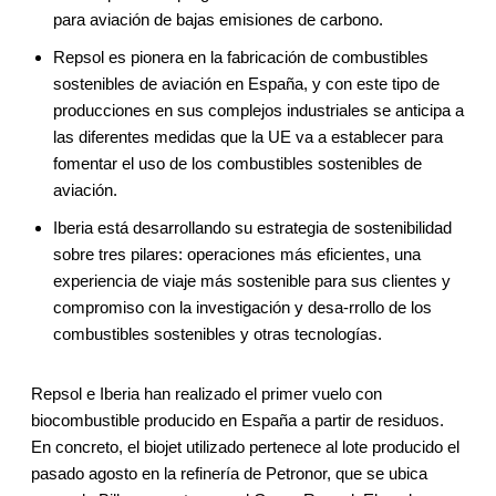
para aviación de bajas emisiones de carbono.
Repsol es pionera en la fabricación de combustibles
sostenibles de aviación en España, y con este tipo de
producciones en sus complejos industriales se anticipa a
las diferentes medidas que la UE va a establecer para
fomentar el uso de los combustibles sostenibles de
aviación.
Iberia está desarrollando su estrategia de sostenibilidad
sobre tres pilares: operaciones más eficientes, una
experiencia de viaje más sostenible para sus clientes y
compromiso con la investigación y desa-rrollo de los
combustibles sostenibles y otras tecnologías.
Repsol e Iberia han realizado el primer vuelo con
biocombustible producido en España a partir de residuos.
En concreto, el biojet utilizado pertenece al lote producido el
pasado agosto en la refinería de Petronor, que se ubica