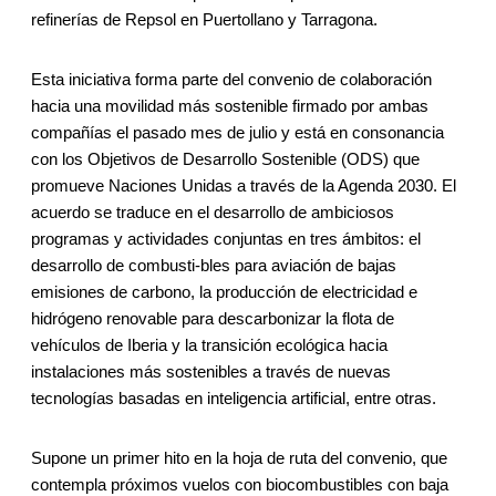
refinerías de Repsol en Puertollano y Tarragona.
Esta iniciativa forma parte del convenio de colaboración
hacia una movilidad más sostenible firmado por ambas
compañías el pasado mes de julio y está en consonancia
con los Objetivos de Desarrollo Sostenible (ODS) que
promueve Naciones Unidas a través de la Agenda 2030. El
acuerdo se traduce en el desarrollo de ambiciosos
programas y actividades conjuntas en tres ámbitos: el
desarrollo de combusti-bles para aviación de bajas
emisiones de carbono, la producción de electricidad e
hidrógeno renovable para descarbonizar la flota de
vehículos de Iberia y la transición ecológica hacia
instalaciones más sostenibles a través de nuevas
tecnologías basadas en inteligencia artificial, entre otras.
Supone un primer hito en la hoja de ruta del convenio, que
contempla próximos vuelos con biocombustibles con baja