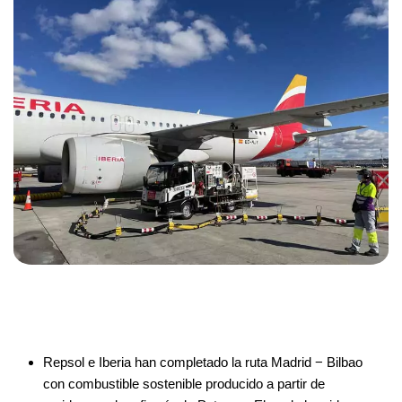
Repsol e Iberia han completado la ruta Madrid − Bilbao
con combustible sostenible producido a partir de