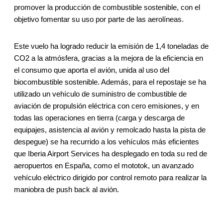
promover la producción de combustible sostenible, con el
objetivo fomentar su uso por parte de las aerolíneas.
Este vuelo ha logrado reducir la emisión de 1,4 toneladas de
CO2 a la atmósfera, gracias a la mejora de la eficiencia en
el consumo que aporta el avión, unida al uso del
biocombustible sostenible. Además, para el repostaje se ha
utilizado un vehículo de suministro de combustible de
aviación de propulsión eléctrica con cero emisiones, y en
todas las operaciones en tierra (carga y descarga de
equipajes, asistencia al avión y remolcado hasta la pista de
despegue) se ha recurrido a los vehículos más eficientes
que Iberia Airport Services ha desplegado en toda su red de
aeropuertos en España, como el mototok, un avanzado
vehículo eléctrico dirigido por control remoto para realizar la
maniobra de push back al avión.