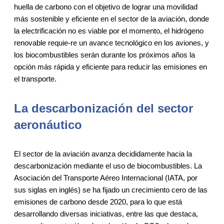
huella de carbono con el objetivo de lograr una movilidad
más sostenible y eficiente en el sector de la aviación, donde
la electrificación no es viable por el momento, el hidrógeno
renovable requie-re un avance tecnológico en los aviones, y
los biocombustibles serán durante los próximos años la
opción más rápida y eficiente para reducir las emisiones en
el transporte.
La descarbonización del sector
aeronáutico
El sector de la aviación avanza decididamente hacia la
descarbonización mediante el uso de biocombustibles. La
Asociación del Transporte Aéreo Internacional (IATA, por
sus siglas en inglés) se ha fijado un crecimiento cero de las
emisiones de carbono desde 2020, para lo que está
desarrollando diversas iniciativas, entre las que destaca,