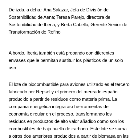
De izda. a dcha.: Ana Salazar, Jefa de División de
Sostenibilidad de Aena; Teresa Parejo, directora de
Sostenibilidad de Iberia; y Berta Cabello, Gerente Senior de
Transformación de Refino
A bordo, Iberia también está probando con diferentes
envases que le permitan sustituir los plásticos de un solo
uso.
El lote de biocombustible para aviones utilizado es el tercero
fabricado por Repsol y el primero del mercado español
producido a partir de residuos como materia prima. La
compañía energética integra así he-rramientas de
economía circular en el proceso, transformando los
residuos en productos de alto valor añadido como son los
combustibles de baja huella de carbono. Este lote se suma
a otros dos anteriores producidos a partir de biomasa en las