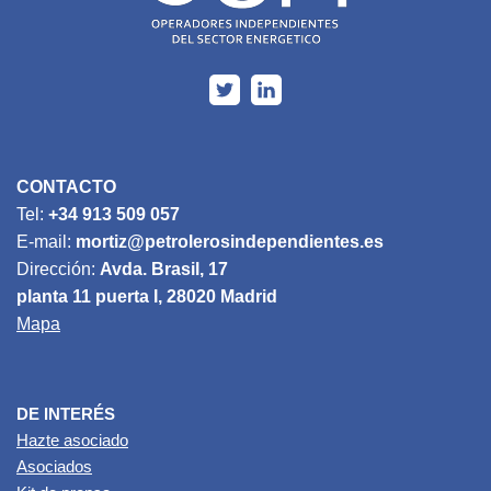
CONTACTO
Tel:
+34 913 509 057
E-mail:
mortiz@petrolerosindependientes.es
Dirección:
Avda. Brasil, 17
planta 11 puerta I, 28020 Madrid
Mapa
DE INTERÉS
Hazte asociado
Asociados