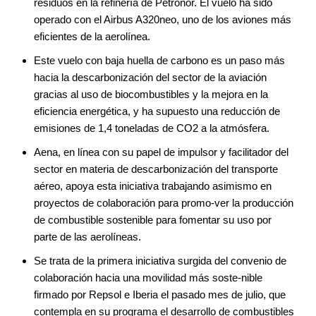
residuos en la refinería de Petronor. El vuelo ha sido
operado con el Airbus A320neo, uno de los aviones más
eficientes de la aerolínea.
Este vuelo con baja huella de carbono es un paso más
hacia la descarbonización del sector de la aviación
gracias al uso de biocombustibles y la mejora en la
eficiencia energética, y ha supuesto una reducción de
emisiones de 1,4 toneladas de CO2 a la atmósfera.
Aena, en línea con su papel de impulsor y facilitador del
sector en materia de descarbonización del transporte
aéreo, apoya esta iniciativa trabajando asimismo en
proyectos de colaboración para promo-ver la producción
de combustible sostenible para fomentar su uso por
parte de las aerolíneas.
Se trata de la primera iniciativa surgida del convenio de
colaboración hacia una movilidad más soste-nible
firmado por Repsol e Iberia el pasado mes de julio, que
contempla en su programa el desarrollo de combustibles