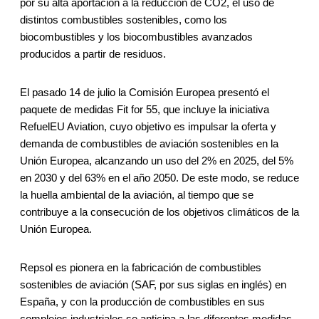
por su alta aportación a la reducción de CO2, el uso de
distintos combustibles sostenibles, como los
biocombustibles y los biocombustibles avanzados
producidos a partir de residuos.
El pasado 14 de julio la Comisión Europea presentó el
paquete de medidas Fit for 55, que incluye la iniciativa
RefuelEU Aviation, cuyo objetivo es impulsar la oferta y
demanda de combustibles de aviación sostenibles en la
Unión Europea, alcanzando un uso del 2% en 2025, del 5%
en 2030 y del 63% en el año 2050. De este modo, se reduce
la huella ambiental de la aviación, al tiempo que se
contribuye a la consecución de los objetivos climáticos de la
Unión Europea.
Repsol es pionera en la fabricación de combustibles
sostenibles de aviación (SAF, por sus siglas en inglés) en
España, y con la producción de combustibles en sus
complejos industriales se anticipa a las diferentes medidas