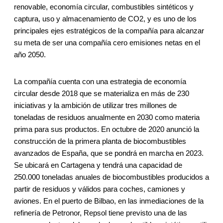
renovable, economía circular, combustibles sintéticos y
captura, uso y almacenamiento de CO2, y es uno de los
principales ejes estratégicos de la compañía para alcanzar
su meta de ser una compañía cero emisiones netas en el
año 2050.
La compañía cuenta con una estrategia de economía
circular desde 2018 que se materializa en más de 230
iniciativas y la ambición de utilizar tres millones de
toneladas de residuos anualmente en 2030 como materia
prima para sus productos. En octubre de 2020 anunció la
construcción de la primera planta de biocombustibles
avanzados de España, que se pondrá en marcha en 2023.
Se ubicará en Cartagena y tendrá una capacidad de
250.000 toneladas anuales de biocombustibles producidos a
partir de residuos y válidos para coches, camiones y
aviones. En el puerto de Bilbao, en las inmediaciones de la
refinería de Petronor, Repsol tiene previsto una de las