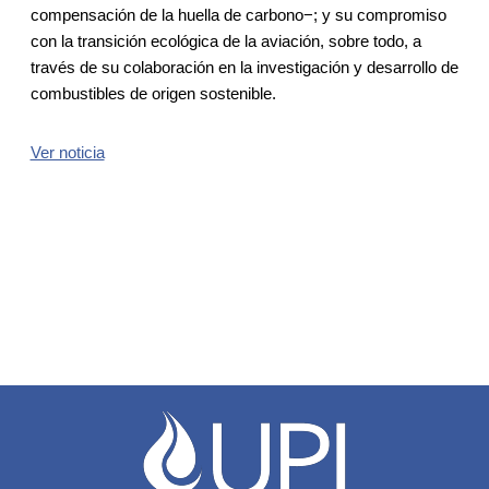
compensación de la huella de carbono−; y su compromiso
con la transición ecológica de la aviación, sobre todo, a
través de su colaboración en la investigación y desarrollo de
combustibles de origen sostenible.
Ver noticia