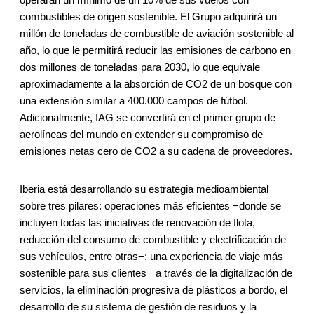
combustibles de origen sostenible. El Grupo adquirirá un
millón de toneladas de combustible de aviación sostenible al
año, lo que le permitirá reducir las emisiones de carbono en
dos millones de toneladas para 2030, lo que equivale
aproximadamente a la absorción de CO2 de un bosque con
una extensión similar a 400.000 campos de fútbol.
Adicionalmente, IAG se convertirá en el primer grupo de
aerolíneas del mundo en extender su compromiso de
emisiones netas cero de CO2 a su cadena de proveedores.
Iberia está desarrollando su estrategia medioambiental
sobre tres pilares: operaciones más eficientes −donde se
incluyen todas las iniciativas de renovación de flota,
reducción del consumo de combustible y electrificación de
sus vehículos, entre otras−; una experiencia de viaje más
sostenible para sus clientes −a través de la digitalización de
servicios, la eliminación progresiva de plásticos a bordo, el
desarrollo de su sistema de gestión de residuos y la