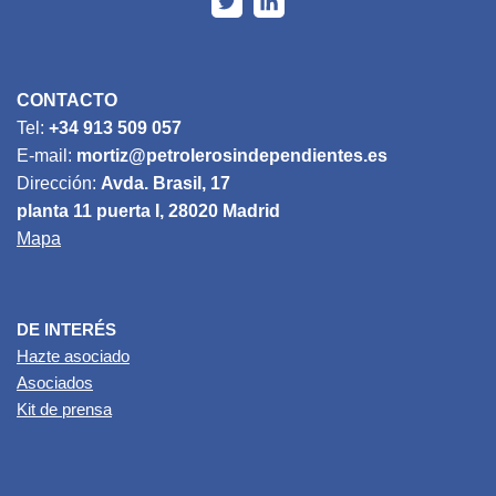
CONTACTO
Tel:
+34 913 509 057
E-mail:
mortiz@petrolerosindependientes.es
Dirección:
Avda. Brasil, 17
planta 11 puerta I, 28020 Madrid
Mapa
DE INTERÉS
Hazte asociado
Asociados
Kit de prensa