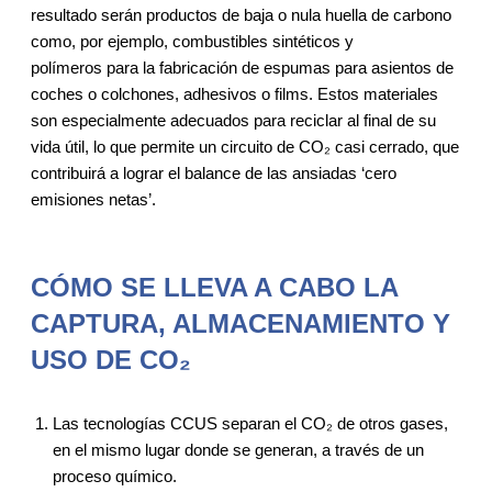
resultado serán productos de baja o nula huella de carbono
como, por ejemplo, combustibles sintéticos y
polímeros para la fabricación de espumas para asientos de
coches o colchones, adhesivos o films. Estos materiales
son especialmente adecuados para reciclar al final de su
vida útil, lo que permite un circuito de CO₂ casi cerrado, que
contribuirá a lograr el balance de las ansiadas ‘cero
emisiones netas’.
CÓMO SE LLEVA A CABO LA
CAPTURA, ALMACENAMIENTO Y
USO DE CO₂
Las tecnologías CCUS separan el CO₂ de otros gases,
en el mismo lugar donde se generan, a través de un
proceso químico.