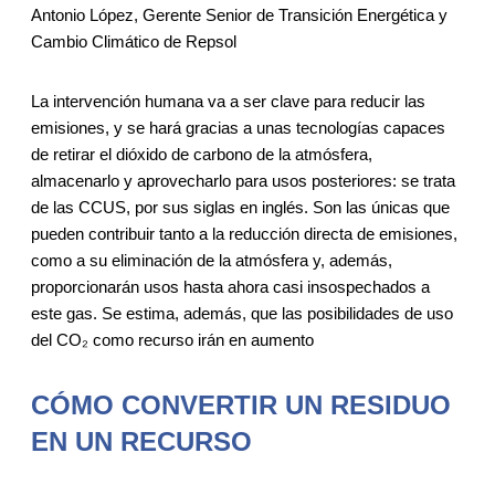
Antonio López, Gerente Senior de Transición Energética y
Cambio Climático de Repsol
La intervención humana va a ser clave para reducir las
emisiones, y se hará gracias a unas tecnologías capaces
de retirar el dióxido de carbono de la atmósfera,
almacenarlo y aprovecharlo para usos posteriores: se trata
de las CCUS, por sus siglas en inglés. Son las únicas que
pueden contribuir tanto a la reducción directa de emisiones,
como a su eliminación de la atmósfera y, además,
proporcionarán usos hasta ahora casi insospechados a
este gas. Se estima, además, que las posibilidades de uso
del CO₂ como recurso irán en aumento
CÓMO CONVERTIR UN RESIDUO
EN UN RECURSO