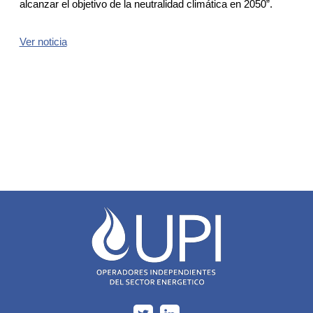
alcanzar el objetivo de la neutralidad climática en 2050”.
Ver noticia