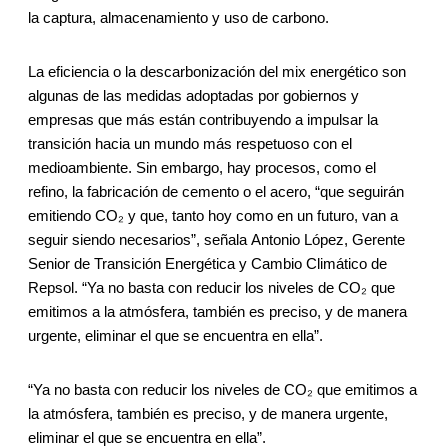
la captura, almacenamiento y uso de carbono.
La eficiencia o la descarbonización del mix energético son
algunas de las medidas adoptadas por gobiernos y
empresas que más están contribuyendo a impulsar la
transición hacia un mundo más respetuoso con el
medioambiente. Sin embargo, hay procesos, como el
refino, la fabricación de cemento o el acero, “que seguirán
emitiendo CO₂ y que, tanto hoy como en un futuro, van a
seguir siendo necesarios”, señala Antonio López, Gerente
Senior de Transición Energética y Cambio Climático de
Repsol. “Ya no basta con reducir los niveles de CO₂ que
emitimos a la atmósfera, también es preciso, y de manera
urgente, eliminar el que se encuentra en ella”.
“Ya no basta con reducir los niveles de CO₂ que emitimos a
la atmósfera, también es preciso, y de manera urgente,
eliminar el que se encuentra en ella”.