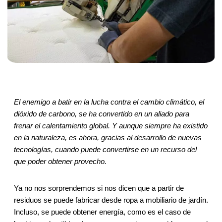
El enemigo a batir en la lucha contra el cambio climático, el
dióxido de carbono, se ha convertido en un aliado para
frenar el calentamiento global. Y aunque siempre ha existido
en la naturaleza, es ahora, gracias al desarrollo de nuevas
tecnologías, cuando puede convertirse en un recurso del
que poder obtener provecho.
Ya no nos sorprendemos si nos dicen que a partir de
residuos se puede fabricar desde ropa a mobiliario de jardín.
Incluso, se puede obtener energía, como es el caso de