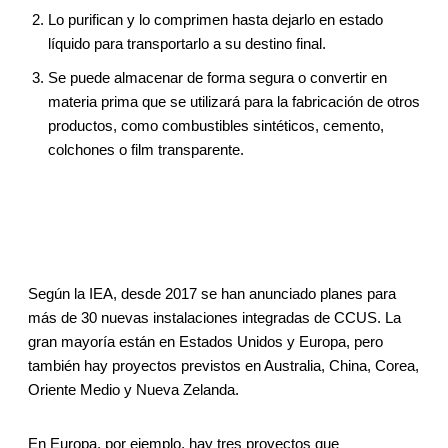
Lo purifican y lo comprimen hasta dejarlo en estado
líquido para transportarlo a su destino final.
Se puede almacenar de forma segura o convertir en
materia prima que se utilizará para la fabricación de otros
productos, como combustibles sintéticos, cemento,
colchones o film transparente.
Según la IEA, desde 2017 se han anunciado planes para
más de 30 nuevas instalaciones integradas de CCUS. La
gran mayoría están en Estados Unidos y Europa, pero
también hay proyectos previstos en Australia, China, Corea,
Oriente Medio y Nueva Zelanda.
En Europa, por ejemplo, hay tres proyectos que