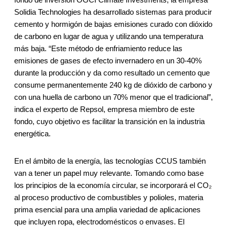
Solidia Technologies ha desarrollado sistemas para producir
cemento y hormigón de bajas emisiones curado con dióxido
de carbono en lugar de agua y utilizando una temperatura
más baja. “Este método de enfriamiento reduce las
emisiones de gases de efecto invernadero en un 30-40%
durante la producción y da como resultado un cemento que
consume permanentemente 240 kg de dióxido de carbono y
con una huella de carbono un 70% menor que el tradicional”,
indica el experto de Repsol, empresa miembro de este
fondo, cuyo objetivo es facilitar la transición en la industria
energética.
En el ámbito de la energía, las tecnologías CCUS también
van a tener un papel muy relevante. Tomando como base
los principios de la economía circular, se incorporará el CO₂
al proceso productivo de combustibles y polioles, materia
prima esencial para una amplia variedad de aplicaciones
que incluyen ropa, electrodomésticos o envases. El