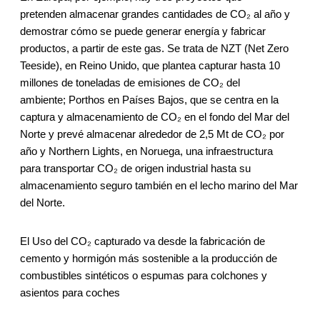
pretenden almacenar grandes cantidades de CO₂ al año y
demostrar cómo se puede generar energía y fabricar
productos, a partir de este gas. Se trata de NZT (Net Zero
Teeside), en Reino Unido, que plantea capturar hasta 10
millones de toneladas de emisiones de CO₂ del
ambiente; Porthos en Países Bajos, que se centra en la
captura y almacenamiento de CO₂ en el fondo del Mar del
Norte y prevé almacenar alrededor de 2,5 Mt de CO₂ por
año y Northern Lights, en Noruega, una infraestructura
para transportar CO₂ de origen industrial hasta su
almacenamiento seguro también en el lecho marino del Mar
del Norte.
El Uso del CO₂ capturado va desde la fabricación de
cemento y hormigón más sostenible a la producción de
combustibles sintéticos o espumas para colchones y
asientos para coches