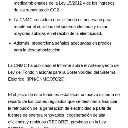
medioambientales de la Ley 15/2012 y de los ingresos
de las subastas de CO2.
La CNMC considera que el fondo es necesario para
mantener el equilibrio del sistema eléctrico y evitar
mayores subidas en el recibo de la electricidad.
Además, proporciona señales adecuadas en precios
para la descarbonización.
La CNMC ha publicado el Informe sobre el Anteproyecto de
Ley del Fondo Nacional para la Sostenibilidad del Sistema
Eléctrico. (IPN/CNMC/050/20).
El objetivo de este fondo es establecer un nuevo sistema de
reparto de los costes regulados que se destinan a financiar
la retribución de la generación de electricidad a partir de
fuentes de energía renovables, cogeneración de alta
eficiencia y residuos (RECORE), previstas en la Ley