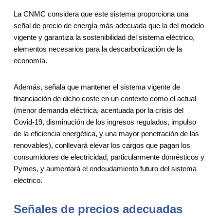
La CNMC considera que este sistema proporciona una
señal de precio de energía más adecuada que la del modelo
vigente y garantiza la sostenibilidad del sistema eléctrico,
elementos necesarios para la descarbonización de la
economía.
Además, señala que mantener el sistema vigente de
financiación de dicho coste en un contexto como el actual
(menor demanda eléctrica, acentuada por la crisis del
Covid-19, disminución de los ingresos regulados, impulso
de la eficiencia energética, y una mayor penetración de las
renovables), conllevará elevar los cargos que pagan los
consumidores de electricidad, particularmente domésticos y
Pymes, y aumentará el endeudamiento futuro del sistema
eléctrico.
Señales de precios adecuadas