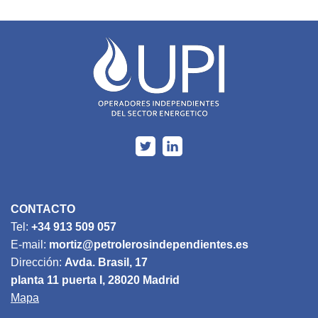
CONTACTO
Tel:
+34 913 509 057
E-mail:
mortiz@petrolerosindependientes.es
Dirección:
Avda. Brasil, 17
planta 11 puerta I, 28020 Madrid
Mapa