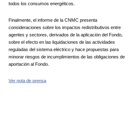
todos los consumos energéticos.
Finalmente, el informe de la CNMC presenta
consideraciones sobre los impactos redistributivos entre
agentes y sectores, derivados de la aplicación del Fondo,
sobre el efecto en las liquidaciones de las actividades
reguladas del sistema eléctrico y hace propuestas para
minorar riesgos de incumplimientos de las obligaciones de
aportación al Fondo.
Ver nota de prensa