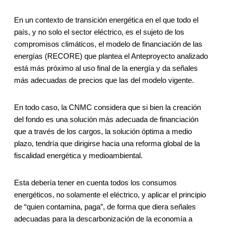
En un contexto de transición energética en el que todo el
país, y no solo el sector eléctrico, es el sujeto de los
compromisos climáticos, el modelo de financiación de las
energías (RECORE) que plantea el Anteproyecto analizado
está más próximo al uso final de la energía y da señales
más adecuadas de precios que las del modelo vigente.
En todo caso, la CNMC considera que si bien la creación
del fondo es una solución más adecuada de financiación
que a través de los cargos, la solución óptima a medio
plazo, tendría que dirigirse hacia una reforma global de la
fiscalidad energética y medioambiental.
Esta debería tener en cuenta todos los consumos
energéticos, no solamente el eléctrico, y aplicar el principio
de “quien contamina, paga”, de forma que diera señales
adecuadas para la descarbonización de la economía a