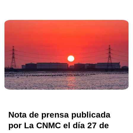
Nota de prensa publicada
por La CNMC el día 27 de