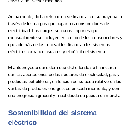
24/2013 del Sector Eléctrico.
Actualmente, dicha retribución se financia, en su mayoría, a
través de los cargos que pagan los consumidores de
electricidad. Los cargos son unos importes que
mensualmente se incluyen en recibo de los consumidores y
que además de las renovables financian los sistemas
eléctricos extrapeninsulares y el déficit del sistema.
El anteproyecto considera que dicho fondo se financiaría
con las aportaciones de los sectores de electricidad, gas y
productos petrolíferos, en función de su peso relativo en las
ventas de productos energéticos en cada momento, y con
una progresión gradual y lineal desde su puesta en marcha.
Sostenibilidad del sistema
eléctrico