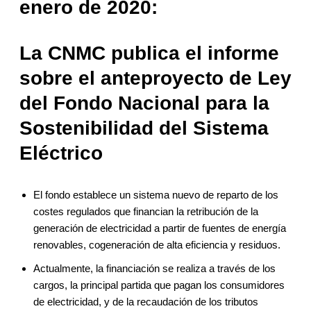
enero de 2020:
La CNMC publica el informe
sobre el anteproyecto de Ley
del Fondo Nacional para la
Sostenibilidad del Sistema
Eléctrico
El fondo establece un sistema nuevo de reparto de los
costes regulados que financian la retribución de la
generación de electricidad a partir de fuentes de energía
renovables, cogeneración de alta eficiencia y residuos.
Actualmente, la financiación se realiza a través de los
cargos, la principal partida que pagan los consumidores
de electricidad, y de la recaudación de los tributos