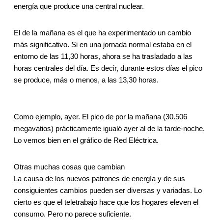
energía que produce una central nuclear.
El de la mañana es el que ha experimentado un cambio
más significativo. Si en una jornada normal estaba en el
entorno de las 11,30 horas, ahora se ha trasladado a las
horas centrales del día. Es decir, durante estos días el pico
se produce, más o menos, a las 13,30 horas.
Como ejemplo, ayer. El pico de por la mañana (30.506
megavatios) prácticamente igualó ayer al de la tarde-noche.
Lo vemos bien en el gráfico de Red Eléctrica.
Otras muchas cosas que cambian
La causa de los nuevos patrones de energía y de sus
consiguientes cambios pueden ser diversas y variadas. Lo
cierto es que el teletrabajo hace que los hogares eleven el
consumo. Pero no parece suficiente.