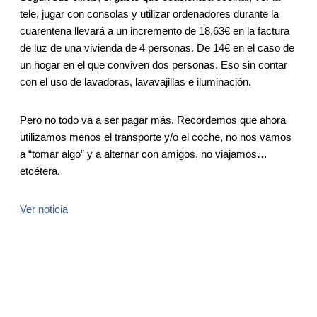
tele, jugar con consolas y utilizar ordenadores durante la
cuarentena llevará a un incremento de 18,63€ en la factura
de luz de una vivienda de 4 personas. De 14€ en el caso de
un hogar en el que conviven dos personas. Eso sin contar
con el uso de lavadoras, lavavajillas e iluminación.
Pero no todo va a ser pagar más. Recordemos que ahora
utilizamos menos el transporte y/o el coche, no nos vamos
a “tomar algo” y a alternar con amigos, no viajamos…
etcétera.
Ver noticia