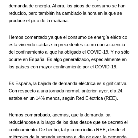
demanda de energía. Ahora, los picos de consumo se han
reducido, pero también ha cambiado la hora en la que se
produce el pico de la mañana.
Hemos comentado ya que el consumo de energía eléctrico
está viviendo caídas sin precedentes como consecuencia
del confinamiento al que ha obligado el COVID-19. Y no sólo
ocurre en España. Es algo generalizado, especialmente en
los países con mayor confinamiento por el COVID-19.
Es España, la bajada de demanda eléctrica es significativa.
Con respecto a una jornada normal, anterior, ayer, día 24,
estaba en un 14% menos, según Red Eléctrica (REE).
Hemos comprobado, además, que la demanda iba
reduciéndose a lo largo de los días desde que se decretó el
confinamiento. De hecho, tal y como indica REE, desde el
miércoles de la pasada semana al día de ayer, la demanda