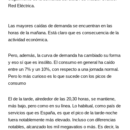
Red Eléctrica.
Las mayores caídas de demanda se encuentran en las
horas de la mañana. Está claro que es consecuencia de la
actividad económica.
Pero, además, la curva de demanda ha cambiado su forma
y eso sí que es insólito. El consumo en general ha caído
entre un 7% y un 10%, con respecto a una jornada normal.
Pero lo más curioso es lo que sucede con los picos de
consumo
El de la tarde, alrededor de las 20,30 horas, se mantiene,
más bajo, pero como en su línea. Lo habitual, como país de
servicios que es España, es que el pico de la tarde-noche
fuera notablemente más elevado. Incluso con diferencias
notables, alcanzado los mil megavatios o más. Es decir, la