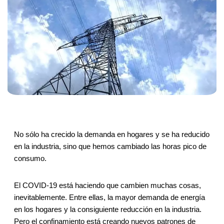
No sólo ha crecido la demanda en hogares y se ha reducido
en la industria, sino que hemos cambiado las horas pico de
consumo.
El COVID-19 está haciendo que cambien muchas cosas,
inevitablemente. Entre ellas, la mayor demanda de energía
en los hogares y la consiguiente reducción en la industria.
Pero el confinamiento está creando nuevos patrones de