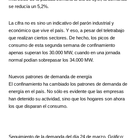
se reducía un 5,2%.
La cifra no es sino un indicativo del parón industrial y
económico que vive el país. Y eso, a pesar del teletrabajo
que realizan ciertos sectores. De hecho, los picos de
consumo de esta segunda semana de confinamiento
apenas superan los 30.000 MW, cuando en una jornada
normal podían sobrepasar los 34.000 MW.
Nuevos patrones de demanda de energía
El confinamiento ha cambiado los patrones de demanda de
energía en el país. No sólo es evidente que las empresas
han detenido su actividad, sino que los hogares son ahora
los que disparan el consumo.
Seguimiento de la demanda del día 24 de marzo. Gráfico: