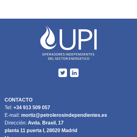
CONTACTO
Tel:
+34 913 509 057
E-mail:
mortiz@petrolerosindependientes.es
Dirección:
Avda. Brasil, 17
planta 11 puerta I, 28020 Madrid