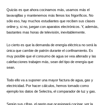
Quizás es que ahora cocinamos más, usamos más el
lavavajillas y mantenemos más llenos los frigoríficos. No
sólo eso, hay muchos estudiantes que reciben sus clases
online y, si no, juegan con aparatos electrónicos. Y, además,
bastantes mas horas de televisión, inevitablemente.
Lo cierto es que la demanda de energía eléctrica no será la
única que cambie de patrón durante el confinamiento. Es
muy posible que el consumo de agua se vea alterado y las
calefacciones trabajen más, sean del tipo de energía que
sean.
Todo ello va a suponer una mayor factura de agua, gas y
electricidad. Por hacer cálculos, hemos tomado como
ejemplo los datos de Selectra, el comparador de luz y gas.
Según sus cifras, el gasto que ocasionará cocinar, ver la