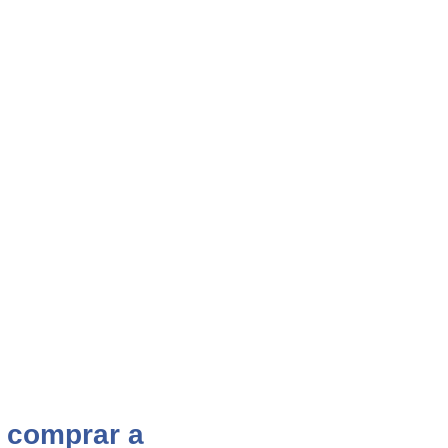
e comprar a