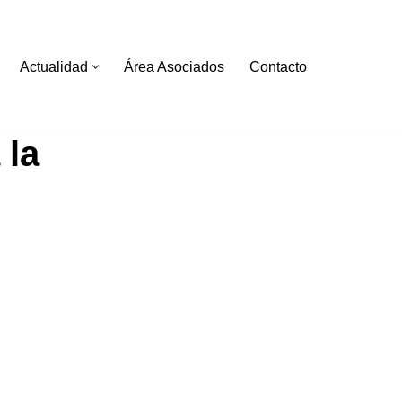
Actualidad
Área Asociados
Contacto
 la