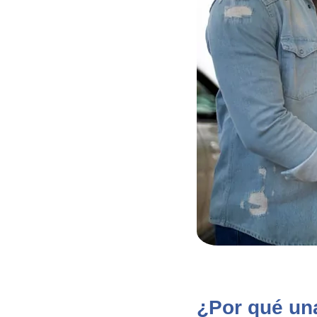
¿Por qué una