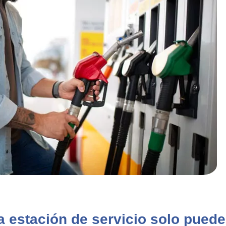
 estación de servicio solo pued