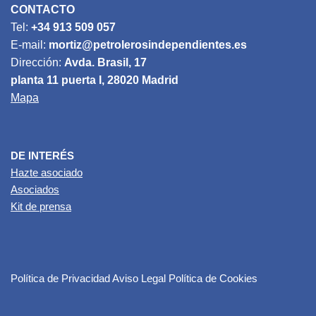
CONTACTO
Tel:
+34 913 509 057
E-mail:
mortiz@petrolerosindependientes.es
Dirección:
Avda. Brasil, 17
planta 11 puerta I, 28020 Madrid
Mapa
DE INTERÉS
Hazte asociado
Asociados
Kit de prensa
Política de Privacidad
Aviso Legal
Política de Cookies