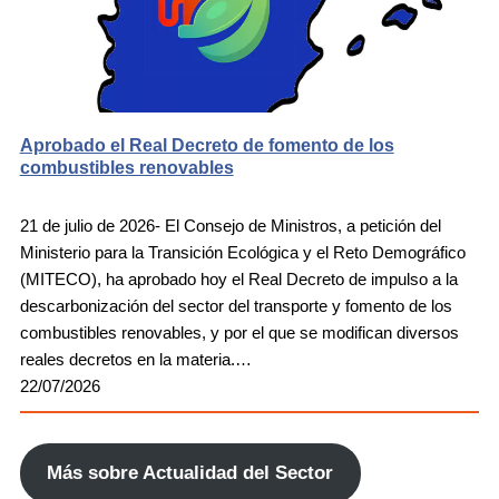
Aprobado el Real Decreto de fomento de los
combustibles renovables
21 de julio de 2026- El Consejo de Ministros, a petición del
Ministerio para la Transición Ecológica y el Reto Demográfico
(MITECO), ha aprobado hoy el Real Decreto de impulso a la
descarbonización del sector del transporte y fomento de los
combustibles renovables, y por el que se modifican diversos
reales decretos en la materia.…
22/07/2026
Más sobre Actualidad del Sector