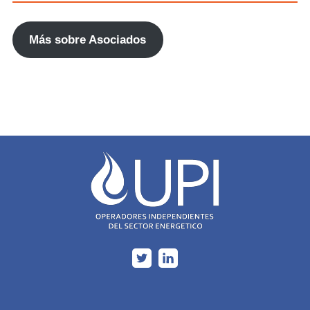
Más sobre Asociados