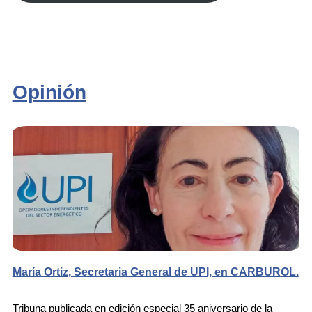
Opinión
María Ortiz, Secretaria General de UPI, en CARBUROL.
Tribuna publicada en edición especial 35 aniversario de la