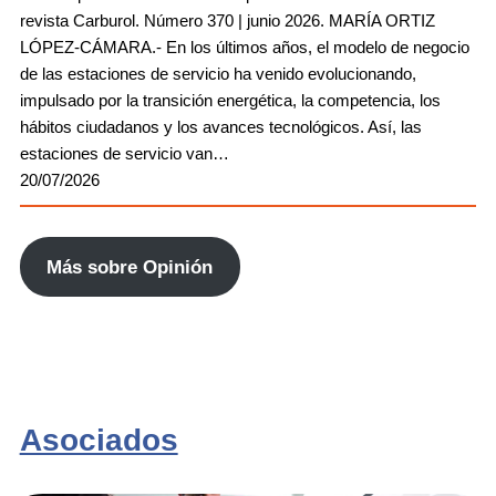
revista Carburol. Número 370 | junio 2026. MARÍA ORTIZ
LÓPEZ-CÁMARA.- En los últimos años, el modelo de negocio
de las estaciones de servicio ha venido evolucionando,
impulsado por la transición energética, la competencia, los
hábitos ciudadanos y los avances tecnológicos. Así, las
estaciones de servicio van…
20/07/2026
Más sobre Opinión
Asociados