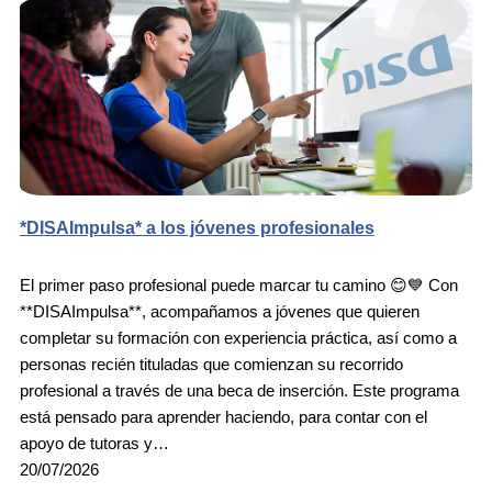
*DISAImpulsa* a los jóvenes profesionales
El primer paso profesional puede marcar tu camino 😊💙 Con
**DISAImpulsa**, acompañamos a jóvenes que quieren
completar su formación con experiencia práctica, así como a
personas recién tituladas que comienzan su recorrido
profesional a través de una beca de inserción. Este programa
está pensado para aprender haciendo, para contar con el
apoyo de tutoras y…
20/07/2026