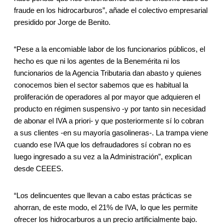
fraude en los hidrocarburos”, añade el colectivo empresarial
presidido por Jorge de Benito.
“Pese a la encomiable labor de los funcionarios públicos, el
hecho es que ni los agentes de la Benemérita ni los
funcionarios de la Agencia Tributaria dan abasto y quienes
conocemos bien el sector sabemos que es habitual la
proliferación de operadores al por mayor que adquieren el
producto en régimen suspensivo -y por tanto sin necesidad
de abonar el IVA a priori- y que posteriormente sí lo cobran
a sus clientes -en su mayoría gasolineras-. La trampa viene
cuando ese IVA que los defraudadores sí cobran no es
luego ingresado a su vez a la Administración”, explican
desde CEEES.
“Los delincuentes que llevan a cabo estas prácticas se
ahorran, de este modo, el 21% de IVA, lo que les permite
ofrecer los hidrocarburos a un precio artificialmente bajo.