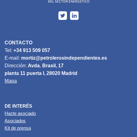
CONTACTO
Tel:
+34 913 509 057
E-mail:
mortiz@petrolerosindependientes.es
Dirección:
Avda. Brasil, 17
planta 11 puerta I, 28020 Madrid
Mapa
DE INTERÉS
Hazte asociado
Asociados
Kit de prensa