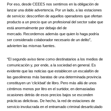
Por eso, desde CEEES nos sentimos en la obligación de
lanzar una doble advertencia. Por un lado, a las estaciones
de servicio: desconfíen de aquellos operadores que ofertan
producto a un precio que un profesional del sector sabe que
está anormalmente por debajo del de
mercado. Recordemos además que quien lo haga podría
ser considerado colaborador necesario de un delito”,
advierten las mismas fuentes.
“El segundo aviso tiene como destinatarios a los medios de
comunicación y, por ende, a la sociedad en general. Es
evidente que las noticias que establecen un escalafón de
las gasolineras más baratas de una determinada provincia
constituyen un ‘clickbait’ de libro. Pero más allá de unos
céntimos menos por litro en el surtidor, en demasiadas
ocasiones detrás de esos precios bajos se esconden
prácticas delictivas. De hecho, la red de estaciones de
servicio involucrada en el entramado criminal desarticulado