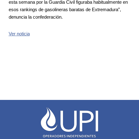
esta semana por la Guardia Civil figuraba habitualmente en
esos rankings de gasolineras baratas de Extremadura”,
denuncia la confederación.
Ver noticia