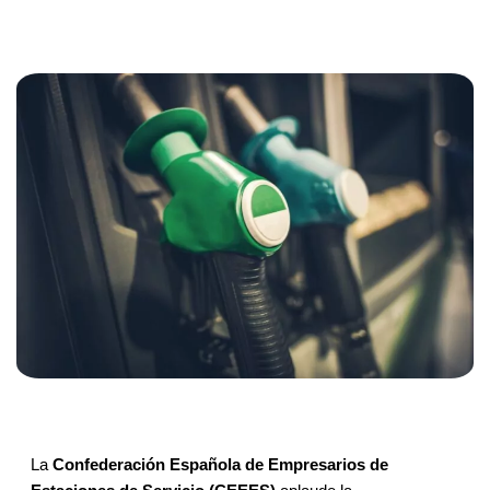
La
Confederación Española de Empresarios de