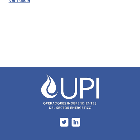
Ver noticia