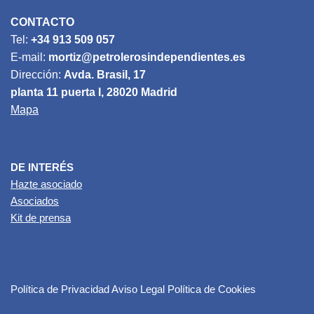
CONTACTO
Tel:
+34 913 509 057
E-mail:
mortiz@petrolerosindependientes.es
Dirección:
Avda. Brasil, 17
planta 11 puerta I, 28020 Madrid
Mapa
DE INTERÉS
Hazte asociado
Asociados
Kit de prensa
Política de Privacidad
Aviso Legal
Política de Cookies