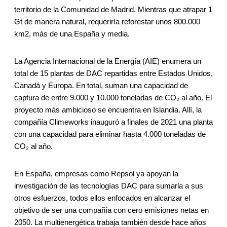
territorio de la Comunidad de Madrid. Mientras que atrapar 1
Gt de manera natural, requeriría reforestar unos 800.000
km2, más de una España y media.
La Agencia Internacional de la Energía (AIE) enumera un
total de 15 plantas de DAC repartidas entre Estados Unidos,
Canadá y Europa. En total, suman una capacidad de
captura de entre 9.000 y 10.000 toneladas de CO₂ al año. El
proyecto más ambicioso se encuentra en Islandia. Allí, la
compañía Climeworks inauguró a finales de 2021 una planta
con una capacidad para eliminar hasta 4.000 toneladas de
CO₂ al año.
En España, empresas como Repsol ya apoyan la
investigación de las tecnologías DAC para sumarla a sus
otros esfuerzos, todos ellos enfocados en alcanzar el
objetivo de ser una compañía con cero emisiones netas en
2050. La multienergética trabaja también desde hace años