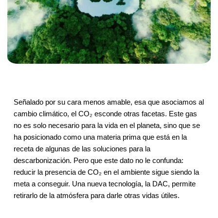
Señalado por su cara menos amable, esa que asociamos al
cambio climático, el CO₂ esconde otras facetas. Este gas
no es solo necesario para la vida en el planeta, sino que se
ha posicionado como una materia prima que está en la
receta de algunas de las soluciones para la
descarbonización. Pero que este dato no le confunda:
reducir la presencia de CO₂ en el ambiente sigue siendo la
meta a conseguir. Una nueva tecnología, la DAC, permite
retirarlo de la atmósfera para darle otras vidas útiles.