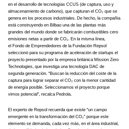
en el desarrollo de tecnologías CCUS (de captura, uso y
almacenamiento de carbono), que capturan el CO₂ que se
genera en los procesos industriales. De hecho, la compañía
está construyendo en Bilbao una de las plantas más
grandes del mundo donde se fabricarán combustibles cero
emisiones netas a partir de CO₂. En la misma línea,
el Fondo de Emprendedores de la Fundación Repsol
seleccionó para su programa de aceleración de startups el
proyecto presentado por la empresa británica Mission Zero
Technologies, que investiga una tecnología DAC de
segunda generación. “Buscan la reducción del coste de la
captura para lograr separar el CO₂ con la menor cantidad
de energía posible. Seleccionamos el proyecto porque
vimos potencial”, recalca Pedrola.
El experto de Repsol recuerda que existe “un campo
emergente en la transformación del CO₂” porque este
elemento se demanda, cada vez más, en el área industrial,