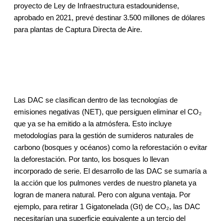
proyecto de Ley de Infraestructura estadounidense,
aprobado en 2021, prevé destinar 3.500 millones de dólares
para plantas de Captura Directa de Aire.
Las DAC se clasifican dentro de las tecnologías de
emisiones negativas (NET), que persiguen eliminar el CO₂
que ya se ha emitido a la atmósfera. Esto incluye
metodologías para la gestión de sumideros naturales de
carbono (bosques y océanos) como la reforestación o evitar
la deforestación. Por tanto, los bosques lo llevan
incorporado de serie. El desarrollo de las DAC se sumaría a
la acción que los pulmones verdes de nuestro planeta ya
logran de manera natural. Pero con alguna ventaja. Por
ejemplo, para retirar 1 Gigatonelada (Gt) de CO₂, las DAC
necesitarían una superficie equivalente a un tercio del