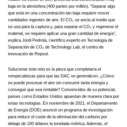
baja en la atmósfera (400 partes por millón). “Separar algo
que está en una concentración tan baja requiere mover
cantidades ingentes de aire. El CO₂ se ancla al medio que
se usa para la captura y, para separar el CO₂ y regenerar el
material, se requiere aplicar una gran cantidad de energía”,
explica Jordi Pedrola, científico experto en Tecnología de
Separación de CO₂ de Technology Lab, el centro de
innovación de Repsol.
Solucionar este reto es la pieza que completaría el
rompecabezas para que las DAC se generalicen. ¿Cómo
se puede procesar el aire sin consumir tanta energía y
conseguir que sea rentable? Convencidos de su potencial,
países como Estados Unidos apuestan de manera clara por
estas tecnologías. En noviembre de 2021, el Departamento
de Energía (DOE) anunció un programa de investigación
para reducir el coste de la eliminación del carbono por
debajo de 100 dólares la tonelada métrica. Además, el