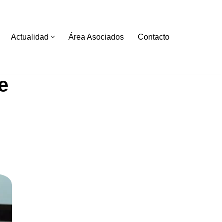
Actualidad
Área Asociados
Contacto
e