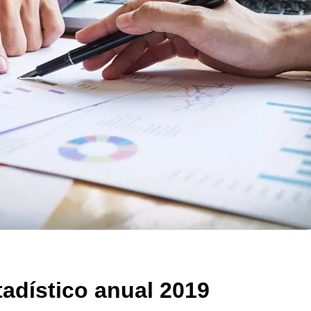
tadístico anual 2019