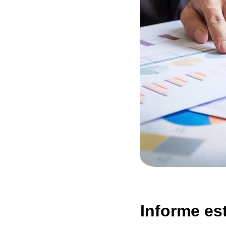
Informe es