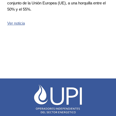
conjunto de la Unión Europea (UE), a una horquilla entre el
50% y el 55%.
Ver noticia