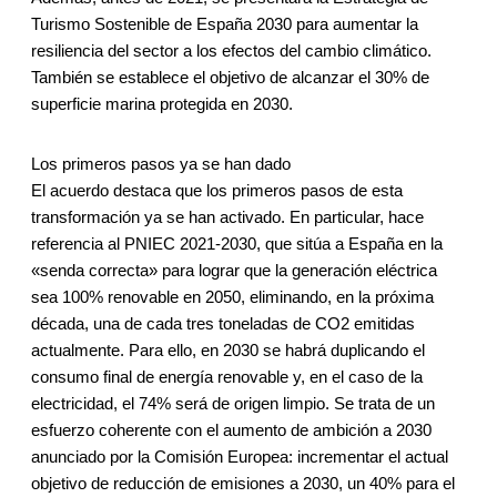
Turismo Sostenible de España 2030 para aumentar la
resiliencia del sector a los efectos del cambio climático.
También se establece el objetivo de alcanzar el 30% de
superficie marina protegida en 2030.
Los primeros pasos ya se han dado
El acuerdo destaca que los primeros pasos de esta
transformación ya se han activado. En particular, hace
referencia al PNIEC 2021-2030, que sitúa a España en la
«senda correcta» para lograr que la generación eléctrica
sea 100% renovable en 2050, eliminando, en la próxima
década, una de cada tres toneladas de CO2 emitidas
actualmente. Para ello, en 2030 se habrá duplicando el
consumo final de energía renovable y, en el caso de la
electricidad, el 74% será de origen limpio. Se trata de un
esfuerzo coherente con el aumento de ambición a 2030
anunciado por la Comisión Europea: incrementar el actual
objetivo de reducción de emisiones a 2030, un 40% para el