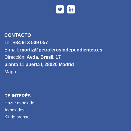
CONTACTO
Tel:
+34 913 509 057
E-mail:
mortiz@petrolerosindependientes.es
Dirección:
Avda. Brasil, 17
planta 11 puerta I, 28020 Madrid
Mapa
DE INTERÉS
Hazte asociado
Asociados
Kit de prensa