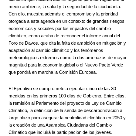
medio ambiente, la salud y la seguridad de la ciudadanía.
Con ello, muestra además el compromiso y la prioridad
otorgada a esta agenda en un contexto de grandes riesgos
económicos y sociales por los impactos del cambio
climático, como acaba de reconocer el informe anual del
Foro de Davos, que cita la falta de ambición en mitigación y
adaptación al cambio climático y los fenómenos
meteorológicos extremos como la dos amenazas de mayor
magnitud para la economía global o el Nuevo Pacto Verde
que pondrá en marcha la Comisión Europea.
El Ejecutivo se compromete a ejecutar cinco de las 30
medidas en los primeros 100 días de Gobierno. Entre ellas,
la remisión al Parlamento del proyecto de Ley de Cambio
Climático, la definición de la senda de descarbonización a
largo plazo para asegurar la neutralidad climática en 2050 y
la creación de una Asamblea Ciudadana del Cambio
Climático que incluirá la participación de los jóvenes.