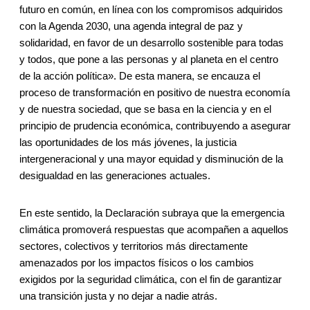
futuro en común, en línea con los compromisos adquiridos
con la Agenda 2030, una agenda integral de paz y
solidaridad, en favor de un desarrollo sostenible para todas
y todos, que pone a las personas y al planeta en el centro
de la acción política». De esta manera, se encauza el
proceso de transformación en positivo de nuestra economía
y de nuestra sociedad, que se basa en la ciencia y en el
principio de prudencia económica, contribuyendo a asegurar
las oportunidades de los más jóvenes, la justicia
intergeneracional y una mayor equidad y disminución de la
desigualdad en las generaciones actuales.
En este sentido, la Declaración subraya que la emergencia
climática promoverá respuestas que acompañen a aquellos
sectores, colectivos y territorios más directamente
amenazados por los impactos físicos o los cambios
exigidos por la seguridad climática, con el fin de garantizar
una transición justa y no dejar a nadie atrás.