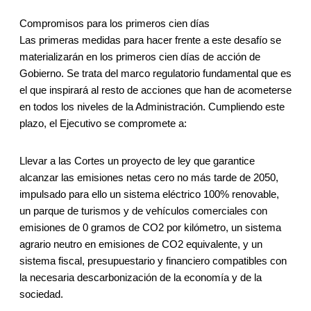
Compromisos para los primeros cien días
Las primeras medidas para hacer frente a este desafío se
materializarán en los primeros cien días de acción de
Gobierno. Se trata del marco regulatorio fundamental que es
el que inspirará al resto de acciones que han de acometerse
en todos los niveles de la Administración. Cumpliendo este
plazo, el Ejecutivo se compromete a:
Llevar a las Cortes un proyecto de ley que garantice
alcanzar las emisiones netas cero no más tarde de 2050,
impulsado para ello un sistema eléctrico 100% renovable,
un parque de turismos y de vehículos comerciales con
emisiones de 0 gramos de CO2 por kilómetro, un sistema
agrario neutro en emisiones de CO2 equivalente, y un
sistema fiscal, presupuestario y financiero compatibles con
la necesaria descarbonización de la economía y de la
sociedad.