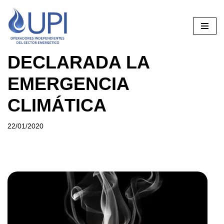
Saltar
al
contenido
DECLARADA LA
EMERGENCIA
CLIMÁTICA
22/01/2020