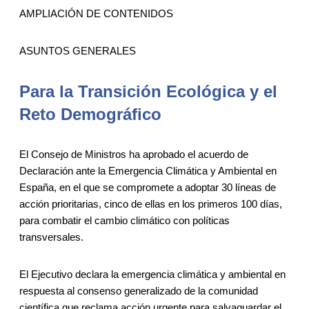
AMPLIACIÓN DE CONTENIDOS
ASUNTOS GENERALES
Para la Transición Ecológica y el
Reto Demográfico
El Consejo de Ministros ha aprobado el acuerdo de
Declaración ante la Emergencia Climática y Ambiental en
España, en el que se compromete a adoptar 30 líneas de
acción prioritarias, cinco de ellas en los primeros 100 días,
para combatir el cambio climático con políticas
transversales.
El Ejecutivo declara la emergencia climática y ambiental en
respuesta al consenso generalizado de la comunidad
científica que reclama acción urgente para salvaguardar el