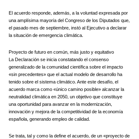
El acuerdo responde, además, a la voluntad expresada por
una amplísima mayoría del Congreso de los Diputados que,
el pasado mes de septiembre, instó al Ejecutivo a declarar
la situación de emergencia climática.
Proyecto de futuro en común, más justo y equitativo
La Declaración se inicia constatando el consenso
generalizado de la comunidad científica sobre el impacto
«sin precedentes» que el actual modelo de desarrollo ha
tenido sobre el sistema climático. Ante este desafío, el
acuerdo marca como «único camino posible» alcanzar la
neutralidad climática en 2050, un objetivo que constituye
una oportunidad para avanzar en la modernización,
innovación y mejora de la competitividad de la economía
española, generando empleo de calidad.
Se trata, tal y como la define el acuerdo, de un «proyecto de