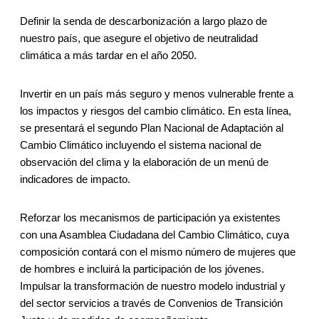
Definir la senda de descarbonización a largo plazo de
nuestro país, que asegure el objetivo de neutralidad
climática a más tardar en el año 2050.
Invertir en un país más seguro y menos vulnerable frente a
los impactos y riesgos del cambio climático. En esta línea,
se presentará el segundo Plan Nacional de Adaptación al
Cambio Climático incluyendo el sistema nacional de
observación del clima y la elaboración de un menú de
indicadores de impacto.
Reforzar los mecanismos de participación ya existentes
con una Asamblea Ciudadana del Cambio Climático, cuya
composición contará con el mismo número de mujeres que
de hombres e incluirá la participación de los jóvenes.
Impulsar la transformación de nuestro modelo industrial y
del sector servicios a través de Convenios de Transición