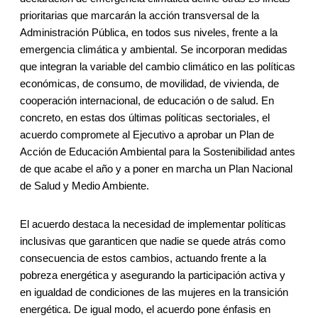
prioritarias que marcarán la acción transversal de la
Administración Pública, en todos sus niveles, frente a la
emergencia climática y ambiental. Se incorporan medidas
que integran la variable del cambio climático en las políticas
económicas, de consumo, de movilidad, de vivienda, de
cooperación internacional, de educación o de salud. En
concreto, en estas dos últimas políticas sectoriales, el
acuerdo compromete al Ejecutivo a aprobar un Plan de
Acción de Educación Ambiental para la Sostenibilidad antes
de que acabe el año y a poner en marcha un Plan Nacional
de Salud y Medio Ambiente.
El acuerdo destaca la necesidad de implementar políticas
inclusivas que garanticen que nadie se quede atrás como
consecuencia de estos cambios, actuando frente a la
pobreza energética y asegurando la participación activa y
en igualdad de condiciones de las mujeres en la transición
energética. De igual modo, el acuerdo pone énfasis en