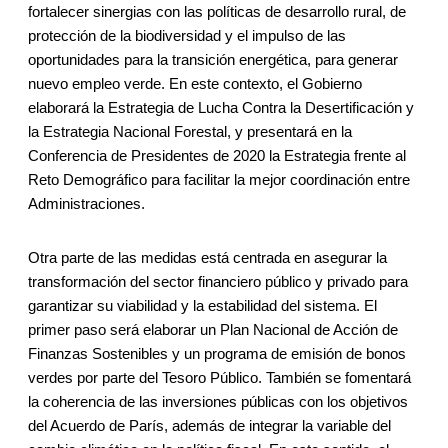
fortalecer sinergias con las políticas de desarrollo rural, de
protección de la biodiversidad y el impulso de las
oportunidades para la transición energética, para generar
nuevo empleo verde. En este contexto, el Gobierno
elaborará la Estrategia de Lucha Contra la Desertificación y
la Estrategia Nacional Forestal, y presentará en la
Conferencia de Presidentes de 2020 la Estrategia frente al
Reto Demográfico para facilitar la mejor coordinación entre
Administraciones.
Otra parte de las medidas está centrada en asegurar la
transformación del sector financiero público y privado para
garantizar su viabilidad y la estabilidad del sistema. El
primer paso será elaborar un Plan Nacional de Acción de
Finanzas Sostenibles y un programa de emisión de bonos
verdes por parte del Tesoro Público. También se fomentará
la coherencia de las inversiones públicas con los objetivos
del Acuerdo de París, además de integrar la variable del