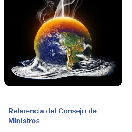
Referencia del Consejo de
Ministros