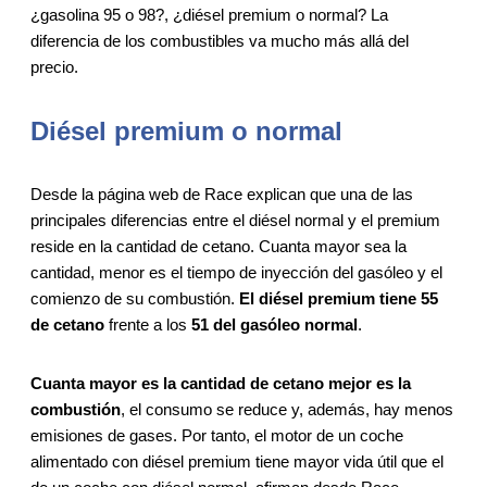
¿gasolina 95 o 98?, ¿diésel premium o normal? La
diferencia de los combustibles va mucho más allá del
precio.
Diésel premium o normal
Desde la página web de Race explican que una de las
principales diferencias entre el diésel normal y el premium
reside en la cantidad de cetano. Cuanta mayor sea la
cantidad, menor es el tiempo de inyección del gasóleo y el
comienzo de su combustión.
El diésel premium tiene 55
de cetano
frente a los
51 del gasóleo normal
.
Cuanta mayor es la cantidad de cetano mejor es la
combustión
, el consumo se reduce y, además, hay menos
emisiones de gases. Por tanto, el motor de un coche
alimentado con diésel premium tiene mayor vida útil que el