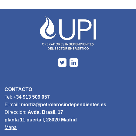
CONTACTO
Tel:
+34 913 509 057
E-mail:
mortiz@petrolerosindependientes.es
Dirección:
Avda. Brasil, 17
planta 11 puerta I, 28020 Madrid
Mapa