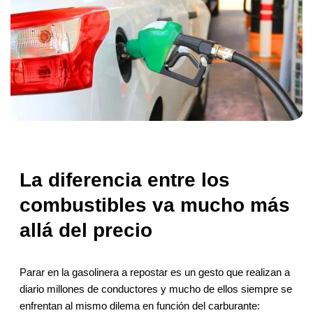
La diferencia entre los
combustibles va mucho más
allá del precio
Parar en la gasolinera a repostar es un gesto que realizan a
diario millones de conductores y mucho de ellos siempre se
enfrentan al mismo dilema en función del carburante: