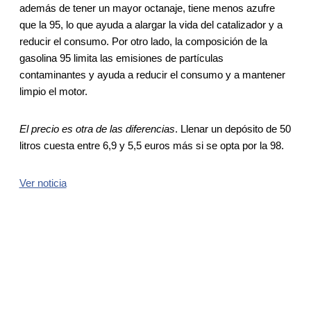
además de tener un mayor octanaje, tiene menos azufre
que la 95, lo que ayuda a alargar la vida del catalizador y a
reducir el consumo. Por otro lado, la composición de la
gasolina 95 limita las emisiones de partículas
contaminantes y ayuda a reducir el consumo y a mantener
limpio el motor.
El precio es otra de las diferencias
. Llenar un depósito de 50
litros cuesta entre 6,9 y 5,5 euros más si se opta por la 98.
Ver noticia