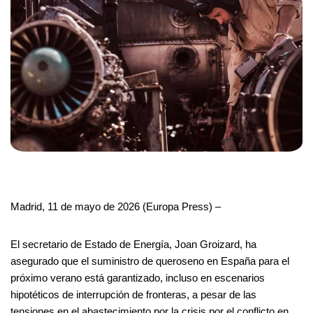
Madrid, 11 de mayo de 2026 (Europa Press) –
El secretario de Estado de Energía, Joan Groizard, ha
asegurado que el suministro de queroseno en España para el
próximo verano está garantizado, incluso en escenarios
hipotéticos de interrupción de fronteras, a pesar de las
tensiones en el abastecimiento por la crisis por el conflicto en