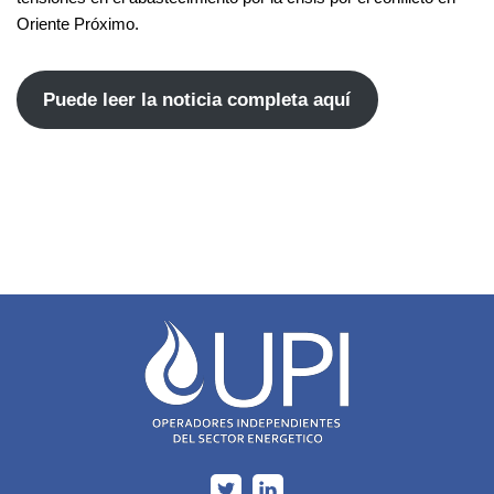
Oriente Próximo.
Puede leer la noticia completa aquí