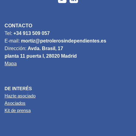
CONTACTO
Tel:
+34 913 509 057
E-mail:
mortiz@petrolerosindependientes.es
Dirección:
Avda. Brasil, 17
planta 11 puerta I, 28020 Madrid
Mapa
DE INTERÉS
Hazte asociado
Asociados
Kit de prensa