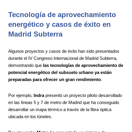
Tecnología de aprovechamiento
energético y casos de éxito en
Madrid Subterra
Algunos proyectos y casos de éxito han sido presentados
durante el IV Congreso Internacional de Madrid Subterra,
demostrando que
las tecnologías de aprovechamiento de
potencial energético del subsuelo urbano ya están
preparadas para ofrecer un gran rendimiento
.
Por ejemplo,
Indra
presentó un proyecto piloto desarrollado
en las líneas 5 y 7 de metro de Madrid que ha conseguido
desarrollar un mapa térmico a través de la fibra óptica
ubicada en los túneles.