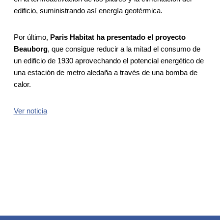
edificio, suministrando así energía geotérmica.
Por último,
Paris Habitat ha presentado el proyecto
Beauborg
, que consigue reducir a la mitad el consumo de
un edificio de 1930 aprovechando el potencial energético de
una estación de metro aledaña a través de una bomba de
calor.
Ver noticia