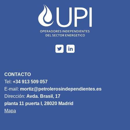
CONTACTO
Tel:
+34 913 509 057
E-mail:
mortiz@petrolerosindependientes.es
Dirección:
Avda. Brasil, 17
planta 11 puerta I, 28020 Madrid
Mapa