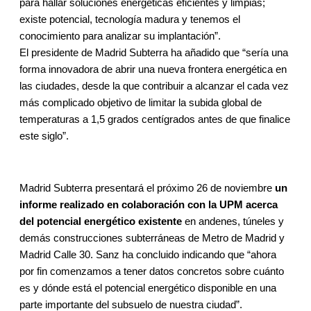
para hallar soluciones energéticas eficientes y limpias;
existe potencial, tecnología madura y tenemos el
conocimiento para analizar su implantación”.
El presidente de Madrid Subterra ha añadido que “sería una
forma innovadora de abrir una nueva frontera energética en
las ciudades, desde la que contribuir a alcanzar el cada vez
más complicado objetivo de limitar la subida global de
temperaturas a 1,5 grados centígrados antes de que finalice
este siglo”.
Madrid Subterra presentará el próximo 26 de noviembre
un
informe realizado en colaboración con la UPM acerca
del potencial energético existente
en andenes, túneles y
demás construcciones subterráneas de Metro de Madrid y
Madrid Calle 30. Sanz ha concluido indicando que “ahora
por fin comenzamos a tener datos concretos sobre cuánto
es y dónde está el potencial energético disponible en una
parte importante del subsuelo de nuestra ciudad”.