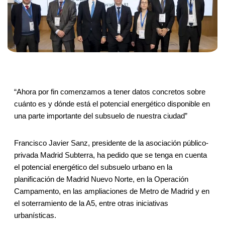
“Ahora por fin comenzamos a tener datos concretos sobre
cuánto es y dónde está el potencial energético disponible en
una parte importante del subsuelo de nuestra ciudad”
Francisco Javier Sanz, presidente de la asociación público-
privada Madrid Subterra, ha pedido que se tenga en cuenta
el potencial energético del subsuelo urbano en la
planificación de Madrid Nuevo Norte, en la Operación
Campamento, en las ampliaciones de Metro de Madrid y en
el soterramiento de la A5, entre otras iniciativas
urbanísticas.