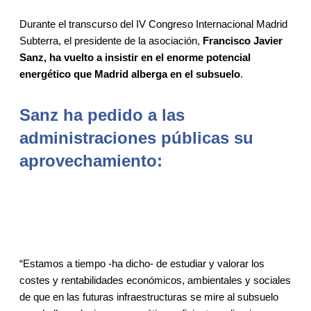
Durante el transcurso del IV Congreso Internacional Madrid
Subterra, el presidente de la asociación,
Francisco Javier
Sanz, ha vuelto a insistir en el enorme potencial
energético que Madrid alberga en el subsuelo
.
Sanz ha pedido a las
administraciones públicas su
aprovechamiento:
“Estamos a tiempo -ha dicho- de estudiar y valorar los
costes y rentabilidades económicos, ambientales y sociales
de que en las futuras infraestructuras se mire al subsuelo