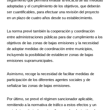
seguimiento que permitirá evaluar la eficacia de las medidas
adoptadas y el cumplimiento de los objetivos, que deberán
ser cuantificables, para efectuar una revisión del proyecto
en un plazo de cuatro años desde su establecimiento.
La norma prevé también la cooperación y coordinación
entre administraciones públicas para dar cumplimiento a los
objetivos de las zonas de bajas emisiones y la necesidad
de adoptar medidas de coordinación entre municipios,
incluyendo la posibilidad de establecer zonas de bajas
emisiones supramunicipales.
Asimismo, recoge la necesidad de facilitar medidas de
participación de los diferentes agentes sociales y de
señalizar las zonas de bajas emisiones.
Por último, se prevé el régimen sancionador aplicable,
remitiendo a la normativa de tráfico a estos efectos y un