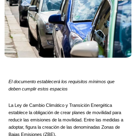
El documento establecerá los requisitos mínimos que
deben cumplir estos espacios
La Ley de Cambio Climático y Transición Energética
establece la obligación de crear planes de movilidad para
reducir las emisiones de la movilidad. Entre las medidas a
adoptar, figura la creación de las denominadas Zonas de
Bajas Emisiones (ZBE).