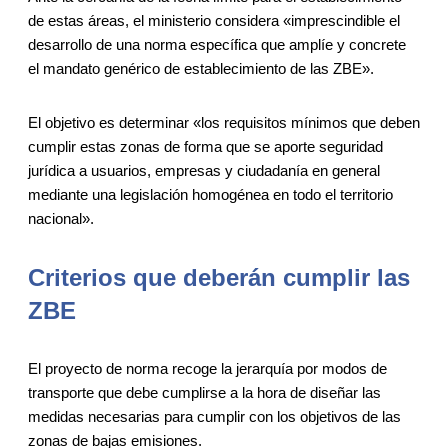
de estas áreas, el ministerio considera «imprescindible el
desarrollo de una norma específica que amplíe y concrete
el mandato genérico de establecimiento de las ZBE».
El objetivo es determinar «los requisitos mínimos que deben
cumplir estas zonas de forma que se aporte seguridad
jurídica a usuarios, empresas y ciudadanía en general
mediante una legislación homogénea en todo el territorio
nacional».
Criterios que deberán cumplir las
ZBE
El proyecto de norma recoge la jerarquía por modos de
transporte que debe cumplirse a la hora de diseñar las
medidas necesarias para cumplir con los objetivos de las
zonas de bajas emisiones.