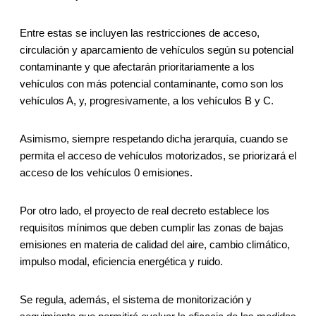
Entre estas se incluyen las restricciones de acceso,
circulación y aparcamiento de vehículos según su potencial
contaminante y que afectarán prioritariamente a los
vehículos con más potencial contaminante, como son los
vehículos A, y, progresivamente, a los vehículos B y C.
Asimismo, siempre respetando dicha jerarquía, cuando se
permita el acceso de vehículos motorizados, se priorizará el
acceso de los vehículos 0 emisiones.
Por otro lado, el proyecto de real decreto establece los
requisitos mínimos que deben cumplir las zonas de bajas
emisiones en materia de calidad del aire, cambio climático,
impulso modal, eficiencia energética y ruido.
Se regula, además, el sistema de monitorización y