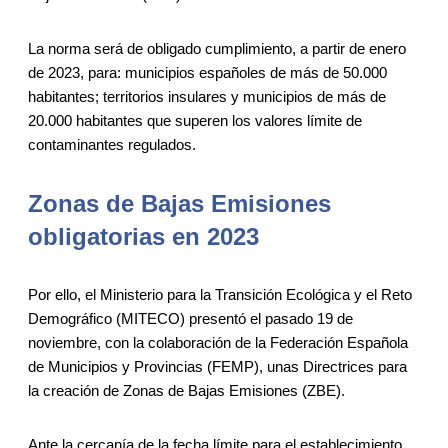
La norma será de obligado cumplimiento, a partir de enero
de 2023, para: municipios españoles de más de 50.000
habitantes; territorios insulares y municipios de más de
20.000 habitantes que superen los valores límite de
contaminantes regulados.
Zonas de Bajas Emisiones
obligatorias en 2023
Por ello, el Ministerio para la Transición Ecológica y el Reto
Demográfico (MITECO) presentó el pasado 19 de
noviembre, con la colaboración de la Federación Española
de Municipios y Provincias (FEMP), unas Directrices para
la creación de Zonas de Bajas Emisiones (ZBE).
Ante la cercanía de la fecha límite para el establecimiento