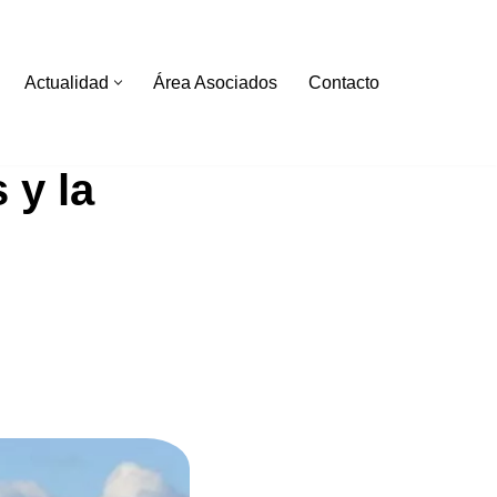
Actualidad
Área Asociados
Contacto
 y la