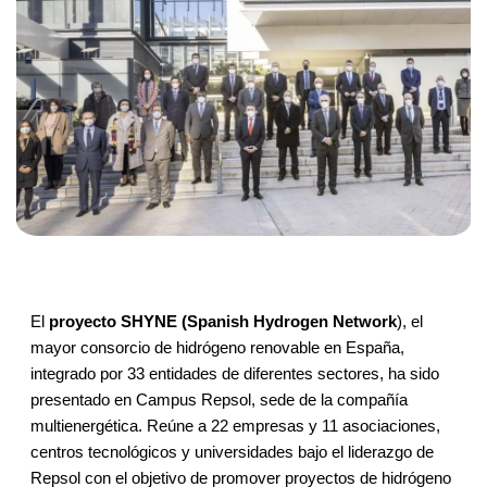
El
proyecto SHYNE (Spanish Hydrogen Network
), el
mayor consorcio de hidrógeno renovable en España,
integrado por 33 entidades de diferentes sectores, ha sido
presentado en Campus Repsol, sede de la compañía
multienergética. Reúne a 22 empresas y 11 asociaciones,
centros tecnológicos y universidades bajo el liderazgo de
Repsol con el objetivo de promover proyectos de hidrógeno