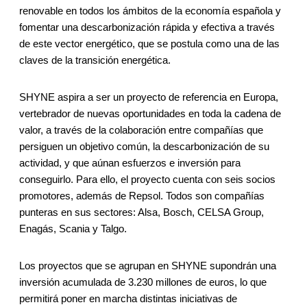
renovable en todos los ámbitos de la economía española y
fomentar una descarbonización rápida y efectiva a través
de este vector energético, que se postula como una de las
claves de la transición energética.
SHYNE aspira a ser un proyecto de referencia en Europa,
vertebrador de nuevas oportunidades en toda la cadena de
valor, a través de la colaboración entre compañías que
persiguen un objetivo común, la descarbonización de su
actividad, y que aúnan esfuerzos e inversión para
conseguirlo. Para ello, el proyecto cuenta con seis socios
promotores, además de Repsol. Todos son compañías
punteras en sus sectores: Alsa, Bosch, CELSA Group,
Enagás, Scania y Talgo.
Los proyectos que se agrupan en SHYNE supondrán una
inversión acumulada de 3.230 millones de euros, lo que
permitirá poner en marcha distintas iniciativas de