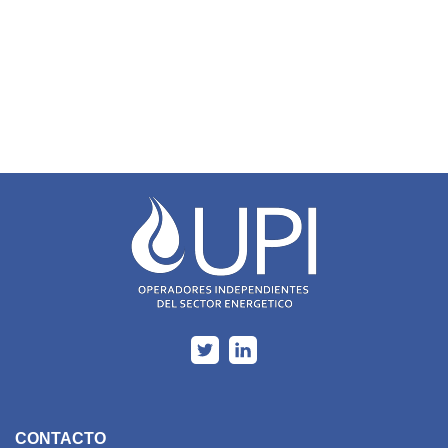
CONTACTO