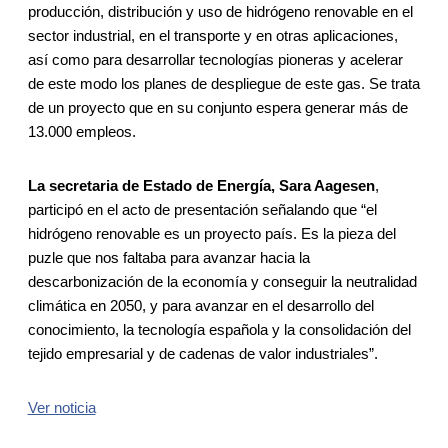
producción, distribución y uso de hidrógeno renovable en el
sector industrial, en el transporte y en otras aplicaciones,
así como para desarrollar tecnologías pioneras y acelerar
de este modo los planes de despliegue de este gas. Se trata
de un proyecto que en su conjunto espera generar más de
13.000 empleos.
La secretaria de Estado de Energía, Sara Aagesen
,
participó en el acto de presentación señalando que “el
hidrógeno renovable es un proyecto país. Es la pieza del
puzle que nos faltaba para avanzar hacia la
descarbonización de la economía y conseguir la neutralidad
climática en 2050, y para avanzar en el desarrollo del
conocimiento, la tecnología española y la consolidación del
tejido empresarial y de cadenas de valor industriales”.
Ver noticia