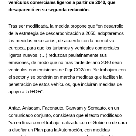
vehículos comerciales ligeros a partir de 2040, que
desapareció en su segunda redacción.
Tras ser modificada, la medida propone que “en desarrollo
de la estrategia de descarbonización a 2050, adoptaremos
las medidas necesarias, de acuerdo con la normativa
europea, para que los turismos y vehículos comerciales
ligeros nuevos, (…) reduzcan paulatinamente sus
emisiones, de modo que no más tarde del año 2040 sean
vehículos con emisiones de 0 gr CO2/km. Se trabajará con
el sector y se pondrán en marcha medidas que faciliten la
penetración de estos vehículos, que incluirán medidas de
apoyo a la I+D+i”.
Anfac, Aniacam, Faconauto, Ganvam y Sernauto, en un
comunicado conjunto, consideran que el texto modificado
“va en línea con el trabajo realizado con el Gobierno de cara
a diseñar un Plan para la Automoción, con medidas