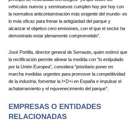
vehículos nuevos y seminuevos cumplen hoy por hoy con
la normativa anticontaminación más exigente del mundo- es
lo más eficaz para frenar la antigüedad del parque y
alcanzar el objetivo cero emisiones, con el que el sector ha
demostrado estar plenamente comprometido”.
José Portilla, director general de Sernauto, quien estimó que
la rectificación permite alinear la medida con “lo estipulado
por la Unión Europea”, considera “prioritario poner en
marcha medidas urgentes para promover la competitividad
de la industria, fomentar la I+D+i en España e impulsar el
achatarramiento y el rejuvenecimiento del parque”.
EMPRESAS O ENTIDADES
RELACIONADAS