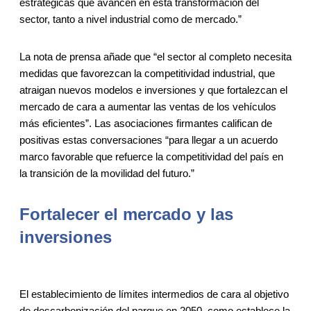
estratégicas que avancen en esta transformación del
sector, tanto a nivel industrial como de mercado.”
La nota de prensa añade que “el sector al completo necesita
medidas que favorezcan la competitividad industrial, que
atraigan nuevos modelos e inversiones y que fortalezcan el
mercado de cara a aumentar las ventas de los vehículos
más eficientes”. Las asociaciones firmantes califican de
positivas estas conversaciones “para llegar a un acuerdo
marco favorable que refuerce la competitividad del país en
la transición de la movilidad del futuro.”
Fortalecer el mercado y las
inversiones
El establecimiento de límites intermedios de cara al objetivo
de descarbonización del parque en 2050, como establece la