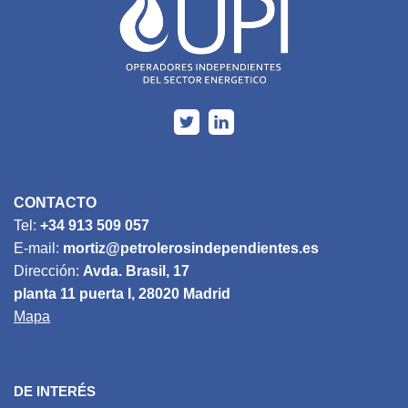
CONTACTO
Tel:
+34 913 509 057
E-mail:
mortiz@petrolerosindependientes.es
Dirección:
Avda. Brasil, 17
planta 11 puerta I, 28020 Madrid
Mapa
DE INTERÉS