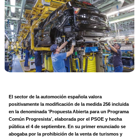
El sector de la automoción española valora
positivamente la modificación de la medida 256 incluida
en la denominada ‘Propuesta Abierta para un Programa
Común Progresista’, elaborada por el PSOE y hecha
pública el 4 de septiembre. En su primer enunciado se
abogaba por la prohibición de la venta de turismos y