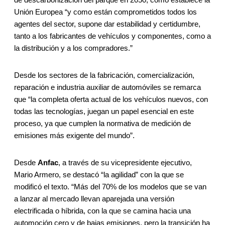
Unión Europea “y como están comprometidos todos los
agentes del sector, supone dar estabilidad y certidumbre,
tanto a los fabricantes de vehículos y componentes, como a
la distribución y a los compradores.”
Desde los sectores de la fabricación, comercialización,
reparación e industria auxiliar de automóviles se remarca
que “la completa oferta actual de los vehículos nuevos, con
todas las tecnologías, juegan un papel esencial en este
proceso, ya que cumplen la normativa de medición de
emisiones más exigente del mundo”.
Desde
Anfac
, a través de su vicepresidente ejecutivo,
Mario Armero, se destacó “la agilidad” con la que se
modificó el texto. “Más del 70% de los modelos que se van
a lanzar al mercado llevan aparejada una versión
electrificada o híbrida, con la que se camina hacia una
automoción cero y de bajas emisiones, pero la transición ha