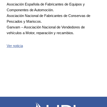
Asociación Española de Fabricantes de Equipos y
Componentes de Automoción.
Asociación Nacional de Fabricantes de Conservas de
Pescados y Mariscos.
Ganvam – Asociación Nacional de Vendedores de
vehículos a Motor, reparación y recambios.
Ver noticia