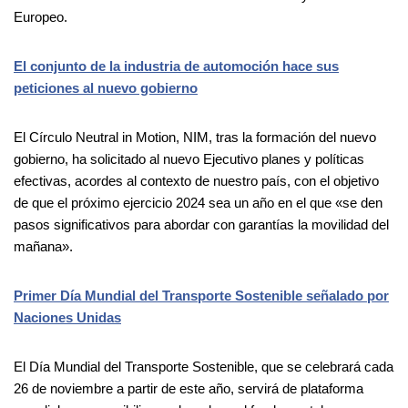
Europeo.
El conjunto de la industria de automoción hace sus
peticiones al nuevo gobierno
El Círculo Neutral in Motion, NIM, tras la formación del nuevo
gobierno, ha solicitado al nuevo Ejecutivo planes y políticas
efectivas, acordes al contexto de nuestro país, con el objetivo
de que el próximo ejercicio 2024 sea un año en el que «se den
pasos significativos para abordar con garantías la movilidad del
mañana».
Primer Día Mundial del Transporte Sostenible señalado por
Naciones Unidas
El Día Mundial del Transporte Sostenible, que se celebrará cada
26 de noviembre a partir de este año, servirá de plataforma