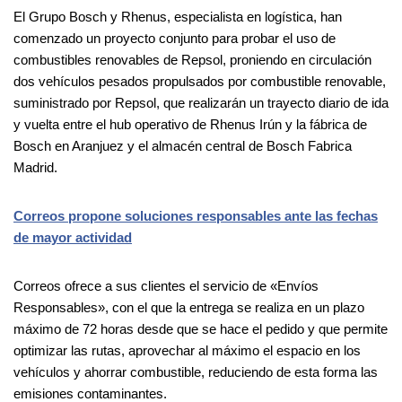
El Grupo Bosch y Rhenus, especialista en logística, han
comenzado un proyecto conjunto para probar el uso de
combustibles renovables de Repsol, proniendo en circulación
dos vehículos pesados propulsados por combustible renovable,
suministrado por Repsol, que realizarán un trayecto diario de ida
y vuelta entre el hub operativo de Rhenus Irún y la fábrica de
Bosch en Aranjuez y el almacén central de Bosch Fabrica
Madrid.
Correos propone soluciones responsables ante las fechas
de mayor actividad
Correos ofrece a sus clientes el servicio de «Envíos
Responsables», con el que la entrega se realiza en un plazo
máximo de 72 horas desde que se hace el pedido y que permite
optimizar las rutas, aprovechar al máximo el espacio en los
vehículos y ahorrar combustible, reduciendo de esta forma las
emisiones contaminantes.