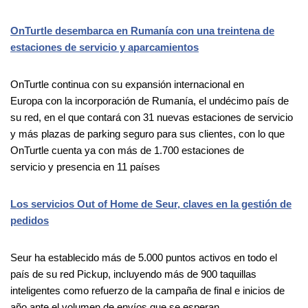
OnTurtle desembarca en Rumanía con una treintena de
estaciones de servicio y aparcamientos
OnTurtle continua con su expansión internacional en
Europa con la incorporación de Rumanía, el undécimo país de
su red, en el que contará con 31 nuevas estaciones de servicio
y más plazas de parking seguro para sus clientes, con lo que
OnTurtle cuenta ya con más de 1.700 estaciones de
servicio y presencia en 11 países
Los servicios Out of Home de Seur, claves en la gestión de
pedidos
Seur ha establecido más de 5.000 puntos activos en todo el
país de su red Pickup, incluyendo más de 900 taquillas
inteligentes como refuerzo de la campaña de final e inicios de
año ante el volumen de envíos que se esperan.