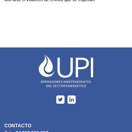
CONTACTO