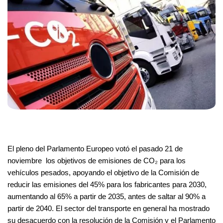
El pleno del Parlamento Europeo votó el pasado 21 de
noviembre los objetivos de emisiones de CO₂ para los
vehículos pesados, apoyando el objetivo de la Comisión de
reducir las emisiones del 45% para los fabricantes para 2030,
aumentando al 65% a partir de 2035, antes de saltar al 90% a
partir de 2040. El sector del transporte en general ha mostrado
su desacuerdo con la resolución de la Comisión y el Parlamento