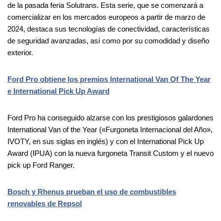
de la pasada feria Solutrans. Esta serie, que se comenzará a
comercializar en los mercados europeos a partir de marzo de
2024, destaca sus tecnologías de conectividad, características
de seguridad avanzadas, así como por su comodidad y diseño
exterior.
Ford Pro obtiene los premios International Van Of The Year
e International Pick Up Award
Ford Pro ha conseguido alzarse con los prestigiosos galardones
International Van of the Year («Furgoneta Internacional del Año»,
IVOTY, en sus siglas en inglés) y con el International Pick Up
Award (IPUA) con la nueva furgoneta Transit Custom y el nuevo
pick up Ford Ranger.
Bosch y Rhenus prueban el uso de combustibles
renovables de Repsol