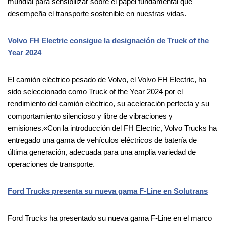
mundial para sensibilizar sobre el papel fundamental que
desempeña el transporte sostenible en nuestras vidas.
Volvo FH Electric consigue la designación de Truck of the
Year 2024
El camión eléctrico pesado de Volvo, el Volvo FH Electric, ha
sido seleccionado como Truck of the Year 2024 por el
rendimiento del camión eléctrico, su aceleración perfecta y su
comportamiento silencioso y libre de vibraciones y
emisiones.«Con la introducción del FH Electric, Volvo Trucks ha
entregado una gama de vehículos eléctricos de batería de
última generación, adecuada para una amplia variedad de
operaciones de transporte.
Ford Trucks presenta su nueva gama F-Line en Solutrans
Ford Trucks ha presentado su nueva gama F-Line en el marco