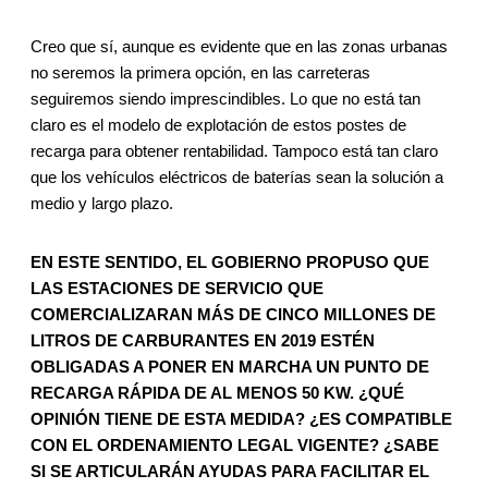
Creo que sí, aunque es evidente que en las zonas urbanas
no seremos la primera opción, en las carreteras
seguiremos siendo imprescindibles. Lo que no está tan
claro es el modelo de explotación de estos postes de
recarga para obtener rentabilidad. Tampoco está tan claro
que los vehículos eléctricos de baterías sean la solución a
medio y largo plazo.
EN ESTE SENTIDO, EL GOBIERNO PROPUSO QUE
LAS ESTACIONES DE SERVICIO QUE
COMERCIALIZARAN MÁS DE CINCO MILLONES DE
LITROS DE CARBURANTES EN 2019 ESTÉN
OBLIGADAS A PONER EN MARCHA UN PUNTO DE
RECARGA RÁPIDA DE AL MENOS 50 KW. ¿QUÉ
OPINIÓN TIENE DE ESTA MEDIDA? ¿ES COMPATIBLE
CON EL ORDENAMIENTO LEGAL VIGENTE? ¿SABE
SI SE ARTICULARÁN AYUDAS PARA FACILITAR EL