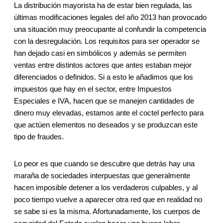
La distribución mayorista ha de estar bien regulada, las
últimas modificaciones legales del año 2013 han provocado
una situación muy preocupante al confundir la competencia
con la desregulación. Los requisitos para ser operador se
han dejado casi en simbólicos y además se permiten
ventas entre distintos actores que antes estaban mejor
diferenciados o definidos. Si a esto le añadimos que los
impuestos que hay en el sector, entre Impuestos
Especiales e IVA, hacen que se manejen cantidades de
dinero muy elevadas, estamos ante el coctel perfecto para
que actúen elementos no deseados y se produzcan este
tipo de fraudes.
Lo peor es que cuando se descubre que detrás hay una
maraña de sociedades interpuestas que generalmente
hacen imposible detener a los verdaderos culpables, y al
poco tiempo vuelve a aparecer otra red que en realidad no
se sabe si es la misma. Afortunadamente, los cuerpos de