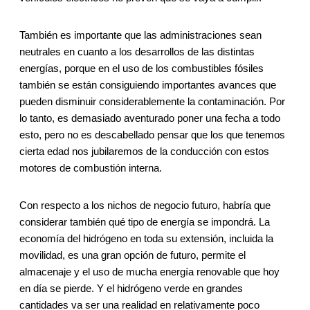
También es importante que las administraciones sean
neutrales en cuanto a los desarrollos de las distintas
energías, porque en el uso de los combustibles fósiles
también se están consiguiendo importantes avances que
pueden disminuir considerablemente la contaminación. Por
lo tanto, es demasiado aventurado poner una fecha a todo
esto, pero no es descabellado pensar que los que tenemos
cierta edad nos jubilaremos de la conducción con estos
motores de combustión interna.
Con respecto a los nichos de negocio futuro, habría que
considerar también qué tipo de energía se impondrá. La
economía del hidrógeno en toda su extensión, incluida la
movilidad, es una gran opción de futuro, permite el
almacenaje y el uso de mucha energía renovable que hoy
en día se pierde. Y el hidrógeno verde en grandes
cantidades va ser una realidad en relativamente poco