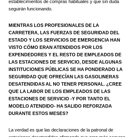
establecimientos de compras habituales y que sin duda
seguirán funcionando.
MIENTRAS LOS PROFESIONALES DE LA
CARRETERA, LAS FUERZAS DE SEGURIDAD DEL
ESTADO Y LOS SERVICIOS DE EMERGENCIA HAN
VISTO CÓMO ERAN ATENDIDOS POR LOS
EXPENDEDORES Y EL RESTO DE EMPLEADOS DE
LAS ESTACIONES DE SERVICIO, DESDE ALGUNAS
INSTITUCIONES PÚBLICAS SE HA PONDERADO LA
SEGURIDAD QUE OFRECÍAN LAS GASOLINERAS
DESATENDIDAS AL NO TENER PERSONAL. ¿CREE
QUE LA LABOR DE LOS EMPLEADOS DE LAS
ESTACIONES DE SERVICIO -Y POR TANTO EL
MODELO ATENDIDO- HA SALIDO REFORZADA
DURANTE ESTOS MESES?
La verdad es que las declaraciones de la patronal de