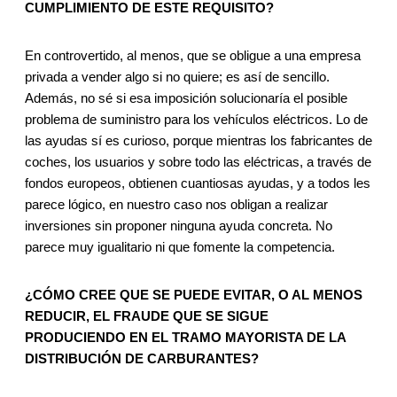
CUMPLIMIENTO DE ESTE REQUISITO?
En controvertido, al menos, que se obligue a una empresa
privada a vender algo si no quiere; es así de sencillo.
Además, no sé si esa imposición solucionaría el posible
problema de suministro para los vehículos eléctricos. Lo de
las ayudas sí es curioso, porque mientras los fabricantes de
coches, los usuarios y sobre todo las eléctricas, a través de
fondos europeos, obtienen cuantiosas ayudas, y a todos les
parece lógico, en nuestro caso nos obligan a realizar
inversiones sin proponer ninguna ayuda concreta. No
parece muy igualitario ni que fomente la competencia.
¿CÓMO CREE QUE SE PUEDE EVITAR, O AL MENOS
REDUCIR, EL FRAUDE QUE SE SIGUE
PRODUCIENDO EN EL TRAMO MAYORISTA DE LA
DISTRIBUCIÓN DE CARBURANTES?