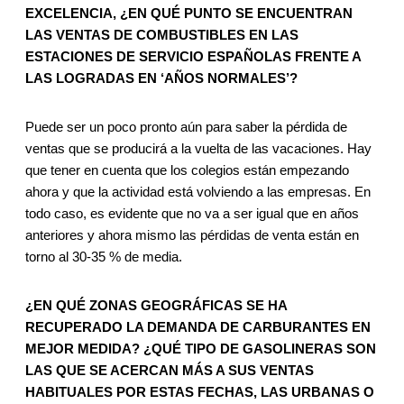
EXCELENCIA, ¿EN QUÉ PUNTO SE ENCUENTRAN
LAS VENTAS DE COMBUSTIBLES EN LAS
ESTACIONES DE SERVICIO ESPAÑOLAS FRENTE A
LAS LOGRADAS EN ‘AÑOS NORMALES’?
Puede ser un poco pronto aún para saber la pérdida de
ventas que se producirá a la vuelta de las vacaciones. Hay
que tener en cuenta que los colegios están empezando
ahora y que la actividad está volviendo a las empresas. En
todo caso, es evidente que no va a ser igual que en años
anteriores y ahora mismo las pérdidas de venta están en
torno al 30-35 % de media.
¿EN QUÉ ZONAS GEOGRÁFICAS SE HA
RECUPERADO LA DEMANDA DE CARBURANTES EN
MEJOR MEDIDA? ¿QUÉ TIPO DE GASOLINERAS SON
LAS QUE SE ACERCAN MÁS A SUS VENTAS
HABITUALES POR ESTAS FECHAS, LAS URBANAS O