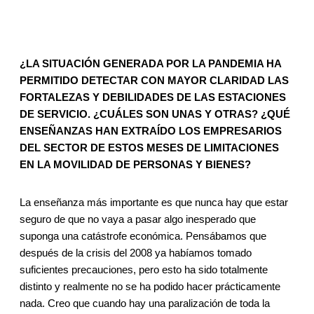
¿LA SITUACIÓN GENERADA POR LA PANDEMIA HA
PERMITIDO DETECTAR CON MAYOR CLARIDAD LAS
FORTALEZAS Y DEBILIDADES DE LAS ESTACIONES
DE SERVICIO. ¿CUÁLES SON UNAS Y OTRAS? ¿QUÉ
ENSEÑANZAS HAN EXTRAÍDO LOS EMPRESARIOS
DEL SECTOR DE ESTOS MESES DE LIMITACIONES
EN LA MOVILIDAD DE PERSONAS Y BIENES?
La enseñanza más importante es que nunca hay que estar
seguro de que no vaya a pasar algo inesperado que
suponga una catástrofe económica. Pensábamos que
después de la crisis del 2008 ya habíamos tomado
suficientes precauciones, pero esto ha sido totalmente
distinto y realmente no se ha podido hacer prácticamente
nada. Creo que cuando hay una paralización de toda la