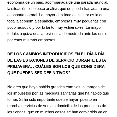
economía de un país, acompañada de una parada mundial,
la situación tiene poco análisis que se pueda trasladar a una
economía normal. La mayor debilidad del sector es la de
toda la economía española, empresas muy pequeñas con
poco músculo y por lo tanto muy vulnerables. La mayor
fortaleza quizá sea la resiliencia demostrada ante las crisis
por esas mismas empresas.
DE LOS CAMBIOS INTRODUCIDOS EN EL DÍA A DÍA
DE LAS ESTACIONES DE SERVICIO DURANTE ESTA
PRIMAVERA, ¿CUÁLES SON LOS QUE CONSIDERA
QUE PUEDEN SER DEFINITIVOS?
No creo que haya habido grandes cambios, al margen de
los impuestos por las medidas sanitarias que ha habido que
tomar. Sí ha sido importante que se hayan puesto en
marcha servicios de venta a domicilio de los productos de
las tiendas, que en muchos casos se han convertido ya en