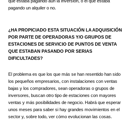
que estaba pagando aún la inversión, o el que estaba
pagando un alquiler o no.
¿HA PROPICIADO ESTA SITUACIÓN LA ADQUISICIÓN
POR PARTE DE OPERADORAS Y/O GRUPOS DE
ESTACIONES DE SERVICIO DE PUNTOS DE VENTA
QUE ESTABAN PASANDO POR SERIAS
DIFICULTADES?
El problema es que los que más se han resentido han sido
los pequeños empresarios, con instalaciones con ventas
bajas y los compradores, sean operadoras o grupos de
inversores, buscan otro tipo de estaciones con mayores
ventas y más posibilidades de negocio. Habrá que esperar
unos meses para saber si hay grandes movimientos en el
sector y, sobre todo, ver cómo evolucionan las cosas.