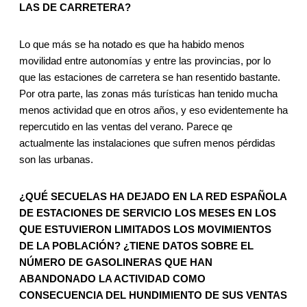
LAS DE CARRETERA?
Lo que más se ha notado es que ha habido menos
movilidad entre autonomías y entre las provincias, por lo
que las estaciones de carretera se han resentido bastante.
Por otra parte, las zonas más turísticas han tenido mucha
menos actividad que en otros años, y eso evidentemente ha
repercutido en las ventas del verano. Parece qe
actualmente las instalaciones que sufren menos pérdidas
son las urbanas.
¿QUÉ SECUELAS HA DEJADO EN LA RED ESPAÑOLA
DE ESTACIONES DE SERVICIO LOS MESES EN LOS
QUE ESTUVIERON LIMITADOS LOS MOVIMIENTOS
DE LA POBLACIÓN? ¿TIENE DATOS SOBRE EL
NÚMERO DE GASOLINERAS QUE HAN
ABANDONADO LA ACTIVIDAD COMO
CONSECUENCIA DEL HUNDIMIENTO DE SUS VENTAS