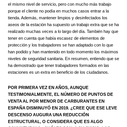
el mismo nivel de servicio, pero con mucho más trabajo
porque el cliente no podía en muchos casos entrar a la
tienda. Además, mantener limpios y desinfectados los
aseos de la estación ha supuesto un trabajo extra que se ha
realizado muchas veces a lo largo del día. También hay que
tener en cuenta que había escasez de elementos de
protección y los trabajadores se han adaptado con lo que
han podido y han mantenido en todo momento los máximos
niveles de seguridad sanitaria. En resumen, entiendo que se
ha demostrado que tener trabajadores formados en las
estaciones es un extra en beneficio de los ciudadanos.
POR PRIMERA VEZ EN AÑOS, AUNQUE
TESTIMONIALMENTE, EL NÚMERO DE PUNTOS DE
VENTA AL POR MENOR DE CARBURANTES EN
ESPAÑA DISMINUYÓ EN 2019. ¿CREE QUE ESE LEVE
DESCENSO AUGURA UNA REDUCCIÓN
ESTRUCTURAL, O CONSIDERA QUE ES ALGO