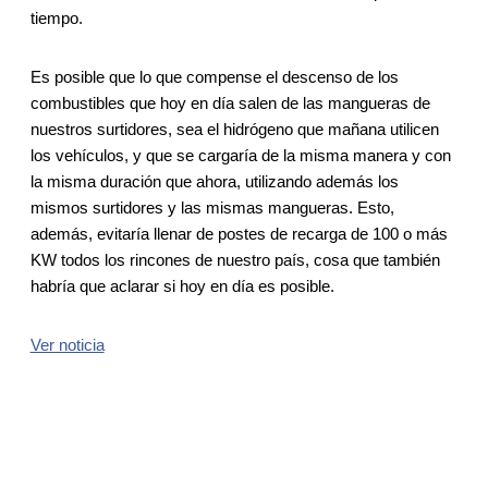
tiempo.
Es posible que lo que compense el descenso de los
combustibles que hoy en día salen de las mangueras de
nuestros surtidores, sea el hidrógeno que mañana utilicen
los vehículos, y que se cargaría de la misma manera y con
la misma duración que ahora, utilizando además los
mismos surtidores y las mismas mangueras. Esto,
además, evitaría llenar de postes de recarga de 100 o más
KW todos los rincones de nuestro país, cosa que también
habría que aclarar si hoy en día es posible.
Ver noticia