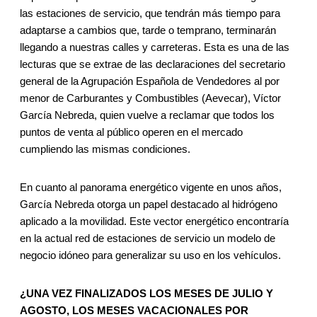
las estaciones de servicio, que tendrán más tiempo para
adaptarse a cambios que, tarde o temprano, terminarán
llegando a nuestras calles y carreteras. Esta es una de las
lecturas que se extrae de las declaraciones del secretario
general de la Agrupación Española de Vendedores al por
menor de Carburantes y Combustibles (Aevecar), Víctor
García Nebreda, quien vuelve a reclamar que todos los
puntos de venta al público operen en el mercado
cumpliendo las mismas condiciones.
En cuanto al panorama energético vigente en unos años,
García Nebreda otorga un papel destacado al hidrógeno
aplicado a la movilidad. Este vector energético encontraría
en la actual red de estaciones de servicio un modelo de
negocio idóneo para generalizar su uso en los vehículos.
¿UNA VEZ FINALIZADOS LOS MESES DE JULIO Y
AGOSTO, LOS MESES VACACIONALES POR