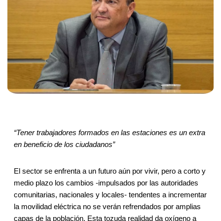
“Tener trabajadores formados en las estaciones es un extra
en beneficio de los ciudadanos”
El sector se enfrenta a un futuro aún por vivir, pero a corto y
medio plazo los cambios -impulsados por las autoridades
comunitarias, nacionales y locales- tendentes a incrementar
la movilidad eléctrica no se verán refrendados por amplias
capas de la población. Esta tozuda realidad da oxígeno a