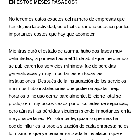
EN ESTOS MESES PASADOS?
No tenemos datos exactos del número de empresas que
han dejado la actividad, es difícil cerrar una estación por los
importantes costes que hay que acometer.
Mientras duró el estado de alarma, hubo dos fases muy
delimitadas, la primera hasta el 11 de abril -que fue cuando
se publicaron los servicios mínimos- fue de pérdidas
generalizadas y muy importantes en todas las
instalaciones. Después de la instauración de los servicios
mínimos hubo instalaciones que pudieron ajustar mejor
horarios o incluso cerrar parcialmente. El cierre total se
produjo en muy pocos casos por dificultades de seguridad,
pero aún así las pérdidas siguieron siendo importantes en la
mayoría de la red. Por otra parte, quizá lo que más ha
podido influir es la propia situación de cada empresa: no es
lo mismo el que ya tenía amortizada la instalación que el