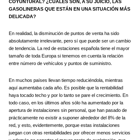
COYUNTURAL? ¿CUÁLES SON, A SU JUICIO, LAS
GASOLINERAS QUE ESTÁN EN UNA SITUACIÓN MÁS
DELICADA?
En realidad, la disminución de puntos de venta ha sido
absolutamente irrelevante, pero sí que puede ser un cambio
de tendencia. La red de estaciones española tiene el mayor
tamaño de toda Europa si tenemos en cuenta la relación
entre número de vehículos y puntos de suministro.
En muchos países llevan tiempo reduciéndola, mientras
aquí aumentaba cada año. Es posible que la rentabilidad
haya tocado techo y por lo tanto se pare el crecimiento. En
todo caso, en los últimos años sólo ha aumentado por la
apertura de instalaciones sin personal, que han pasado de
prácticamente no existir a suponer alrededor del 8% de la
red, y esto, evidentemente, porque estas instalaciones
juegan con otras rentabilidades por ofrecer menos servicios