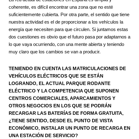
coherente, es difícil encontrar una zona que no esté
suficientemente cubierta. Por otra parte, el sentido que tiene
nuestra actividad es el de proporcionar a los vehículos la
energía que necesiten para que circulen. Si juntamos estas
dos cuestiones es obvio que el futuro pasa por adaptarnos a
lo que vaya ocurriendo, con una mente abierta y teniendo
muy claro que los cambios se van a producir.
TENIENDO EN CUENTA LAS MATRICULACIONES DE
VEHÍCULOS ELÉCTRICOS QUE SE ESTÁN
LOGRANDO, EL ACTUAL PARQUE RODANTE
ELÉCTRICO Y LA COMPETENCIA QUE SUPONEN
CENTROS COMERCIALES, APARCAMIENTOS Y
OTROS NEGOCIOS EN LOS QUE SE PODRÁN
RECARGAR LAS BATERÍAS DE FORMA GRATUITA,
¿TIENE SENTIDO, DESDE EL PUNTO DE VISTA
ECONÓMICO, INSTALAR UN PUNTO DE RECARGA EN
UNA ESTACIÓN DE SERVICIO?