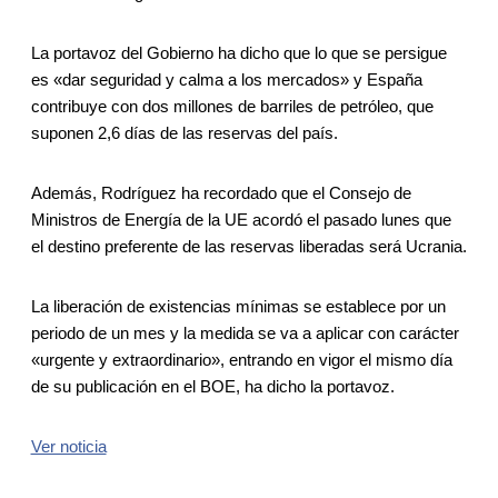
La portavoz del Gobierno ha dicho que lo que se persigue
es «dar seguridad y calma a los mercados» y España
contribuye con dos millones de barriles de petróleo, que
suponen 2,6 días de las reservas del país.
Además, Rodríguez ha recordado que el Consejo de
Ministros de Energía de la UE acordó el pasado lunes que
el destino preferente de las reservas liberadas será Ucrania.
La liberación de existencias mínimas se establece por un
periodo de un mes y la medida se va a aplicar con carácter
«urgente y extraordinario», entrando en vigor el mismo día
de su publicación en el BOE, ha dicho la portavoz.
Ver noticia