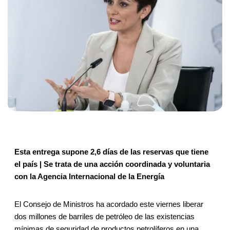
Esta entrega supone 2,6 días de las reservas que tiene
el país | Se trata de una acción coordinada y voluntaria
con la Agencia Internacional de la Energía
El Consejo de Ministros ha acordado este viernes liberar
dos millones de barriles de petróleo de las existencias
mínimas de seguridad de productos petrolíferos en una