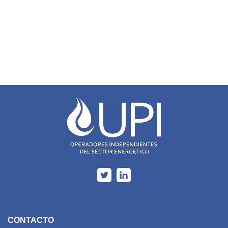
CONTACTO