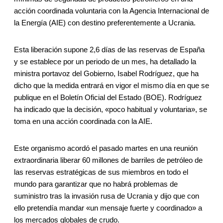
acción coordinada voluntaria con la Agencia Internacional de
la Energía (AIE) con destino preferentemente a Ucrania.
Esta liberación supone 2,6 días de las reservas de España
y se establece por un periodo de un mes, ha detallado la
ministra portavoz del Gobierno, Isabel Rodríguez, que ha
dicho que la medida entrará en vigor el mismo día en que se
publique en el Boletín Oficial del Estado (BOE). Rodríguez
ha indicado que la decisión, «poco habitual y voluntaria», se
toma en una acción coordinada con la AIE.
Este organismo acordó el pasado martes en una reunión
extraordinaria liberar 60 millones de barriles de petróleo de
las reservas estratégicas de sus miembros en todo el
mundo para garantizar que no habrá problemas de
suministro tras la invasión rusa de Ucrania y dijo que con
ello pretendía mandar «un mensaje fuerte y coordinado» a
los mercados globales de crudo.