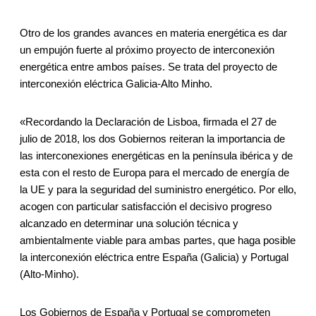
Otro de los grandes avances en materia energética es dar
un empujón fuerte al próximo proyecto de interconexión
energética entre ambos países. Se trata del proyecto de
interconexión eléctrica Galicia-Alto Minho.
«Recordando la Declaración de Lisboa, firmada el 27 de
julio de 2018, los dos Gobiernos reiteran la importancia de
las interconexiones energéticas en la península ibérica y de
esta con el resto de Europa para el mercado de energía de
la UE y para la seguridad del suministro energético. Por ello,
acogen con particular satisfacción el decisivo progreso
alcanzado en determinar una solución técnica y
ambientalmente viable para ambas partes, que haga posible
la interconexión eléctrica entre España (Galicia) y Portugal
(Alto-Minho).
Los Gobiernos de España y Portugal se comprometen