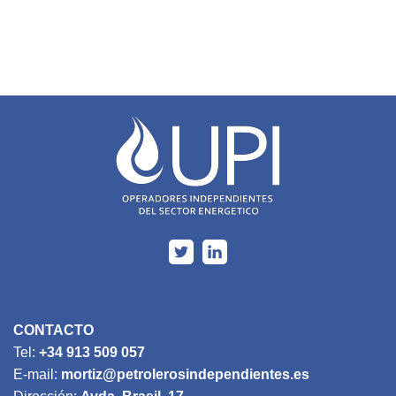
CONTACTO
Tel:
+34 913 509 057
E-mail:
mortiz@petrolerosindependientes.es