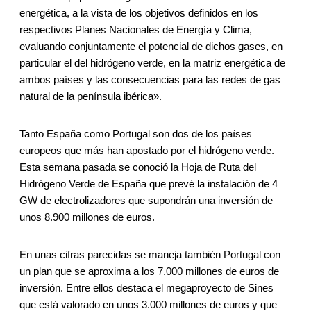
energética, a la vista de los objetivos definidos en los
respectivos Planes Nacionales de Energía y Clima,
evaluando conjuntamente el potencial de dichos gases, en
particular el del hidrógeno verde, en la matriz energética de
ambos países y las consecuencias para las redes de gas
natural de la península ibérica».
Tanto España como Portugal son dos de los países
europeos que más han apostado por el hidrógeno verde.
Esta semana pasada se conoció la Hoja de Ruta del
Hidrógeno Verde de España que prevé la instalación de 4
GW de electrolizadores que supondrán una inversión de
unos 8.900 millones de euros.
En unas cifras parecidas se maneja también Portugal con
un plan que se aproxima a los 7.000 millones de euros de
inversión. Entre ellos destaca el megaproyecto de Sines
que está valorado en unos 3.000 millones de euros y que