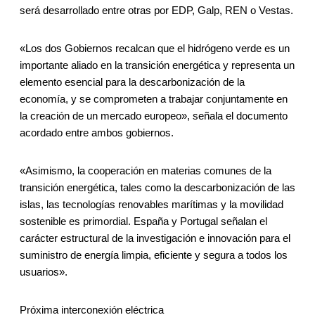
será desarrollado entre otras por EDP, Galp, REN o Vestas.
«Los dos Gobiernos recalcan que el hidrógeno verde es un
importante aliado en la transición energética y representa un
elemento esencial para la descarbonización de la
economía, y se comprometen a trabajar conjuntamente en
la creación de un mercado europeo», señala el documento
acordado entre ambos gobiernos.
«Asimismo, la cooperación en materias comunes de la
transición energética, tales como la descarbonización de las
islas, las tecnologías renovables marítimas y la movilidad
sostenible es primordial. España y Portugal señalan el
carácter estructural de la investigación e innovación para el
suministro de energía limpia, eficiente y segura a todos los
usuarios».
Próxima interconexión eléctrica