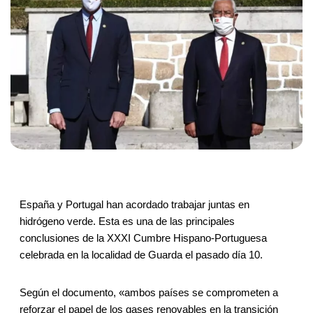
España y Portugal han acordado trabajar juntas en
hidrógeno verde. Esta es una de las principales
conclusiones de la XXXI Cumbre Hispano-Portuguesa
celebrada en la localidad de Guarda el pasado día 10.
Según el documento, «ambos países se comprometen a
reforzar el papel de los gases renovables en la transición