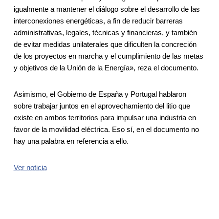
igualmente a mantener el diálogo sobre el desarrollo de las
interconexiones energéticas, a fin de reducir barreras
administrativas, legales, técnicas y financieras, y también
de evitar medidas unilaterales que dificulten la concreción
de los proyectos en marcha y el cumplimiento de las metas
y objetivos de la Unión de la Energía», reza el documento.
Asimismo, el Gobierno de España y Portugal hablaron
sobre trabajar juntos en el aprovechamiento del litio que
existe en ambos territorios para impulsar una industria en
favor de la movilidad eléctrica. Eso sí, en el documento no
hay una palabra en referencia a ello.
Ver noticia