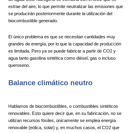
extrae del aire, lo que permite neutralizar las emisiones que
se producirán posteriormente durante la utilización del
biocombustible generado.
El único problema es que se necesitan cantidades muy
grandes de energía, por lo que la capacidad de producción
es limitada. Pero ya se puede fabricar a partir de CO2 y
agua tanto gasolina sintética como diésel, gas o incluso
queroseno.
Balance climático neutro
Hablamos de biocombustibles, o combustibles sintéticos
renovables. Esto quiere decir que, en su fabricación, no se
utilizan recursos fósiles, únicamente se emplea energía
renovable (eólica, solar) y, en muchos casos, el CO2 que