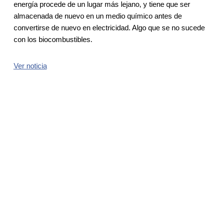
energía procede de un lugar más lejano, y tiene que ser
almacenada de nuevo en un medio químico antes de
convertirse de nuevo en electricidad. Algo que se no sucede
con los biocombustibles.
Ver noticia