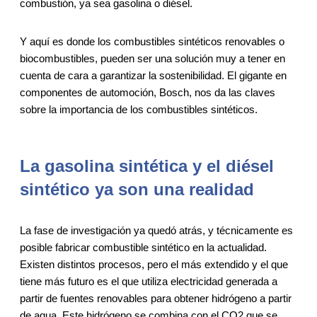
combustión, ya sea gasolina o diésel.
Y aquí es donde los combustibles sintéticos renovables o
biocombustibles, pueden ser una solución muy a tener en
cuenta de cara a garantizar la sostenibilidad. El gigante en
componentes de automoción, Bosch, nos da las claves
sobre la importancia de los combustibles sintéticos.
La gasolina sintética y el diésel
sintético ya son una realidad
La fase de investigación ya quedó atrás, y técnicamente es
posible fabricar combustible sintético en la actualidad.
Existen distintos procesos, pero el más extendido y el que
tiene más futuro es el que utiliza electricidad generada a
partir de fuentes renovables para obtener hidrógeno a partir
de agua. Este hidrógeno se combina con el CO2 que se