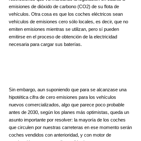
emisiones de dióxido de carbono (CO2) de su flota de
vehículos. Otra cosa es que los coches eléctricos sean
vehículos de emisiones cero sólo locales, es decir, que no
emiten emisiones mientras se utilizan, pero sí pueden
emitirse en el proceso de obtención de la electricidad
necesaria para cargar sus baterías.
Sin embargo, aun suponiendo que para se alcanzase una
hipotética cifra de cero emisiones para los vehículos
nuevos comercializados, algo que parece poco probable
antes de 2030, según los planes más optimistas, queda un
asunto importante por resolver: la mayoría de los coches
que circulen por nuestras carreteras en ese momento serán
coches vendidos con anterioridad, y con motor de