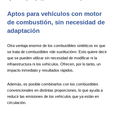
Aptos para vehículos con motor
de combustión, sin necesidad de
adaptación
Otra ventaja enorme de los combustibles sintéticos es que
se trata de combustibles «de sustitución». Esto quiere decir
que se pueden utilizar sin necesidad de modificar ni la
infraestructura ni los vehículos. Ofrecen, por lo tanto, un
impacto inmediato y resultados rápidos.
Además, es posible combinarlos con los combustibles
convencionales en distintas proporciones, lo que ayuda a
reducir las emisiones de los vehículos que ya están en
circulación.