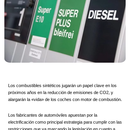
Los combustibles sintéticos jugarán un papel clave en los
próximos años en la reducción de emisiones de CO2, y
alargarán la «vida» de los coches con motor de combustión.
Los fabricantes de automóviles apuestan por la
electrificación como principal estrategia para cumplir con las
restricciones que va marcando la legislación en cuanto a