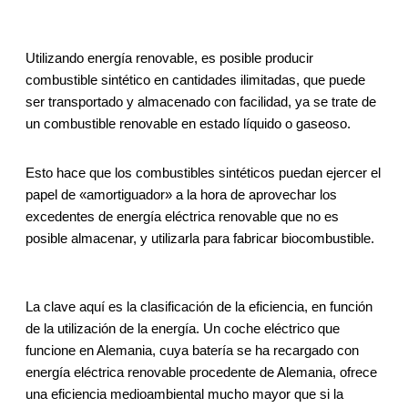
Utilizando energía renovable, es posible producir
combustible sintético en cantidades ilimitadas, que puede
ser transportado y almacenado con facilidad, ya se trate de
un combustible renovable en estado líquido o gaseoso.
Esto hace que los combustibles sintéticos puedan ejercer el
papel de «amortiguador» a la hora de aprovechar los
excedentes de energía eléctrica renovable que no es
posible almacenar, y utilizarla para fabricar biocombustible.
La clave aquí es la clasificación de la eficiencia, en función
de la utilización de la energía. Un coche eléctrico que
funcione en Alemania, cuya batería se ha recargado con
energía eléctrica renovable procedente de Alemania, ofrece
una eficiencia medioambiental mucho mayor que si la