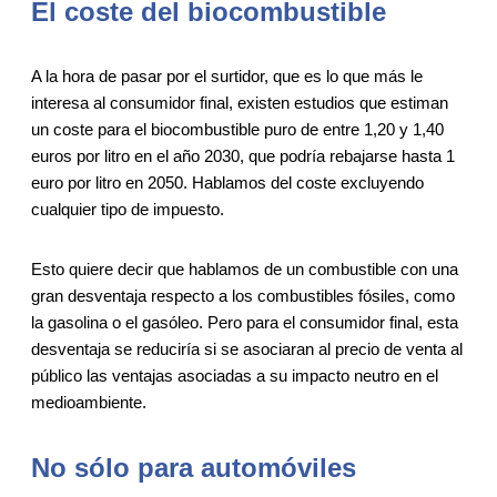
El coste del biocombustible
A la hora de pasar por el surtidor, que es lo que más le
interesa al consumidor final, existen estudios que estiman
un coste para el biocombustible puro de entre 1,20 y 1,40
euros por litro en el año 2030, que podría rebajarse hasta 1
euro por litro en 2050. Hablamos del coste excluyendo
cualquier tipo de impuesto.
Esto quiere decir que hablamos de un combustible con una
gran desventaja respecto a los combustibles fósiles, como
la gasolina o el gasóleo. Pero para el consumidor final, esta
desventaja se reduciría si se asociaran al precio de venta al
público las ventajas asociadas a su impacto neutro en el
medioambiente.
No sólo para automóviles