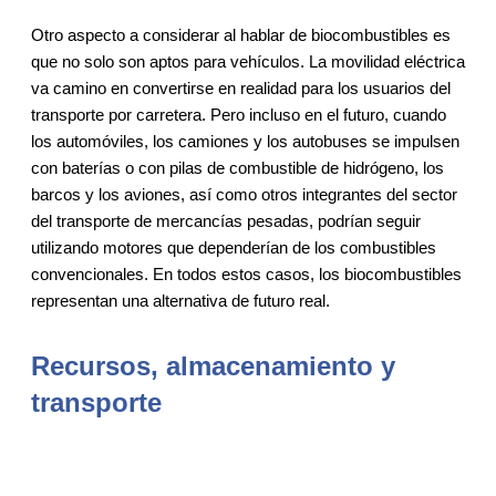
Otro aspecto a considerar al hablar de biocombustibles es
que no solo son aptos para vehículos. La movilidad eléctrica
va camino en convertirse en realidad para los usuarios del
transporte por carretera. Pero incluso en el futuro, cuando
los automóviles, los camiones y los autobuses se impulsen
con baterías o con pilas de combustible de hidrógeno, los
barcos y los aviones, así como otros integrantes del sector
del transporte de mercancías pesadas, podrían seguir
utilizando motores que dependerían de los combustibles
convencionales. En todos estos casos, los biocombustibles
representan una alternativa de futuro real.
Recursos, almacenamiento y
transporte