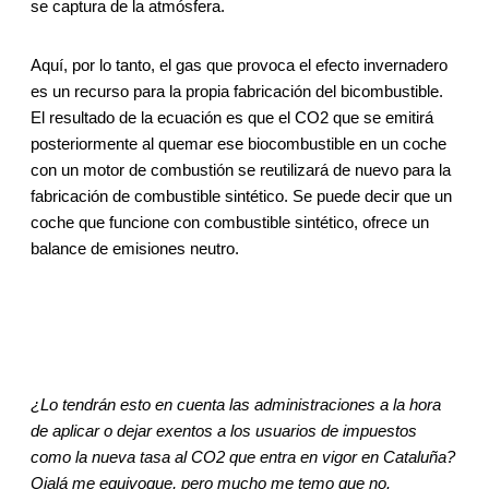
se captura de la atmósfera.
Aquí, por lo tanto, el gas que provoca el efecto invernadero
es un recurso para la propia fabricación del bicombustible.
El resultado de la ecuación es que el CO2 que se emitirá
posteriormente al quemar ese biocombustible en un coche
con un motor de combustión se reutilizará de nuevo para la
fabricación de combustible sintético. Se puede decir que un
coche que funcione con combustible sintético, ofrece un
balance de emisiones neutro.
¿Lo tendrán esto en cuenta las administraciones a la hora
de aplicar o dejar exentos a los usuarios de impuestos
como la nueva tasa al CO2 que entra en vigor en Cataluña?
Ojalá me equivoque, pero mucho me temo que no.