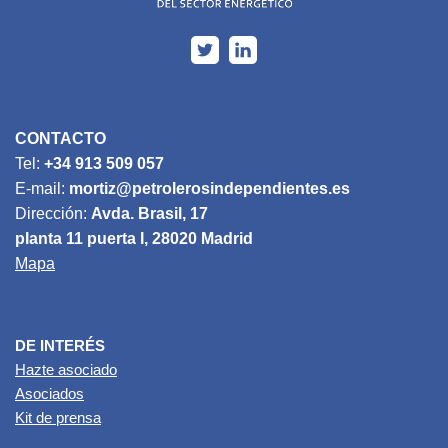
CONTACTO
Tel:
+34 913 509 057
E-mail:
mortiz@petrolerosindependientes.es
Dirección:
Avda. Brasil, 17
planta 11 puerta I, 28020 Madrid
Mapa
DE INTERÉS
Hazte asociado
Asociados
Kit de prensa