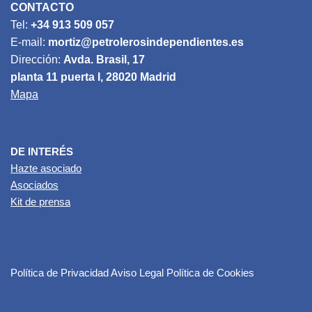
CONTACTO
Tel:
+34 913 509 057
E-mail:
mortiz@petrolerosindependientes.es
Dirección:
Avda. Brasil, 17
planta 11 puerta I, 28020 Madrid
Mapa
DE INTERÉS
Hazte asociado
Asociados
Kit de prensa
Política de Privacidad
Aviso Legal
Política de Cookies