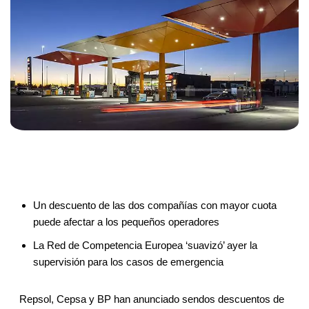
Un descuento de las dos compañías con mayor cuota
puede afectar a los pequeños operadores
La Red de Competencia Europea ‘suavizó’ ayer la
supervisión para los casos de emergencia
Repsol, Cepsa y BP han anunciado sendos descuentos de