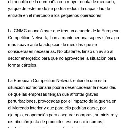
el monolito de la compañía con mayor cuota de mercado,
ya que de este modo se podría reducir la capacidad de
entrada en el mercado a los pequeños operadores.
La CNMC anunció ayer que tras un acuerdo de la European
Competition Network, iban a mantener una supervisión algo
más suave ante la adopción de medidas que se
considerasen necesarias. No obstante, lanzó un aviso al
sector energético para que no aproveche la situación para
formar cárteles.
La European Competition Network entiende que esta
situación extraordinaria podría desencadenar la necesidad
de que las empresas tengan que afrontar graves
perturbaciones, provocadas por el impacto de la guerra en
el Mercado interior y que para ello podrían darse, por
ejemplo, cooperación para asegurar compras, suministro y
distribución justa de productos escasos o insumos;