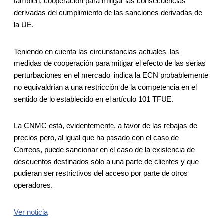
también, cooperación para mitigar las consecuencias
derivadas del cumplimiento de las sanciones derivadas de
la UE.
Teniendo en cuenta las circunstancias actuales, las
medidas de cooperación para mitigar el efecto de las serias
perturbaciones en el mercado, indica la ECN probablemente
no equivaldrían a una restricción de la competencia en el
sentido de lo establecido en el artículo 101 TFUE.
La CNMC está, evidentemente, a favor de las rebajas de
precios pero, al igual que ha pasado con el caso de
Correos, puede sancionar en el caso de la existencia de
descuentos destinados sólo a una parte de clientes y que
pudieran ser restrictivos del acceso por parte de otros
operadores.
Ver noticia