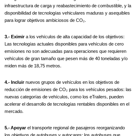
infraestructura de carga y reabastecimiento de combustible, y la
disponibilidad de tecnologías vehiculares maduras y asequibles
para lograr objetivos ambiciosos de CO₂.
3.- Eximir
a los vehículos de alta capacidad de los objetivos:
Las tecnologías actuales disponibles para vehículos de cero
emisiones no son adecuadas para operaciones que requieren
vehículos de gran tamaño que pesen más de 40 toneladas y/o
miden más de 18,75 metros.
4.- Incluir
nuevos grupos de vehículos en los objetivos de
reducción de emisiones de CO₂ para los vehículos pesados: las
nuevas categorías de vehículos, como los eTrailers, pueden
acelerar el desarrollo de tecnologías rentables disponibles en el
mercado.
5.- Apoyar
el transporte regional de pasajeros reorganizando
los objetivos de autobuses y autocares: los autobuses que