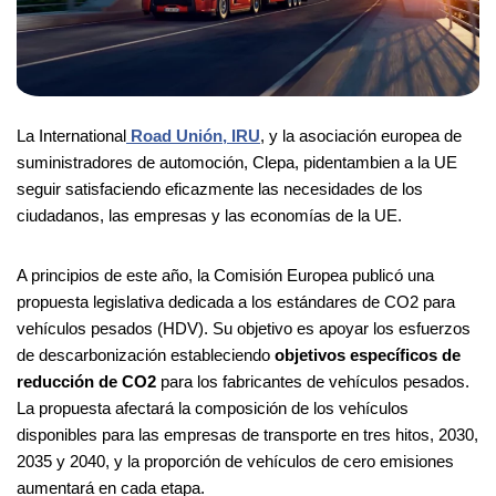
La International
Road Unión, IRU
, y la asociación europea de
suministradores de automoción, Clepa, pidentambien a la UE
seguir satisfaciendo eficazmente las necesidades de los
ciudadanos, las empresas y las economías de la UE.
A principios de este año, la Comisión Europea publicó una
propuesta legislativa dedicada a los estándares de CO2 para
vehículos pesados (HDV). Su objetivo es apoyar los esfuerzos
de descarbonización estableciendo
objetivos específicos de
reducción de CO2
para los fabricantes de vehículos pesados.
La propuesta afectará la composición de los vehículos
disponibles para las empresas de transporte en tres hitos, 2030,
2035 y 2040, y la proporción de vehículos de cero emisiones
aumentará en cada etapa.