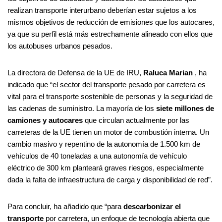
realizan transporte interurbano deberían estar sujetos a los
mismos objetivos de reducción de emisiones que los autocares,
ya que su perfil está más estrechamente alineado con ellos que
los autobuses urbanos pesados.
La directora de Defensa de la UE de IRU,
Raluca Marian
, ha
indicado que “el sector del transporte pesado por carretera es
vital para el transporte sostenible de personas y la seguridad de
las cadenas de suministro. La mayoría de los
siete millones de
camiones y autocares
que circulan actualmente por las
carreteras de la UE tienen un motor de combustión interna. Un
cambio masivo y repentino de la autonomía de 1.500 km de
vehículos de 40 toneladas a una autonomía de vehículo
eléctrico de 300 km planteará graves riesgos, especialmente
dada la falta de infraestructura de carga y disponibilidad de red”.
Para concluir, ha añadido que “para
descarbonizar el
transporte
por carretera, un enfoque de tecnología abierta que