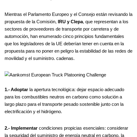
Mientras el Parlamento Europeo y el Consejo están revisando la
propuesta de la Comisión,
IRU y Clepa
, que representan a los
sectores de proveedores de transporte por carretera y de
automoción, han enumerado cinco principios fundamentales
que los legisladores de la UE deberían tener en cuenta en la
propuesta para no poner en peligro la estabilidad de las redes de
movilidad y el suministro. cadenas.
1.- Adoptar
la apertura tecnológica: dejar espacio adecuado
para los combustibles neutros en carbono como solución a
largo plazo para el transporte pesado sostenible junto con la
electrificación y el hidrógeno.
2.- Implementar
condiciones propicias esenciales: considerar
la seguridad del suministro de energía neutral en carbono, la