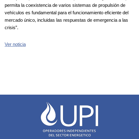
permita la coexistencia de varios sistemas de propulsión de
vehículos es fundamental para el funcionamiento eficiente del
mercado único, incluidas las respuestas de emergencia a las
crisis”.
Ver noticia