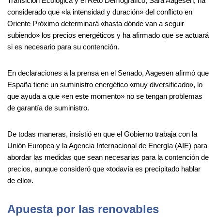
Transición Ecológica y el Reto Demográfico, Sara Aagesen, ha
considerado que «la intensidad y duración» del conflicto en
Oriente Próximo determinará «hasta dónde van a seguir
subiendo» los precios energéticos y ha afirmado que se actuará
si es necesario para su contención.
En declaraciones a la prensa en el Senado, Aagesen afirmó que
España tiene un suministro energético «muy diversificado», lo
que ayuda a que «en este momento» no se tengan problemas
de garantía de suministro.
De todas maneras, insistió en que el Gobierno trabaja con la
Unión Europea y la Agencia Internacional de Energía (AIE) para
abordar las medidas que sean necesarias para la contención de
precios, aunque consideró que «todavía es precipitado hablar
de ello».
Apuesta por las renovables