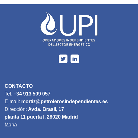
CONTACTO
Tel:
+34 913 509 057
E-mail:
mortiz@petrolerosindependientes.es
Dirección:
Avda. Brasil, 17
planta 11 puerta I, 28020 Madrid
Mapa