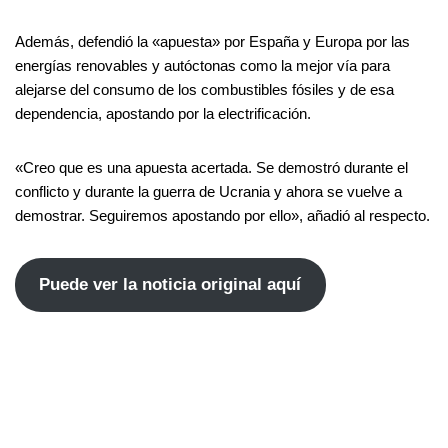
Además, defendió la «apuesta» por España y Europa por las
energías renovables y autóctonas como la mejor vía para
alejarse del consumo de los combustibles fósiles y de esa
dependencia, apostando por la electrificación.
«Creo que es una apuesta acertada. Se demostró durante el
conflicto y durante la guerra de Ucrania y ahora se vuelve a
demostrar. Seguiremos apostando por ello», añadió al respecto.
Puede ver la noticia original aquí