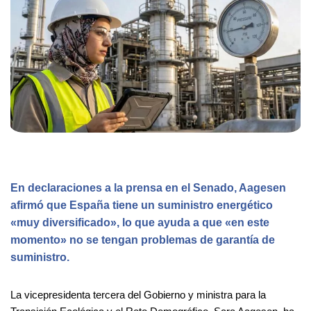
En declaraciones a la prensa en el Senado, Aagesen
afirmó que España tiene un suministro energético
«muy diversificado», lo que ayuda a que «en este
momento» no se tengan problemas de garantía de
suministro.
La vicepresidenta tercera del Gobierno y ministra para la