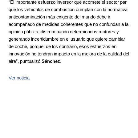
“El importante esfuerzo inversor que acomete el sector par
que los vehículos de combustión cumplan con la normativa
anticontaminación más exigente del mundo debe ir
acompañado de medidas coherentes que no confundan a la
opinión pública, discriminando determinados motores y
generando incertidumbre en el usuario que quiere cambiar
de coche, porque, de los contrario, esos esfuerzos en
innovación no tendrán impacto en la mejora de la calidad del
aire”, puntualizó
Sánchez
.
Ver
noticia