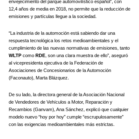
envejecimiento del parque automovilístico español”, con
12,4 años de media en 2018, no permite que la reducción de
emisiones y partículas llegue a la sociedad.
“La industria de la automoción está sabiendo dar una
respuesta tecnológica los retos medioambientales y el
cumplimiento de las nuevas normativas de emisiones, tanto
WLTP
como
RDE
, son una clara muestra de ello”, aseguró
al vicepresidenta ejecutiva de la Federación de
Asociaciones de Concesionarios de la Automoción
(Faconauto), Marta Blázquez.
De su lado, la directora general de la Asociación Nacional
de Vendedores de Vehículos a Motor, Reparación y
Recambios (Ganvam), Ana Sánchez, explicó que cualquier
modelo nuevo “hoy por hoy” cumple “escrupulosamente”
con las exigencias medioambientales más estrictas.