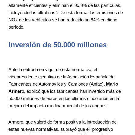
altamente eficientes y eliminan el 99,9% de las partículas,
incluyendo las ultrafinas”. De esta forma, las emisiones de
NOx de los vehículos se han reducido un 84% en dicho
período.
Inversión de 50.000 millones
Ante la entrada en vigor de esta normativa, el
vicepresidente ejecutivo de la Asociación Española de
Fabricantes de Automóviles y Camiones (Anfac),
Mario
Armer
o, explicó que los fabricantes han invertido más de
50.000 millones de euros en los últimos cinco años en la
mejora del impacto medioambiental de los coches.
Armero, que valoró de forma positiva la introducción de
estas nuevas normativas, subrayó que el “progresivo