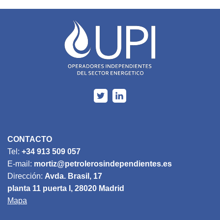
CONTACTO
Tel:
+34 913 509 057
E-mail:
mortiz@petrolerosindependientes.es
Dirección:
Avda. Brasil, 17
planta 11 puerta I, 28020 Madrid
Mapa