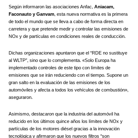
Según informaron las asociaciones Anfac,
Aniacam,
Faconauto y Ganvam
, esta nueva normativa es la primera
de todo el mundo que se lleva a cabo de forma directa en
carretera y que pretende medir y controlar las emisiones de
NOx y de partículas en condiciones reales de conducción.
Dichas organizaciones apuntaron que el “RDE no sustituye
al WLTP”, sino que lo complementa. «Solo Europa ha
implementado controles de este tipo con límites de
emisiones que se irán reduciendo con el tiempo. Supone un
gran salto en la evaluación de las emisiones de los
automóviles y afecta a todos los vehículos de combustión»,
aseguraron.
Asimismo, destacaron que la industria del automóvil ha
reducido en los últimos quince años los límites de NOx y
partículas de los motores diésel gracias a la innovación
tecnológica y afirmaron que los nuevos filtros “son