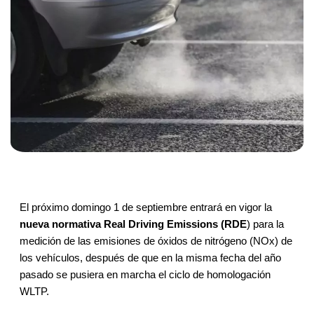
El próximo domingo 1 de septiembre entrará en vigor la
nueva normativa Real Driving Emissions (RDE
) para la
medición de las emisiones de óxidos de nitrógeno (NOx) de
los vehículos, después de que en la misma fecha del año
pasado se pusiera en marcha el ciclo de homologación
WLTP.