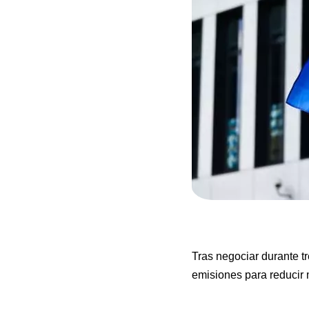
Tras negociar durante t
emisiones para reducir m