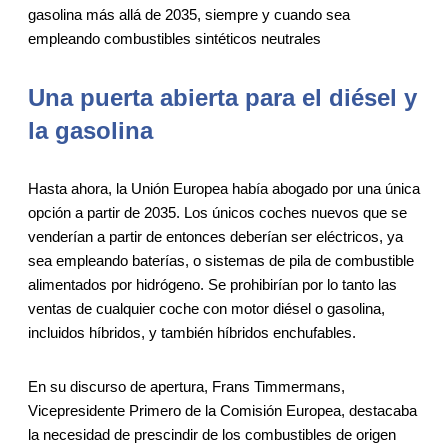
gasolina más allá de 2035, siempre y cuando sea
empleando combustibles sintéticos neutrales
Una puerta abierta para el diésel y
la gasolina
Hasta ahora, la Unión Europea había abogado por una única
opción a partir de 2035. Los únicos coches nuevos que se
venderían a partir de entonces deberían ser eléctricos, ya
sea empleando baterías, o sistemas de pila de combustible
alimentados por hidrógeno. Se prohibirían por lo tanto las
ventas de cualquier coche con motor diésel o gasolina,
incluidos híbridos, y también híbridos enchufables.
En su discurso de apertura, Frans Timmermans,
Vicepresidente Primero de la Comisión Europea, destacaba
la necesidad de prescindir de los combustibles de origen