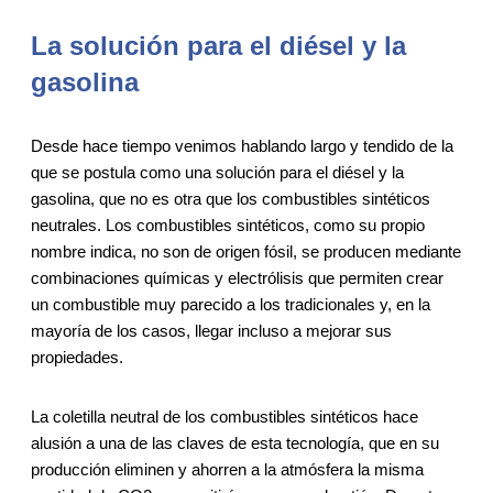
La solución para el diésel y la
gasolina
Desde hace tiempo venimos hablando largo y tendido de la
que se postula como una solución para el diésel y la
gasolina, que no es otra que los combustibles sintéticos
neutrales. Los combustibles sintéticos, como su propio
nombre indica, no son de origen fósil, se producen mediante
combinaciones químicas y electrólisis que permiten crear
un combustible muy parecido a los tradicionales y, en la
mayoría de los casos, llegar incluso a mejorar sus
propiedades.
La coletilla neutral de los combustibles sintéticos hace
alusión a una de las claves de esta tecnología, que en su
producción eliminen y ahorren a la atmósfera la misma