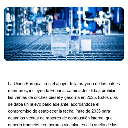
La Unión Europea, con el apoyo de la mayoría de los países
miembros, incluyendo España, camina decidida a prohibir
las ventas de coches diésel y gasolina en 2035. Estos días
se daba un nuevo paso adelante, acordándose el
compromiso de establecer la fecha límite de 2035 para
cesar las ventas de motores de combustión interna, que
debería traducirse en normas vinculantes a la vuelta de las