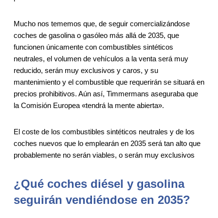
Mucho nos tememos que, de seguir comercializándose
coches de gasolina o gasóleo más allá de 2035, que
funcionen únicamente con combustibles sintéticos
neutrales, el volumen de vehículos a la venta será muy
reducido, serán muy exclusivos y caros, y su
mantenimiento y el combustible que requerirán se situará en
precios prohibitivos. Aún así, Timmermans aseguraba que
la Comisión Europea «tendrá la mente abierta».
El coste de los combustibles sintéticos neutrales y de los
coches nuevos que lo emplearán en 2035 será tan alto que
probablemente no serán viables, o serán muy exclusivos
¿Qué coches diésel y gasolina
seguirán vendiéndose en 2035?