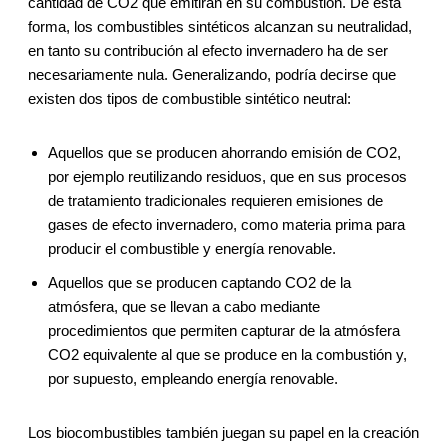
cantidad de CO2 que emitirán en su combustión. De esta
forma, los combustibles sintéticos alcanzan su neutralidad,
en tanto su contribución al efecto invernadero ha de ser
necesariamente nula. Generalizando, podría decirse que
existen dos tipos de combustible sintético neutral:
Aquellos que se producen ahorrando emisión de CO2,
por ejemplo reutilizando residuos, que en sus procesos
de tratamiento tradicionales requieren emisiones de
gases de efecto invernadero, como materia prima para
producir el combustible y energía renovable.
Aquellos que se producen captando CO2 de la
atmósfera, que se llevan a cabo mediante
procedimientos que permiten capturar de la atmósfera
CO2 equivalente al que se produce en la combustión y,
por supuesto, empleando energía renovable.
Los biocombustibles también juegan su papel en la creación