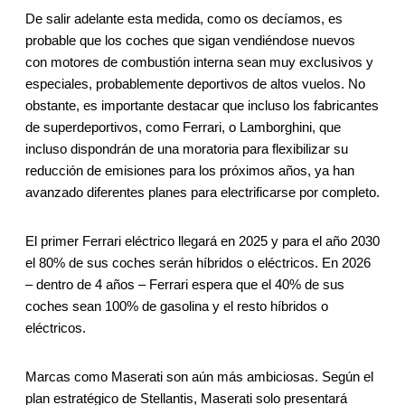
De salir adelante esta medida, como os decíamos, es
probable que los coches que sigan vendiéndose nuevos
con motores de combustión interna sean muy exclusivos y
especiales, probablemente deportivos de altos vuelos. No
obstante, es importante destacar que incluso los fabricantes
de superdeportivos, como Ferrari, o Lamborghini, que
incluso dispondrán de una moratoria para flexibilizar su
reducción de emisiones para los próximos años, ya han
avanzado diferentes planes para electrificarse por completo.
El primer Ferrari eléctrico llegará en 2025 y para el año 2030
el 80% de sus coches serán híbridos o eléctricos. En 2026
– dentro de 4 años – Ferrari espera que el 40% de sus
coches sean 100% de gasolina y el resto híbridos o
eléctricos.
Marcas como Maserati son aún más ambiciosas. Según el
plan estratégico de Stellantis, Maserati solo presentará