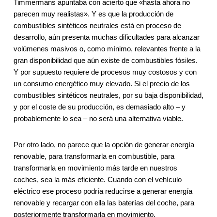
Timmermans apuntaba con acierto que «hasta ahora no
parecen muy realistas». Y es que la producción de
combustibles sintéticos neutrales está en proceso de
desarrollo, aún presenta muchas dificultades para alcanzar
volúmenes masivos o, como mínimo, relevantes frente a la
gran disponibilidad que aún existe de combustibles fósiles.
Y por supuesto requiere de procesos muy costosos y con
un consumo energético muy elevado. Si el precio de los
combustibles sintéticos neutrales, por su baja disponibilidad,
y por el coste de su producción, es demasiado alto – y
probablemente lo sea – no será una alternativa viable.
Por otro lado, no parece que la opción de generar energía
renovable, para transformarla en combustible, para
transformarla en movimiento más tarde en nuestros
coches, sea la más eficiente. Cuando con el vehículo
eléctrico ese proceso podría reducirse a generar energía
renovable y recargar con ella las baterías del coche, para
posteriormente transformarla en movimiento.