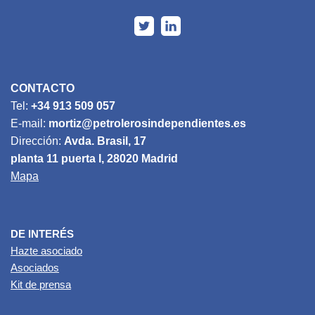
CONTACTO
Tel:
+34 913 509 057
E-mail:
mortiz@petrolerosindependientes.es
Dirección:
Avda. Brasil, 17
planta 11 puerta I, 28020 Madrid
Mapa
DE INTERÉS
Hazte asociado
Asociados
Kit de prensa