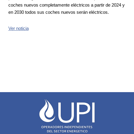
coches nuevos completamente eléctricos a partir de 2024 y
en 2030 todos sus coches nuevos serán eléctricos.
Ver noticia