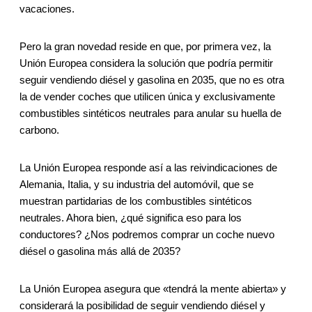
vacaciones.
Pero la gran novedad reside en que, por primera vez, la
Unión Europea considera la solución que podría permitir
seguir vendiendo diésel y gasolina en 2035, que no es otra
la de vender coches que utilicen única y exclusivamente
combustibles sintéticos neutrales para anular su huella de
carbono.
La Unión Europea responde así a las reivindicaciones de
Alemania, Italia, y su industria del automóvil, que se
muestran partidarias de los combustibles sintéticos
neutrales. Ahora bien, ¿qué significa eso para los
conductores? ¿Nos podremos comprar un coche nuevo
diésel o gasolina más allá de 2035?
La Unión Europea asegura que «tendrá la mente abierta» y
considerará la posibilidad de seguir vendiendo diésel y