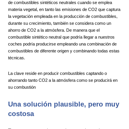
de combustibles sintéticos neutrales cuando se emplea
materia vegetal, en tanto las emisiones de CO2 que captura
la vegetación empleada en la producción de combustibles,
durante su crecimiento, también se considera como un
ahorro de CO2 a la atmósfera. De manera que el
combustible sintético neutral que podría llegar a nuestros
coches podría producirse empleando una combinación de
combustibles de diferente origen y combinando todas estas
técnicas.
La clave reside en producir combustibles captando o
ahorrando tanto CO2 a la atmósfera como se producirá en
su combustión
Una solución plausible, pero muy
costosa