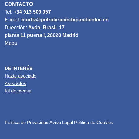
CONTACTO
Tel:
+34 913 509 057
E-mail:
mortiz@petrolerosindependientes.es
Dirección:
Avda. Brasil, 17
planta 11 puerta I, 28020 Madrid
Mapa
DE INTERÉS
Hazte asociado
Asociados
Kit de prensa
Política de Privacidad
Aviso Legal
Política de Cookies