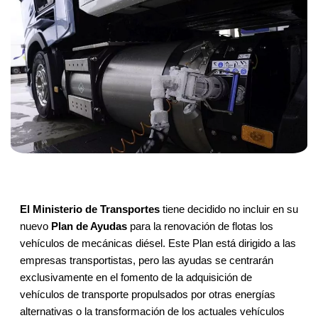
El Ministerio de Transportes
tiene decidido no incluir en su
nuevo
Plan de Ayudas
para la renovación de flotas los
vehículos de mecánicas diésel. Este Plan está dirigido a las
empresas transportistas, pero las ayudas se centrarán
exclusivamente en el fomento de la adquisición de
vehículos de transporte propulsados por otras energías
alternativas o la transformación de los actuales vehículos