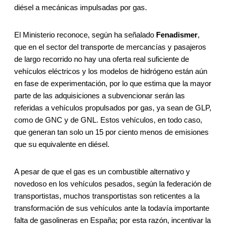
diésel a mecánicas impulsadas por gas.
El Ministerio reconoce, según ha señalado
Fenadismer
,
que en el sector del transporte de mercancías y pasajeros
de largo recorrido no hay una oferta real suficiente de
vehículos eléctricos y los modelos de hidrógeno están aún
en fase de experimentación, por lo que estima que la mayor
parte de las adquisiciones a subvencionar serán las
referidas a vehículos propulsados por gas, ya sean de GLP,
como de GNC y de GNL. Estos vehículos, en todo caso,
que generan tan solo un 15 por ciento menos de emisiones
que su equivalente en diésel.
A pesar de que el gas es un combustible alternativo y
novedoso en los vehículos pesados, según la federación de
transportistas, muchos transportistas son reticentes a la
transformación de sus vehículos ante la todavía importante
falta de gasolineras en España; por esta razón, incentivar la