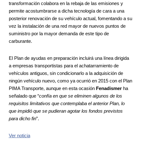
transformación colabora en la rebaja de las emisiones y
permite acostumbrarse a dicha tecnología de cara a una
posterior renovación de su vehículo actual, fomentando a su
vez la instalación de una red mayor de nuevos puntos de
suministro por la mayor demanda de este tipo de
carburante.
El Plan de ayudas en preparación incluirá una línea dirigida
a empresas transportistas para el achatarramiento de
vehículos antiguos, sin condicionarlo a la adquisición de
ningún vehículo nuevo, como ya ocurrió en 2015 con el Plan
PIMA Transporte, aunque en esta ocasión
Fenadismer
ha
señalado que “
confía en que se eliminen algunos de los
requisitos limitativos que contemplaba el anterior Plan, lo
que impidió que se pudieran agotar los fondos previstos
para dicho fin
”.
Ver noticia