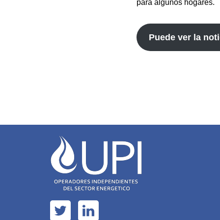
para algunos hogares.
Puede ver la noti