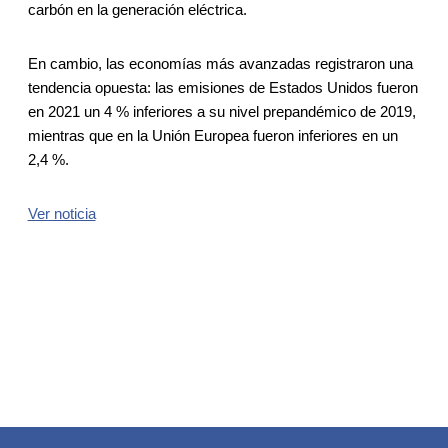
carbón en la generación eléctrica.
En cambio, las economías más avanzadas registraron una
tendencia opuesta: las emisiones de Estados Unidos fueron
en 2021 un 4 % inferiores a su nivel prepandémico de 2019,
mientras que en la Unión Europea fueron inferiores en un
2,4 %.
Ver noticia