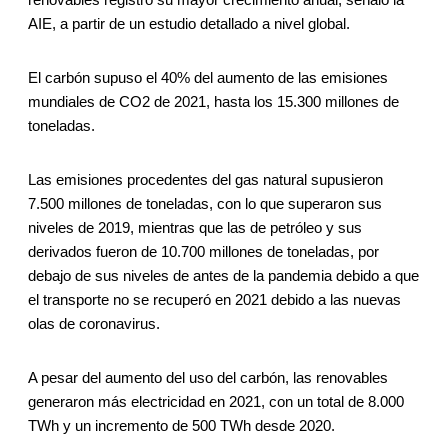
AIE, a partir de un estudio detallado a nivel global.
El carbón supuso el 40% del aumento de las emisiones
mundiales de CO2 de 2021, hasta los 15.300 millones de
toneladas.
Las emisiones procedentes del gas natural supusieron
7.500 millones de toneladas, con lo que superaron sus
niveles de 2019, mientras que las de petróleo y sus
derivados fueron de 10.700 millones de toneladas, por
debajo de sus niveles de antes de la pandemia debido a que
el transporte no se recuperó en 2021 debido a las nuevas
olas de coronavirus.
A pesar del aumento del uso del carbón, las renovables
generaron más electricidad en 2021, con un total de 8.000
TWh y un incremento de 500 TWh desde 2020.