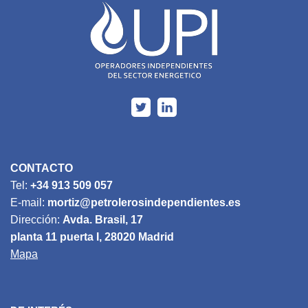
CONTACTO
Tel:
+34 913 509 057
E-mail:
mortiz@petrolerosindependientes.es
Dirección:
Avda. Brasil, 17
planta 11 puerta I, 28020 Madrid
Mapa