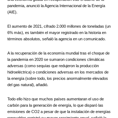
pandemia, anunció la Agencia Internacional de la Energía
(AIE).
El aumento de 2021, cifrado 2.000 millones de toneladas (un
6% más), es también el mayor registrado en la historia en
términos absolutos, señaló la agencia en un comunicado.
A la recuperación de la economía mundial tras el choque de
la pandemia en 2020 se sumaron condiciones climáticas
adversas (como sequías que redujeron la producción
hidroeléctrica) o condiciones adversas en los mercados de
la energía (sobre todo, los precios anormalmente elevados
del gas natural), añadió.
Todo ello hizo que muchos países aumentaran el uso de
carbón para la generación de energía, lo que disparó las
emisiones de CO2 a pesar de que la instalación de energías
renovables registró su mayor crecimiento anual, señaló la