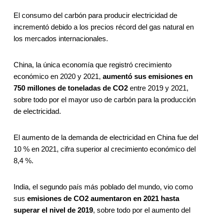
El consumo del carbón para producir electricidad de
incrementó debido a los precios récord del gas natural en
los mercados internacionales.
China, la única economía que registró crecimiento
económico en 2020 y 2021,
aumentó sus emisiones en
750 millones de toneladas de CO2
entre 2019 y 2021,
sobre todo por el mayor uso de carbón para la producción
de electricidad.
El aumento de la demanda de electricidad en China fue del
10 % en 2021, cifra superior al crecimiento económico del
8,4 %.
India, el segundo país más poblado del mundo, vio como
sus
emisiones de CO2 aumentaron en 2021 hasta
superar el nivel de 2019
, sobre todo por el aumento del