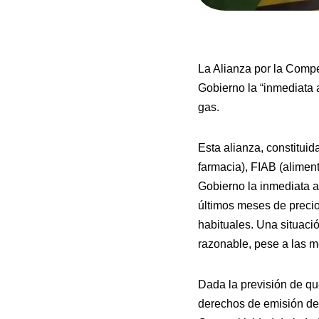
La Alianza por la Compet
Gobierno la “inmediata 
gas.
Esta alianza, constitu
farmacia), FIAB (alimen
Gobierno la inmediata a
últimos meses de precio
habituales. Una situació
razonable, pese a las m
Dada la previsión de qu
derechos de emisión de 