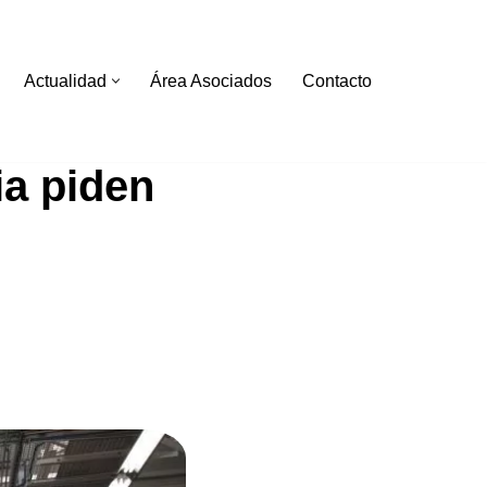
Actualidad
Área Asociados
Contacto
ia piden