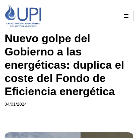
Saltar
al
contenido
Nuevo golpe del
Gobierno a las
energéticas: duplica el
coste del Fondo de
Eficiencia energética
04/01/2024