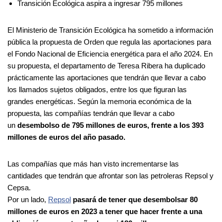
Transición Ecológica aspira a ingresar 795 millones
El Ministerio de Transición Ecológica ha sometido a información
pública la propuesta de Orden que regula las aportaciones para
el Fondo Nacional de Eficiencia energética para el año 2024. En
su propuesta, el departamento de Teresa Ribera ha duplicado
prácticamente las aportaciones que tendrán que llevar a cabo
los llamados sujetos obligados, entre los que figuran las
grandes energéticas. Según la memoria económica de la
propuesta, las compañías tendrán que llevar a cabo
un
desembolso de 795 millones de euros, frente a los 393
millones de euros del año pasado.
Las compañías que más han visto incrementarse las
cantidades que tendrán que afrontar son las petroleras Repsol y
Cepsa.
Por un lado,
Repsol
pasará de tener que desembolsar 80
millones de euros en 2023 a tener que hacer frente a una