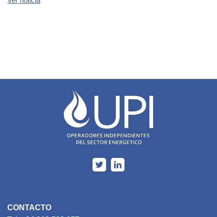
Ver noticia
CONTACTO