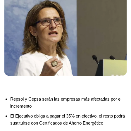
Repsol y Cepsa serán las empresas más afectadas por el
incremento
El Ejecutivo obliga a pagar el 35% en efectivo, el resto podrá
sustituirse con Certificados de Ahorro Energético