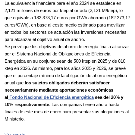
La equivalencia financiera para el año 2024 se establece en
2,121 millones de euros por ktep ahorrado (2,121 M/ktep), lo
que equivale a 182.373,17 euros por GWh ahorrado (182.373,17
euros/GWh), en base al coste medio estimado para movilizar
en todos los sectores de actuación las inversiones necesarias
para alcanzar el objetivo anual de ahorro.
Se prevé que los objetivos de ahorro de energía final a alcanzar
por el Sistema Nacional de Obligaciones de Eficiencia
Energética en su conjunto sean de 500 ktep en 2025 y de 810
ktep en 2026. Asimismo, para los años 2025 y 2026, se prevé
que el porcentaje mínimo de la obligación de ahorro energético
anual que
los sujetos obligados deberán satisfacer
necesariamente mediante aportaciones económicas
al
Fondo Nacional de Eficiencia energética
sea del 20% y
10% respectivamente
. Las compañías tienen ahora hasta
finales de este mes de enero para presentar sus alegaciones al
Ministerio.