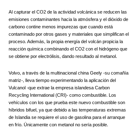
Al capturar el CO2 de la actividad volcánica se reducen las
emisiones contaminantes hacia la atmósfera y el dióxido de
carbono contine menos impurezas que cuando está
contaminado por otros gases y materiales que simplifican el
proceso. Además, la propia energía del volcán propicia la
reacción química combinando el CO2 con el hidrógeno que
se obtiene por electrólisis, dando resultado al metanol.
Volvo, a través de la multinacional china Geely -su comañía
matriz-, lleva tiempo experimentando la aplicación del
Vulcanol -que extrae la empresa islandesa Carbon
Recycling International (CRI)- como combustible. Los
vehículos con los que prueba este nuevo combustible son
híbridos bifuel, ya que debido a las temperaturas extremas
de Islandia se requiere el uso de gasolina para el arranque
en frío. Únicamente con metanol no sería posible.