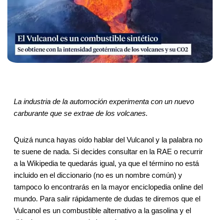
La industria de la automoción experimenta con un nuevo
carburante que se extrae de los volcanes.
Quizá nunca hayas oído hablar del Vulcanol y la palabra no
te suene de nada. Si decides consultar en la RAE o recurrir
a la Wikipedia te quedarás igual, ya que el término no está
incluido en el diccionario (no es un nombre común) y
tampoco lo encontrarás en la mayor enciclopedia online del
mundo. Para salir rápidamente de dudas te diremos que el
Vulcanol es un combustible alternativo a la gasolina y el