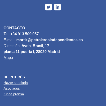
CONTACTO
Tel:
+34 913 509 057
E-mail:
mortiz@petrolerosindependientes.es
Dirección:
Avda. Brasil, 17
planta 11 puerta I, 28020 Madrid
Mapa
DE INTERÉS
Hazte asociado
Asociados
Kit de prensa