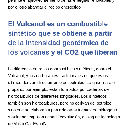
permite el aprovechamiento de las energías renovables y
por el otro abaratar el recibo energético.
El Vulcanol es un combustible
sintético que se obtiene a partir
de la intensidad geotérmica de
los volcanes y el CO2 que liberan
La diferencia entre los combustibles sintéticos, como el
Vulcanol, y los carburantes tradicionales es que estos
últimos derivan directamente del petróleo. La gasolina o el
propano, por ejemplo, están formados por cadenas de
hidrocarburos de diferentes longitudes. Los sintéticos
también son hidrocarburos, pero no derivan del petróleo
sino que se elaboran a partir de otras fuentes de hidrógeno
y oxígeno, explican desde Tecvolución, el blog de tecnología
de Volvo Car España.