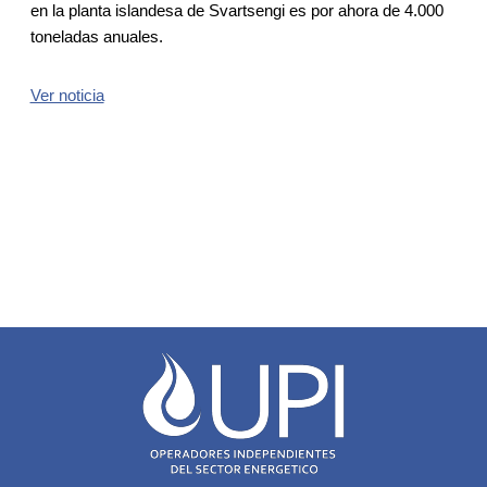
en la planta islandesa de Svartsengi es por ahora de 4.000
toneladas anuales.
Ver noticia