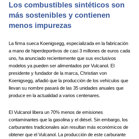
Los combustibles sintéticos son
más sostenibles y contienen
menos impurezas
La firma sueca Koenigsegg, especializada en la fabricación
a mano de hiperdeportivos de casi 3 millones de euros cada
uno, ha anunciado recientemente que sus exclusivos
modelos ya pueden ser alimentados por Vulcanol. El
presidente y fundador de la marca, Christian von
Koenigsegg, añadió que la producción de los vehículos que
llevan su nombre pasará de las 35 unidades anuales que
produce en la actualidad a varios centenares.
El Vulcanol libera un 70% menos de emisiones
contaminantes que la gasolina y el diésel. Sin embargo, los
carburantes tradicionales aún resultan más económicos de
obtener que el Vulcanol. La producción de este carburante