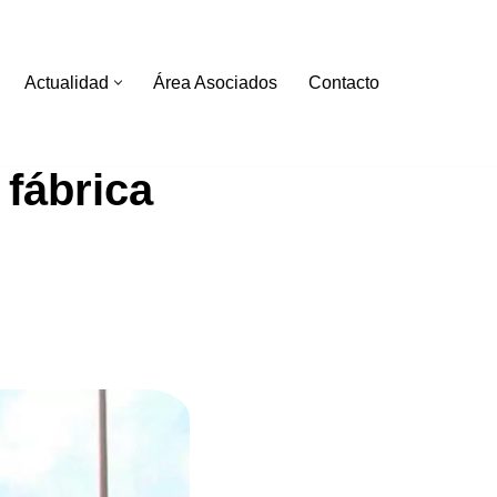
Actualidad
Área Asociados
Contacto
fábrica