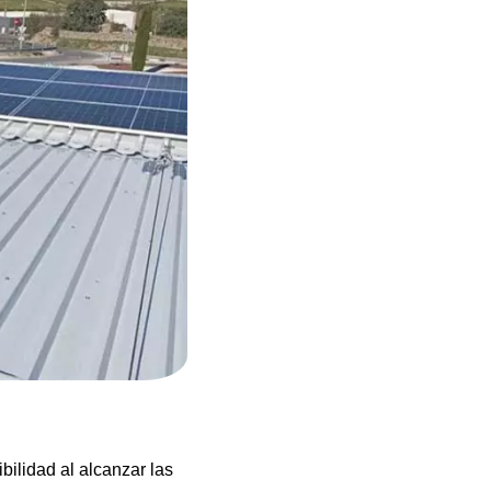
bilidad al alcanzar las