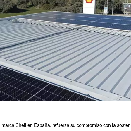
la marca Shell en España, refuerza su compromiso con la sosteni