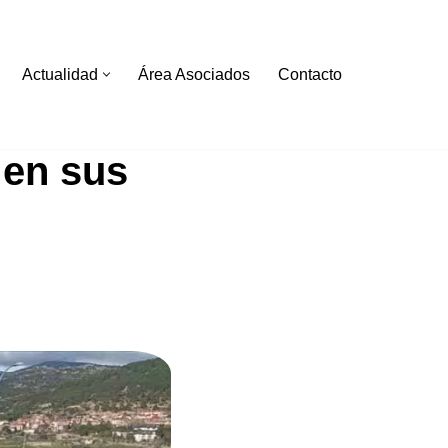
Actualidad
Área Asociados
Contacto
en sus