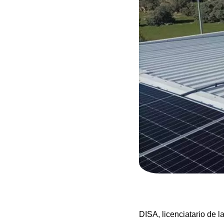
DISA, licenciatario de 