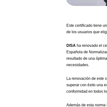
Este certificado tiene 
de los usuarios que eli
DISA
ha renovado el cer
Española de Normalizaci
resultado de una óptima
necesidades.
La renovación de este s
superar con éxito una e
conformidad en todos lo
Además de esta norma IS