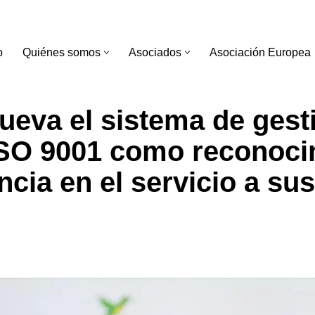
o
Quiénes somos
Asociados
Asociación Europea
ueva el sistema de gest
ISO 9001 como reconoci
ncia en el servicio a sus