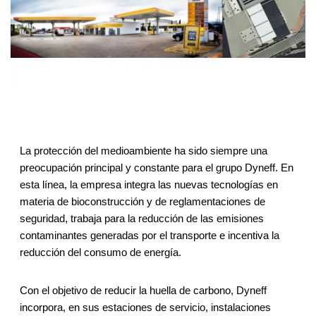
La protección del medioambiente ha sido siempre una
preocupación principal y constante para el grupo Dyneff. En
esta línea, la empresa integra las nuevas tecnologías en
materia de bioconstrucción y de reglamentaciones de
seguridad, trabaja para la reducción de las emisiones
contaminantes generadas por el transporte e incentiva la
reducción del consumo de energía.
Con el objetivo de reducir la huella de carbono, Dyneff
incorpora, en sus estaciones de servicio, instalaciones