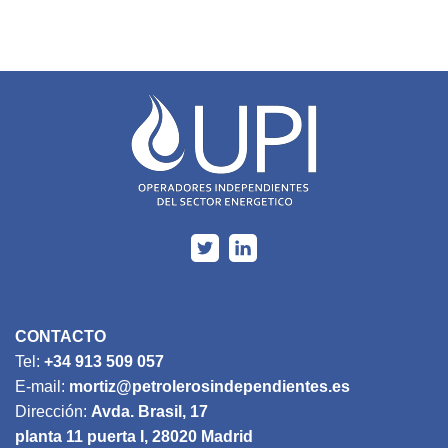
CONTACTO
Tel:
+34 913 509 057
E-mail:
mortiz@petrolerosindependientes.es
Dirección:
Avda. Brasil, 17
planta 11 puerta I, 28020 Madrid