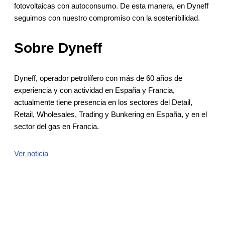
fotovoltaicas con autoconsumo. De esta manera, en Dyneff
seguimos con nuestro compromiso con la sostenibilidad.
Sobre Dyneff
Dyneff, operador petrolífero con más de 60 años de
experiencia y con actividad en España y Francia,
actualmente tiene presencia en los sectores del Detail,
Retail, Wholesales, Trading y Bunkering en España, y en el
sector del gas en Francia.
Ver noticia