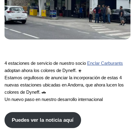
4 estaciones de servicio de nuestro socio
Enclar Carburants
adoptan ahora los colores de Dyneff. ☀️
Estamos orgullosos de anunciar la incorporación de estas 4
nuevas estaciones ubicadas en Andorra, que ahora lucen los
colores de Dyneff. 🚗
Un nuevo paso en nuestro desarrollo internacional
Puedes ver la noticia aquí