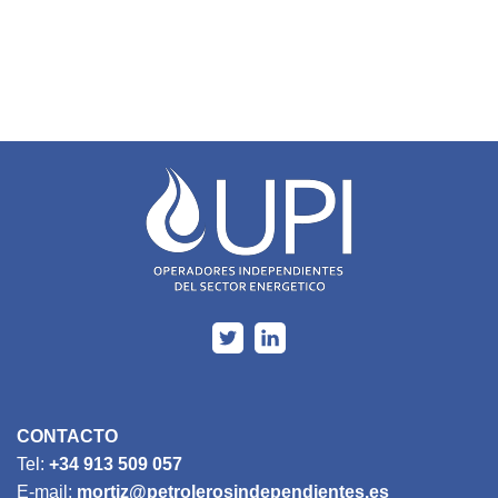
CONTACTO
Tel:
+34 913 509 057
E-mail:
mortiz@petrolerosindependientes.es