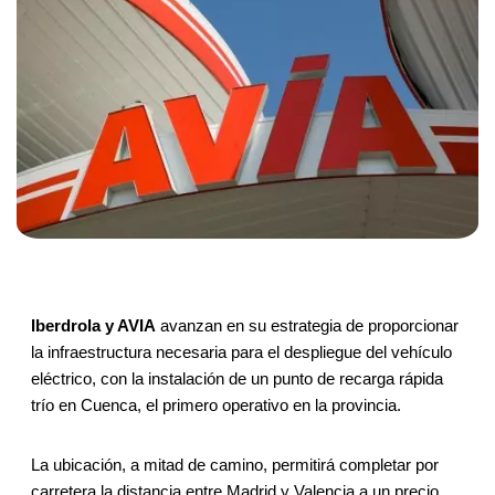
Iberdrola y AVIA
avanzan en su estrategia de proporcionar
la infraestructura necesaria para el despliegue del vehículo
eléctrico, con la instalación de un punto de recarga rápida
trío en Cuenca, el primero operativo en la provincia.
La ubicación, a mitad de camino, permitirá completar por
carretera la distancia entre Madrid y Valencia a un precio