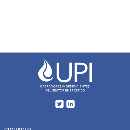
CONTACTO