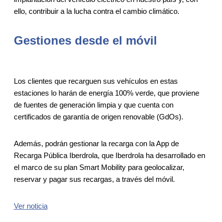
ello, contribuir a la lucha contra el cambio climático.
Gestiones desde el móvil
Los clientes que recarguen sus vehículos en estas
estaciones lo harán de energía 100% verde, que proviene
de fuentes de generación limpia y que cuenta con
certificados de garantía de origen renovable (GdOs).
Además, podrán gestionar la recarga con la App de
Recarga Pública Iberdrola, que Iberdrola ha desarrollado en
el marco de su plan Smart Mobility para geolocalizar,
reservar y pagar sus recargas, a través del móvil.
Ver noticia