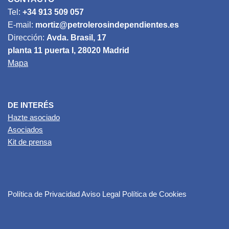
Tel:
+34 913 509 057
E-mail:
mortiz@petrolerosindependientes.es
Dirección:
Avda. Brasil, 17
planta 11 puerta I, 28020 Madrid
Mapa
DE INTERÉS
Hazte asociado
Asociados
Kit de prensa
Política de Privacidad
Aviso Legal
Política de Cookies