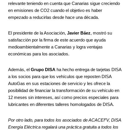
relevante teniendo en cuenta que Canarias sigue creciendo
en emisiones de CO2 cuando el objetivo es haber
empezado a reducirlas desde hace una década.
El presidente de la Asociación,
Javier Báez
, mostró su
satisfacción por la firma de este acuerdo que ayuda
medioambientalmente a Canarias y logra ventajas
económicas para los asociados.
Además, el
Grupo DISA
ha hecho entrega de tarjetas DISA
a los socios para que los vehículos que reposten DISA
AutoGas en sus estaciones de servicio y les ofrece la
posibilidad de financiar la transformación de su vehículo en
12 meses sin intereses, así como precios especiales para
lubricantes en diferentes talleres homologados de DISA.
Por otro lado, para todos los asociados de ACACEFV, DISA
Energía Eléctrica regalará una práctica gratuita a todos los