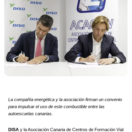
La compañía energética y la asociación firman un convenio
para impulsar el uso de este combustible entre las
autoescuelas canarias.
DISA
y la Asociación Canaria de Centros de Formación Vial