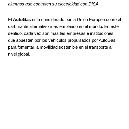
alumnos que contraten su electricidad con DISA.
El
AutoGas
está considerado por la Unión Europea como el
carburante alternativo más empleado en el mundo. En este
sentido, cada vez son más las empresas e instituciones
que apuestan por los vehículos propulsados por AutoGas
para fomentar la movilidad sostenible en el transporte a
nivel global.