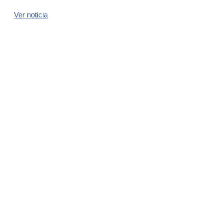
Ver noticia