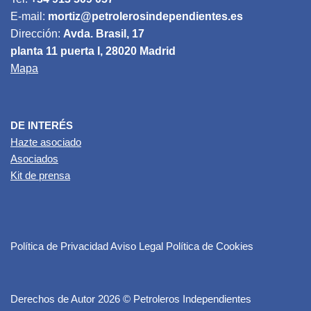
E-mail:
mortiz@petrolerosindependientes.es
Dirección:
Avda. Brasil, 17
planta 11 puerta I, 28020 Madrid
Mapa
DE INTERÉS
Hazte asociado
Asociados
Kit de prensa
Política de Privacidad
Aviso Legal
Política de Cookies
Derechos de Autor 2026 © Petroleros Independientes