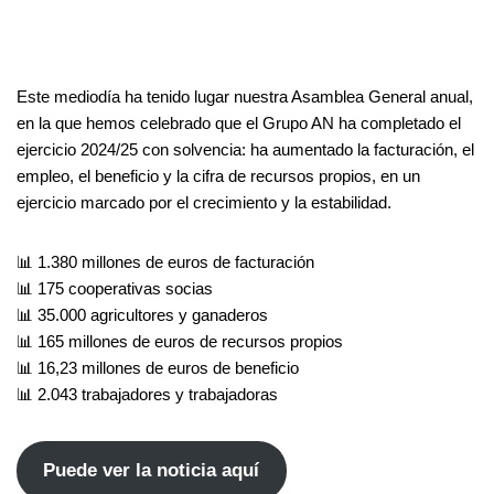
Este mediodía ha tenido lugar nuestra Asamblea General anual,
en la que hemos celebrado que el Grupo AN ha completado el
ejercicio 2024/25 con solvencia: ha aumentado la facturación, el
empleo, el beneficio y la cifra de recursos propios, en un
ejercicio marcado por el crecimiento y la estabilidad.
📊 1.380 millones de euros de facturación
📊 175 cooperativas socias
📊 35.000 agricultores y ganaderos
📊 165 millones de euros de recursos propios
📊 16,23 millones de euros de beneficio
📊 2.043 trabajadores y trabajadoras
Puede ver la noticia aquí