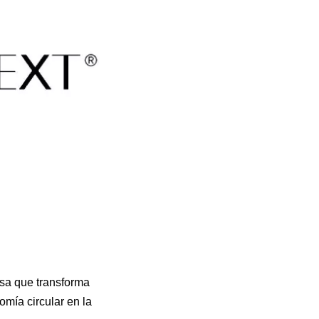
sa que transforma
omía circular en la