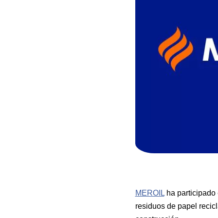
MEROIL
ha participado
residuos de papel recicl