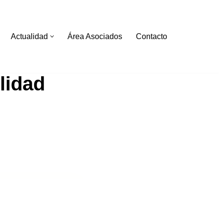
Actualidad
Área Asociados
Contacto
lidad