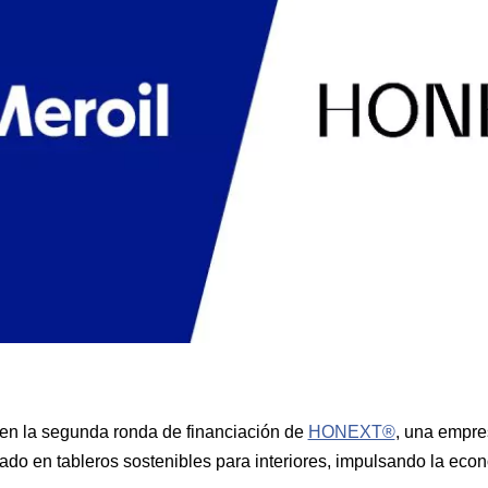
 en la segunda ronda de financiación de
HONEXT®
, una empre
ado en tableros sostenibles para interiores, impulsando la econ