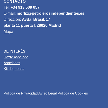
CONTACTO
Tel:
+34 913 509 057
E-mail:
mortiz@petrolerosindependientes.es
Dirección:
Avda. Brasil, 17
planta 11 puerta I, 28020 Madrid
Mapa
DE INTERÉS
Hazte asociado
Asociados
Kit de prensa
Política de Privacidad
Aviso Legal
Política de Cookies