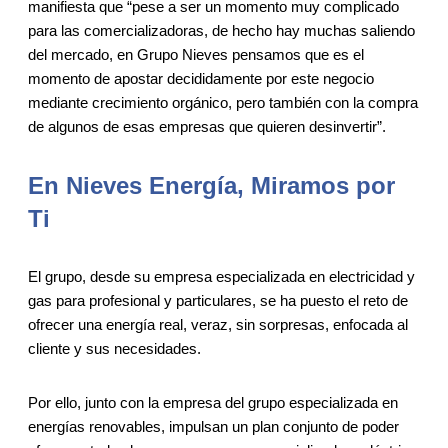
manifiesta que “pese a ser un momento muy complicado
para las comercializadoras, de hecho hay muchas saliendo
del mercado, en Grupo Nieves pensamos que es el
momento de apostar decididamente por este negocio
mediante crecimiento orgánico, pero también con la compra
de algunos de esas empresas que quieren desinvertir”.
En Nieves Energía, Miramos por
Ti
El grupo, desde su empresa especializada en electricidad y
gas para profesional y particulares, se ha puesto el reto de
ofrecer una energía real, veraz, sin sorpresas, enfocada al
cliente y sus necesidades.
Por ello, junto con la empresa del grupo especializada en
energías renovables, impulsan un plan conjunto de poder