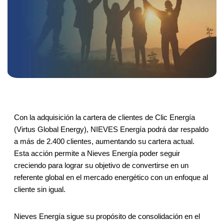
Con la adquisición la cartera de clientes de Clic Energía
(Virtus Global Energy), NIEVES Energía podrá dar respaldo
a más de 2.400 clientes, aumentando su cartera actual.
Esta acción permite a Nieves Energía poder seguir
creciendo para lograr su objetivo de convertirse en un
referente global en el mercado energético con un enfoque al
cliente sin igual.
Nieves Energía sigue su propósito de consolidación en el