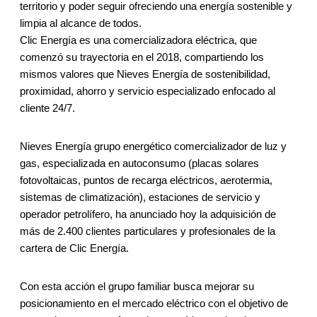
territorio y poder seguir ofreciendo una energía sostenible y
limpia al alcance de todos.
Clic Energía es una comercializadora eléctrica, que
comenzó su trayectoria en el 2018, compartiendo los
mismos valores que Nieves Energía de sostenibilidad,
proximidad, ahorro y servicio especializado enfocado al
cliente 24/7.
Nieves Energía grupo energético comercializador de luz y
gas, especializada en autoconsumo (placas solares
fotovoltaicas, puntos de recarga eléctricos, aerotermia,
sistemas de climatización), estaciones de servicio y
operador petrolífero, ha anunciado hoy la adquisición de
más de 2.400 clientes particulares y profesionales de la
cartera de Clic Energía.
Con esta acción el grupo familiar busca mejorar su
posicionamiento en el mercado eléctrico con el objetivo de