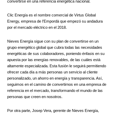
convertirse en una referencia energética nacional.
Clic Energía es el nombre comercial de Virtus Global
Energy, empresa de l’Empordà que empezó su andadura
por el mercado eléctrico en el 2018.
Nieves Energía sigue con su plan de convertirse en un
grupo energético global que cubra todas las necesidades
energéticas de sus colaboradores, poniendo énfasis en su
apuesta por las energías renovables, de las cuáles está
altamente especializada. Esta fusión le seguirá permitiendo
ofrecer cada día a más personas un servicio al cliente
personalizado, un ahorro en energía y transparencia. Así,
seguimos en el camino de convertirnos en una empresa de
referencia en el mercado, transformando el mundo de las
personas que creen en nosotros.
Por otra parte, Josep Vera, gerente de Nieves Energía,