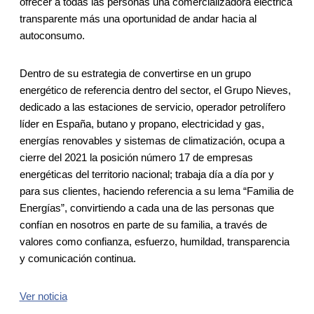
ofrecer a todas las personas una comercializadora eléctrica
transparente más una oportunidad de andar hacia al
autoconsumo.
Dentro de su estrategia de convertirse en un grupo
energético de referencia dentro del sector, el Grupo Nieves,
dedicado a las estaciones de servicio, operador petrolífero
líder en España, butano y propano, electricidad y gas,
energías renovables y sistemas de climatización, ocupa a
cierre del 2021 la posición número 17 de empresas
energéticas del territorio nacional; trabaja día a día por y
para sus clientes, haciendo referencia a su lema “Familia de
Energías”, convirtiendo a cada una de las personas que
confían en nosotros en parte de su familia, a través de
valores como confianza, esfuerzo, humildad, transparencia
y comunicación continua.
Ver noticia